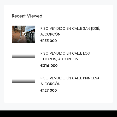
Recent Viewed
PISO VENDIDO EN CALLE SAN JOSÉ,
ALCORCÓN
€155.000
PISO VENDIDO EN CALLE LOS
CHOPOS, ALCORCÓN
€316.000
PISO VENDIDO EN CALLE PRINCESA,
ALCORCÓN
€127.000