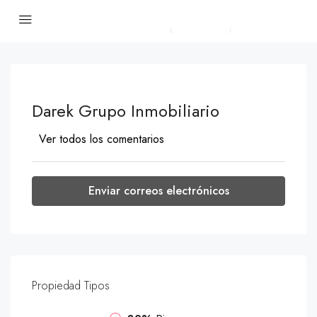
Darek Grupo Inmobiliario
Ver todos los comentarios
Enviar correos electrónicos
Propiedad
Tipos