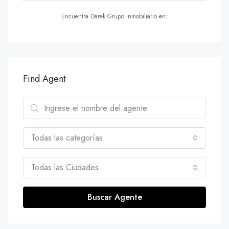
Encuentra Darek Grupo Inmobiliario en:
Find Agent
Todas las categorías
Todas las Ciudades
Buscar Agente