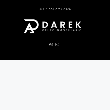
© Grupo Darek 2024