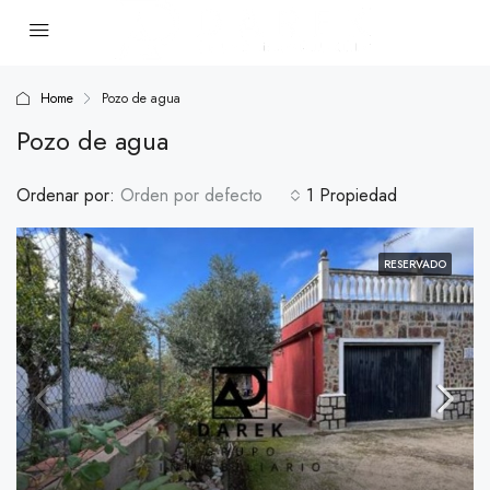
Home
Pozo de agua
Pozo de agua
Ordenar por:
Orden por defecto
1 Propiedad
RESERVADO