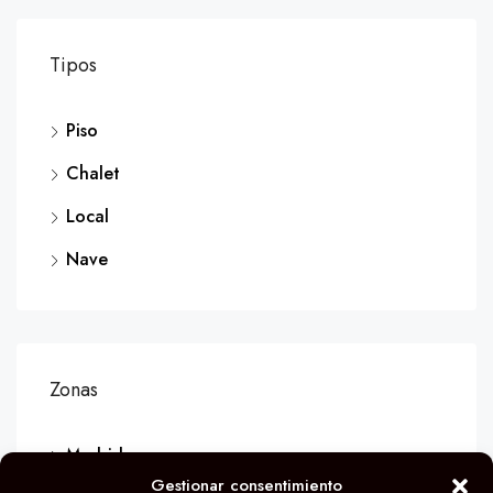
Tipos
Piso
Chalet
Local
Nave
Zonas
Madrid
Gestionar consentimiento