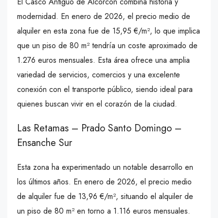
El Casco Antiguo de Alcorcón combina historia y
modernidad. En enero de 2026, el precio medio de
alquiler en esta zona fue de 15,95 €/m², lo que implica
que un piso de 80 m² tendría un coste aproximado de
1.276 euros mensuales. Esta área ofrece una amplia
variedad de servicios, comercios y una excelente
conexión con el transporte público, siendo ideal para
quienes buscan vivir en el corazón de la ciudad.
Las Retamas – Prado Santo Domingo –
Ensanche Sur
Esta zona ha experimentado un notable desarrollo en
los últimos años. En enero de 2026, el precio medio
de alquiler fue de 13,96 €/m², situando el alquiler de
un piso de 80 m² en torno a 1.116 euros mensuales.