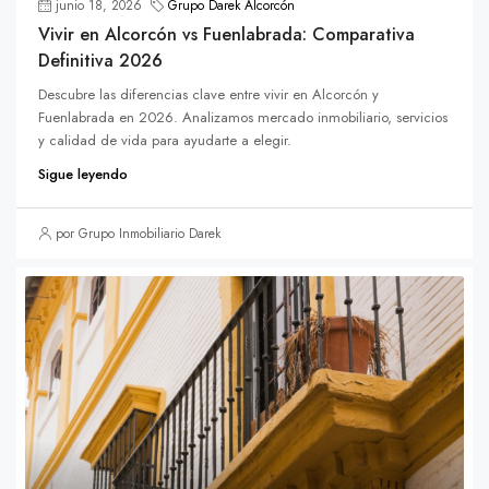
junio 18, 2026
Grupo Darek Alcorcón
Vivir en Alcorcón vs Fuenlabrada: Comparativa
Definitiva 2026
Descubre las diferencias clave entre vivir en Alcorcón y
Fuenlabrada en 2026. Analizamos mercado inmobiliario, servicios
y calidad de vida para ayudarte a elegir.
Sigue leyendo
por Grupo Inmobiliario Darek