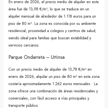
En enero de 2026, el precio medio de alquiler en esta
área fue de 13,98 €/m², lo que se traduce en un
alquiler mensual de alrededor de 1.118 euros para un
piso de 80 m². La zona es conocida por su ambiente
residencial, proximidad a colegios y centros de salud,
siendo ideal para familias que buscan estabilidad y
servicios cercanos.
Parque Ondarreta – Urtinsa
Con un precio medio de alquiler de 15,78 €/m² en
enero de 2026, alquilar un piso de 80 m² en esta zona
costaría aproximadamente 1.262 euros mensuales. La
zona ofrece una combinación de áreas residenciales y
comerciales, con fácil acceso a vías principales y
transporte público.