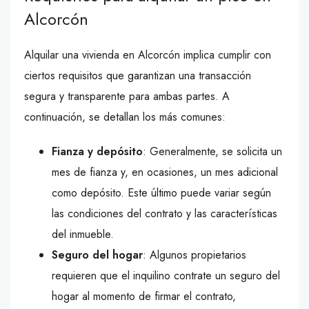
Alcorcón
Alquilar una vivienda en Alcorcón implica cumplir con
ciertos requisitos que garantizan una transacción
segura y transparente para ambas partes. A
continuación, se detallan los más comunes:
Fianza y depósito
: Generalmente, se solicita un
mes de fianza y, en ocasiones, un mes adicional
como depósito. Este último puede variar según
las condiciones del contrato y las características
del inmueble.
Seguro del hogar
: Algunos propietarios
requieren que el inquilino contrate un seguro del
hogar al momento de firmar el contrato,