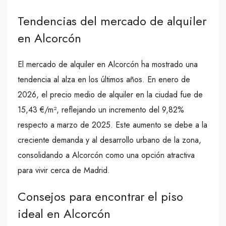
Tendencias del mercado de alquiler
en Alcorcón
El mercado de alquiler en Alcorcón ha mostrado una
tendencia al alza en los últimos años. En enero de
2026, el precio medio de alquiler en la ciudad fue de
15,43 €/m², reflejando un incremento del 9,82%
respecto a marzo de 2025. Este aumento se debe a la
creciente demanda y al desarrollo urbano de la zona,
consolidando a Alcorcón como una opción atractiva
para vivir cerca de Madrid.
Consejos para encontrar el piso
ideal en Alcorcón