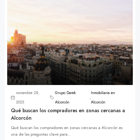
noviembre 28,
Grupo Darek
Inmobiliaria en
,
2025
Alcorcón
Alcorcón
Qué buscan los compradores en zonas cercanas a
Alcorcón
Qué buscan los compradores en zonas cercanas a Alcorcón es
una de las preguntas clave para...