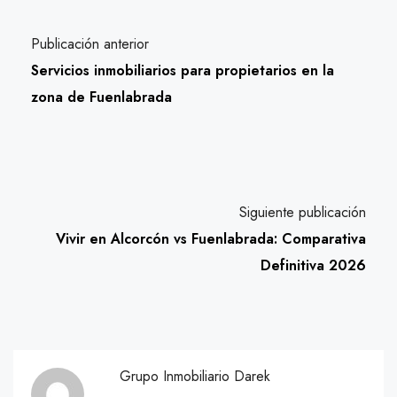
Publicación anterior
Servicios inmobiliarios para propietarios en la
zona de Fuenlabrada
Siguiente publicación
Vivir en Alcorcón vs Fuenlabrada: Comparativa
Definitiva 2026
Grupo Inmobiliario Darek