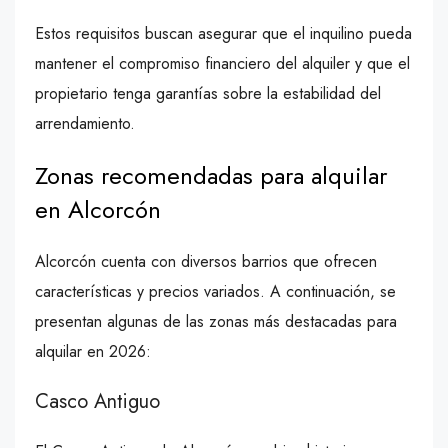
Estos requisitos buscan asegurar que el inquilino pueda
mantener el compromiso financiero del alquiler y que el
propietario tenga garantías sobre la estabilidad del
arrendamiento.
Zonas recomendadas para alquilar
en Alcorcón
Alcorcón cuenta con diversos barrios que ofrecen
características y precios variados. A continuación, se
presentan algunas de las zonas más destacadas para
alquilar en 2026:
Casco Antiguo