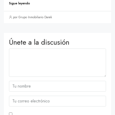
Sigue leyendo
por Grupo Inmobiliario Darek
Únete a la discusión