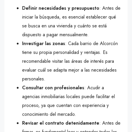
Definir necesidades y presupuesto
: Antes de
iniciar la búsqueda, es esencial establecer qué
se busca en una vivienda y cuánto se está
dispuesto a pagar mensualmente.
Investigar las zonas
: Cada barrio de Alcorcón
tiene su propia personalidad y ventajas. Es
recomendable visitar las áreas de interés para
evaluar cuál se adapta mejor a las necesidades
personales.
Consultar con profesionales
: Acudir a
agencias inmobiliarias locales puede facilitar el
proceso, ya que cuentan con experiencia y
conocimiento del mercado.
Revisar el contrato detenidamente
: Antes de
firmar, es fundamental leer y entender todas las