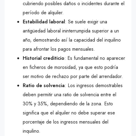
cubriendo posibles daños o incidentes durante el
período de alquiler.
Estabilidad laboral
: Se suele exigir una
antigüedad laboral ininterrumpida superior a un
año, demostrando así la capacidad del inquilino
para afrontar los pagos mensuales.
Historial crediticio
: Es fundamental no aparecer
en ficheros de morosidad, ya que esto podría
ser motivo de rechazo por parte del arrendador.
Ratio de solvencia
: Los ingresos demostrables
deben permitir una ratio de solvencia entre el
30% y 35%, dependiendo de la zona. Esto
significa que el alquiler no debe superar ese
porcentaje de los ingresos mensuales del
inquilino.