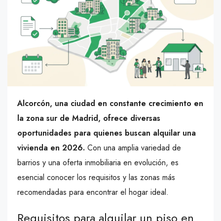
Alcorcón, una ciudad en constante crecimiento en
la zona sur de Madrid, ofrece diversas
oportunidades para quienes buscan alquilar una
vivienda en 2026.
Con una amplia variedad de
barrios y una oferta inmobiliaria en evolución, es
esencial conocer los requisitos y las zonas más
recomendadas para encontrar el hogar ideal.
Requisitos para alquilar un piso en