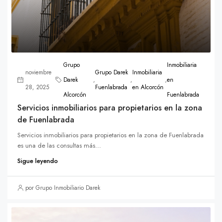
Grupo
Inmobiliaria
noviembre
Grupo Darek
Inmobiliaria
Darek
,
,
,
en
28, 2025
Fuenlabrada
en Alcorcón
Alcorcón
Fuenlabrada
Servicios inmobiliarios para propietarios en la zona
de Fuenlabrada
Servicios inmobiliarios para propietarios en la zona de Fuenlabrada
es una de las consultas más...
Sigue leyendo
por Grupo Inmobiliario Darek