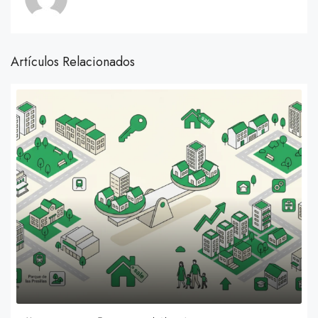
Artículos Relacionados