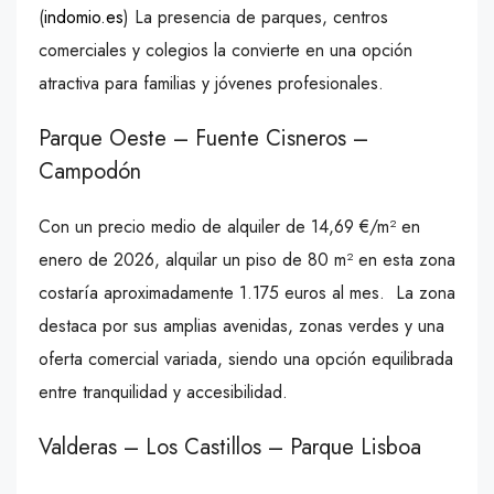
(
indomio.es
) La presencia de parques, centros
comerciales y colegios la convierte en una opción
atractiva para familias y jóvenes profesionales.
Parque Oeste – Fuente Cisneros –
Campodón
Con un precio medio de alquiler de 14,69 €/m² en
enero de 2026, alquilar un piso de 80 m² en esta zona
costaría aproximadamente 1.175 euros al mes. La zona
destaca por sus amplias avenidas, zonas verdes y una
oferta comercial variada, siendo una opción equilibrada
entre tranquilidad y accesibilidad.
Valderas – Los Castillos – Parque Lisboa