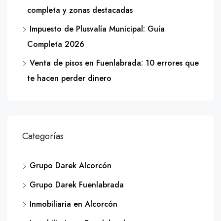
completa y zonas destacadas
Impuesto de Plusvalía Municipal: Guía
Completa 2026
Venta de pisos en Fuenlabrada: 10 errores que
te hacen perder dinero
Categorías
Grupo Darek Alcorcón
Grupo Darek Fuenlabrada
Inmobiliaria en Alcorcón