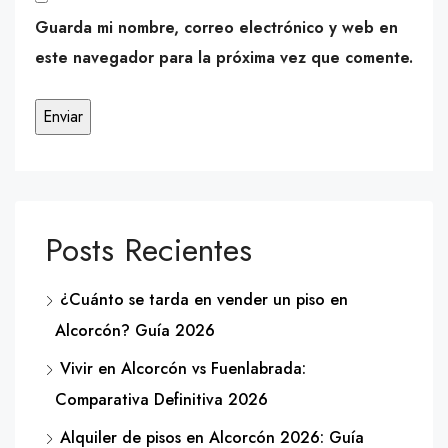
Guarda mi nombre, correo electrónico y web en
este navegador para la próxima vez que comente.
Posts Recientes
¿Cuánto se tarda en vender un piso en
Alcorcón? Guía 2026
Vivir en Alcorcón vs Fuenlabrada:
Comparativa Definitiva 2026
Alquiler de pisos en Alcorcón 2026: Guía