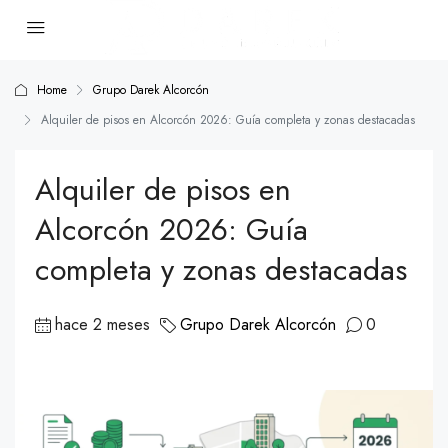
Home
Grupo Darek Alcorcón
Alquiler de pisos en Alcorcón 2026: Guía completa y zonas destacadas
Alquiler de pisos en
Alcorcón 2026: Guía
completa y zonas destacadas
hace 2 meses
Grupo Darek Alcorcón
0