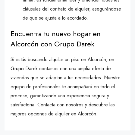
cláusulas del contrato de alquiler, asegurándose
de que se ajusta a lo acordado.
Encuentra tu nuevo hogar en
Alcorcón con Grupo Darek
Si estás buscando alquilar un piso en Alcorcón, en
Grupo Darek
contamos con una amplia oferta de
viviendas que se adaptan a tus necesidades. Nuestro
equipo de profesionales te acompañará en todo el
proceso, garantizando una experiencia segura y
satisfactoria. Contacta con nosotros y descubre las
mejores opciones de alquiler en Alcorcón.