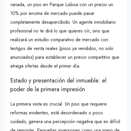
variada, un piso en Parque Lisboa con un precio un
10% por encima de mercado puede pasar
completamente desapercibido. Un agente inmobiliario
profesional no te dirá lo que quieres oír, sino que
realizará un estudio comparativo de mercado con
testigos de venta reales (pisos ya vendidos, no solo
anunciados) para establecer un precio competitivo que
atraiga ofertas desde el primer día.
Estado y presentación del inmueble: el
poder de la primera impresión
La primera visita es crucial. Un piso que requiere
reformas evidentes, está desordenado o poco
cuidado, genera una percepción negativa que es difícil
de remontar. Pequeñas inversiones como una mano de