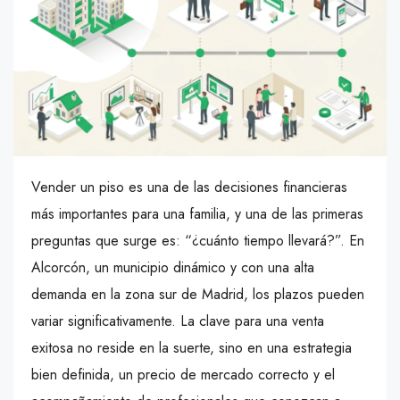
Vender un piso es una de las decisiones financieras
más importantes para una familia, y una de las primeras
preguntas que surge es: “¿cuánto tiempo llevará?”. En
Alcorcón, un municipio dinámico y con una alta
demanda en la zona sur de Madrid, los plazos pueden
variar significativamente. La clave para una venta
exitosa no reside en la suerte, sino en una estrategia
bien definida, un precio de mercado correcto y el