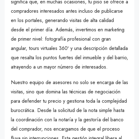
significa que, en muchas ocasiones, tu piso se ofrece a
compradores interesados antes incluso de publicarse
en los portales, generando visitas de alta calidad
desde el primer día. Además, invertimos en marketing
de primer nivel: fotografía profesional con gran
angular, tours virtuales 360º y una descripción detallada
que resalta los puntos fuertes del inmueble y del barrio,
atrayendo a un mayor número de interesados.
Nuestro equipo de asesores no solo se encarga de las
visitas, sino que domina las técnicas de negociación
para defender tu precio y gestiona toda la complejidad
burocrática. Desde la solicitud de la nota simple hasta
la coordinación con la notaría y la gestoría del banco
del comprador, nos encargamos de que el proceso
fluya sin interrupciones. Esta gestión integral libera al