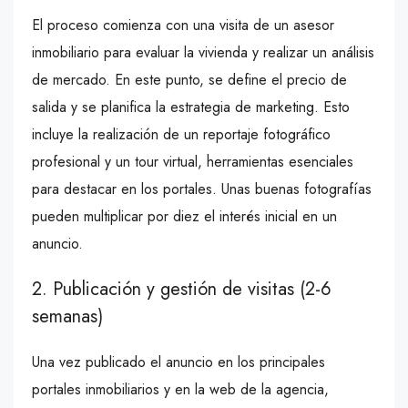
El proceso comienza con una visita de un asesor
inmobiliario para evaluar la vivienda y realizar un análisis
de mercado. En este punto, se define el precio de
salida y se planifica la estrategia de marketing. Esto
incluye la realización de un reportaje fotográfico
profesional y un tour virtual, herramientas esenciales
para destacar en los portales. Unas buenas fotografías
pueden multiplicar por diez el interés inicial en un
anuncio.
2. Publicación y gestión de visitas (2-6
semanas)
Una vez publicado el anuncio en los principales
portales inmobiliarios y en la web de la agencia,