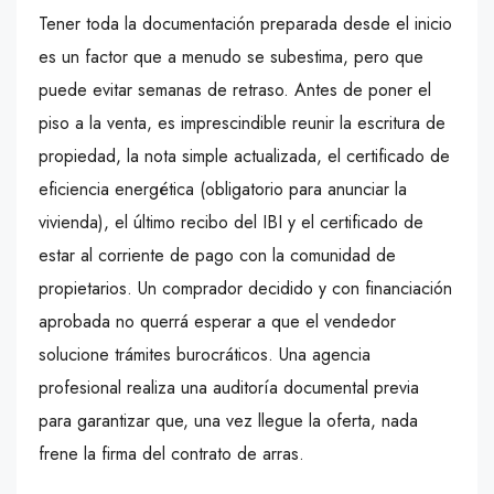
Tener toda la documentación preparada desde el inicio
es un factor que a menudo se subestima, pero que
puede evitar semanas de retraso. Antes de poner el
piso a la venta, es imprescindible reunir la escritura de
propiedad, la nota simple actualizada, el certificado de
eficiencia energética (obligatorio para anunciar la
vivienda), el último recibo del IBI y el certificado de
estar al corriente de pago con la comunidad de
propietarios. Un comprador decidido y con financiación
aprobada no querrá esperar a que el vendedor
solucione trámites burocráticos. Una agencia
profesional realiza una auditoría documental previa
para garantizar que, una vez llegue la oferta, nada
frene la firma del contrato de arras.