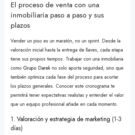
El proceso de venta con una
inmobiliaria paso a paso y sus
plazos
Vender un piso es un maratón, no un sprint. Desde la
valoración inicial hasta la entrega de llaves, cada etapa
tiene sus propios tiempos. Trabajar con una inmobiliaria
como
Grupo Darek
no solo aporta seguridad, sino que
también optimiza cada fase del proceso para acortar
los plazos generales. Conocer este cronograma te
permitirá tener expectativas realistas y entender el valor
que un equipo profesional añade en cada momento.
1.
Valoración y estrategia de marketing
(1-3
días)