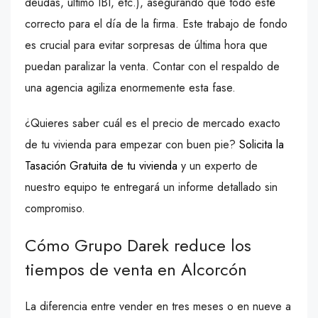
deudas, último IBI, etc.), asegurando que todo esté
correcto para el día de la firma. Este trabajo de fondo
es crucial para evitar sorpresas de última hora que
puedan paralizar la venta. Contar con el respaldo de
una agencia agiliza enormemente esta fase.
¿Quieres saber cuál es el precio de mercado exacto
de tu vivienda para empezar con buen pie?
Solicita la
Tasación Gratuita de tu vivienda
y un experto de
nuestro equipo te entregará un informe detallado sin
compromiso.
Cómo Grupo Darek reduce los
tiempos de venta en Alcorcón
La diferencia entre vender en tres meses o en nueve a