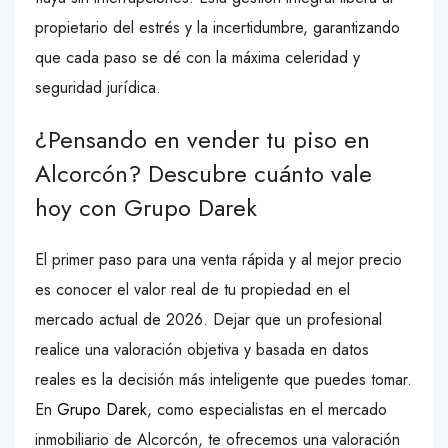
propietario del estrés y la incertidumbre, garantizando
que cada paso se dé con la máxima celeridad y
seguridad jurídica.
¿Pensando en vender tu piso en
Alcorcón? Descubre cuánto vale
hoy con Grupo Darek
El primer paso para una venta rápida y al mejor precio
es conocer el valor real de tu propiedad en el
mercado actual de 2026. Dejar que un profesional
realice una valoración objetiva y basada en datos
reales es la decisión más inteligente que puedes tomar.
En
Grupo Darek
, como especialistas en el mercado
inmobiliario de Alcorcón, te ofrecemos una valoración