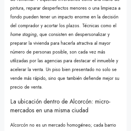
pintura, reparar desperfectos menores o una limpieza a
fondo pueden tener un impacto enorme en la decisión
del comprador y acortar los plazos. Técnicas como el
home staging
, que consisten en despersonalizar y
preparar la vivienda para hacerla atractiva al mayor
número de personas posible, son cada vez más
utilizadas por las agencias para destacar el inmueble y
acelerar la venta. Un piso bien presentado no solo se
vende más rápido, sino que también defiende mejor su
precio de venta.
La ubicación dentro de Alcorcón: micro-
mercados en una misma ciudad
Alcorcón no es un mercado homogéneo; cada barrio