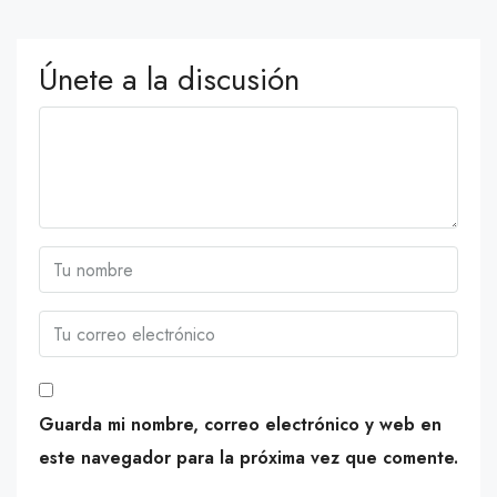
Únete a la discusión
Guarda mi nombre, correo electrónico y web en
este navegador para la próxima vez que comente.