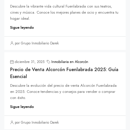
Descubre la vibrante vida cultural Fuenlabrada con sus teatros,
cines y música. Conoce los mejores planes de ocio y encuentra tu
hogar ideal.
Sigue leyendo
por Grupo Inmobiliario Darek
diciembre 31, 2025
Inmobiliaria en Alcorcón
Precio de Venta Alcorcón Fuenlabrada 2025: Guía
Esencial
Descubre la evolución del precio de venta Alcorcón Fuenlabrada
en 2025. Conoce tendencias y consejos para vender o comprar
con éxito.
Sigue leyendo
por Grupo Inmobiliario Darek