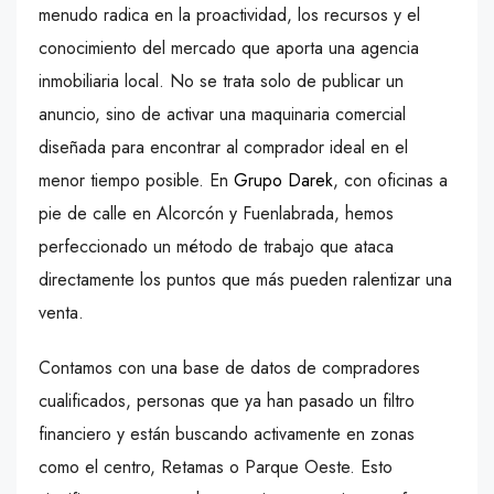
menudo radica en la proactividad, los recursos y el
conocimiento del mercado que aporta una agencia
inmobiliaria local. No se trata solo de publicar un
anuncio, sino de activar una maquinaria comercial
diseñada para encontrar al comprador ideal en el
menor tiempo posible. En
Grupo Darek
, con oficinas a
pie de calle en Alcorcón y Fuenlabrada, hemos
perfeccionado un método de trabajo que ataca
directamente los puntos que más pueden ralentizar una
venta.
Contamos con una base de datos de compradores
cualificados, personas que ya han pasado un filtro
financiero y están buscando activamente en zonas
como el centro, Retamas o Parque Oeste. Esto