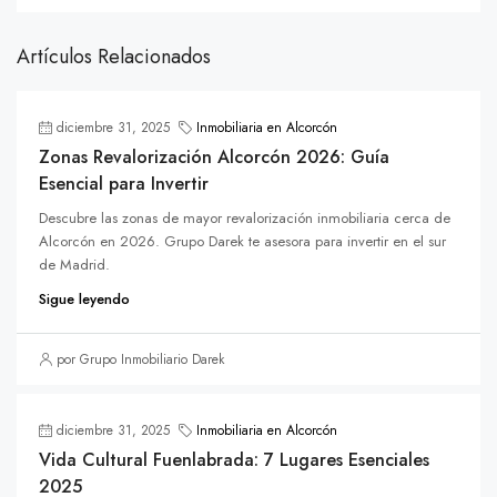
Artículos Relacionados
diciembre 31, 2025
Inmobiliaria en Alcorcón
Zonas Revalorización Alcorcón 2026: Guía
Esencial para Invertir
Descubre las zonas de mayor revalorización inmobiliaria cerca de
Alcorcón en 2026. Grupo Darek te asesora para invertir en el sur
de Madrid.
Sigue leyendo
por Grupo Inmobiliario Darek
diciembre 31, 2025
Inmobiliaria en Alcorcón
Vida Cultural Fuenlabrada: 7 Lugares Esenciales
2025