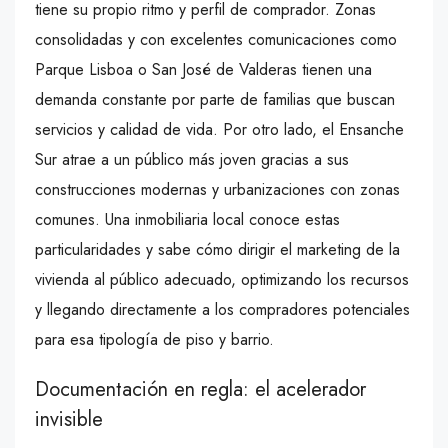
tiene su propio ritmo y perfil de comprador. Zonas
consolidadas y con excelentes comunicaciones como
Parque Lisboa o San José de Valderas tienen una
demanda constante por parte de familias que buscan
servicios y calidad de vida. Por otro lado, el Ensanche
Sur atrae a un público más joven gracias a sus
construcciones modernas y urbanizaciones con zonas
comunes. Una inmobiliaria local conoce estas
particularidades y sabe cómo dirigir el marketing de la
vivienda al público adecuado, optimizando los recursos
y llegando directamente a los compradores potenciales
para esa tipología de piso y barrio.
Documentación en regla: el acelerador
invisible