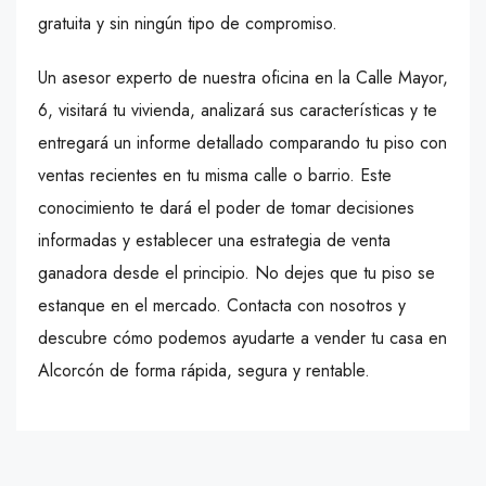
gratuita y sin ningún tipo de compromiso.
Un asesor experto de nuestra oficina en la Calle Mayor,
6, visitará tu vivienda, analizará sus características y te
entregará un informe detallado comparando tu piso con
ventas recientes en tu misma calle o barrio. Este
conocimiento te dará el poder de tomar decisiones
informadas y establecer una estrategia de venta
ganadora desde el principio. No dejes que tu piso se
estanque en el mercado. Contacta con nosotros y
descubre cómo podemos ayudarte a vender tu casa en
Alcorcón de forma rápida, segura y rentable.