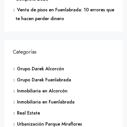
Venta de pisos en Fuenlabrada: 10 errores que
te hacen perder dinero
Categorías
Grupo Darek Alcorcón
Grupo Darek Fuenlabrada
Inmobiliaria en Alcorcón
Inmobiliaria en Fuenlabrada
Real Estate
Urbanización Parque Miraflores