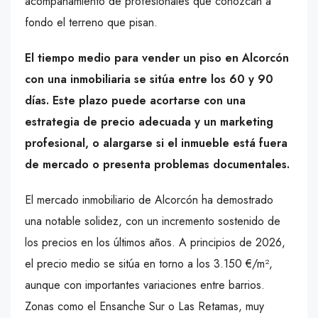
acompañamiento de profesionales que conozcan a
fondo el terreno que pisan.
El tiempo medio para vender un piso en Alcorcón
con una inmobiliaria se sitúa entre los 60 y 90
días. Este plazo puede acortarse con una
estrategia de precio adecuada y un marketing
profesional, o alargarse si el inmueble está fuera
de mercado o presenta problemas documentales.
El mercado inmobiliario de Alcorcón ha demostrado
una notable solidez, con un incremento sostenido de
los precios en los últimos años. A principios de 2026,
el precio medio se sitúa en torno a los 3.150 €/m²,
aunque con importantes variaciones entre barrios.
Zonas como el Ensanche Sur o Las Retamas, muy