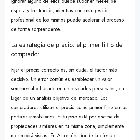
Ignorar alguno de ellos puede suponer meses de
espera y frustración, mientras que una gestión
profesional de los mismos puede acelerar el proceso
de forma sorprendente.
La estrategia de precio: el primer filtro del
comprador
Fijar el precio correcto es, sin duda, el factor más
decisivo. Un error común es establecer un valor
sentimental o basado en necesidades personales, en
lugar de un análisis objetivo del mercado. Los
compradores utilizan el precio como primer filtro en los
portales inmobiliarios. Si tu piso está por encima de
propiedades similares en tu misma zona, simplemente
no recibirá visitas. En Alcorcón, donde la oferta es