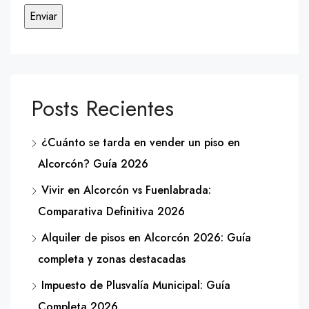
Posts Recientes
¿Cuánto se tarda en vender un piso en
Alcorcón? Guía 2026
Vivir en Alcorcón vs Fuenlabrada:
Comparativa Definitiva 2026
Alquiler de pisos en Alcorcón 2026: Guía
completa y zonas destacadas
Impuesto de Plusvalía Municipal: Guía
Completa 2026