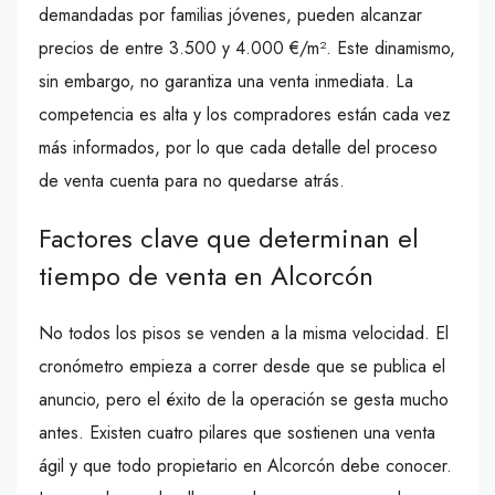
demandadas por familias jóvenes, pueden alcanzar
precios de entre 3.500 y 4.000 €/m². Este dinamismo,
sin embargo, no garantiza una venta inmediata. La
competencia es alta y los compradores están cada vez
más informados, por lo que cada detalle del proceso
de venta cuenta para no quedarse atrás.
Factores clave que determinan el
tiempo de venta en Alcorcón
No todos los pisos se venden a la misma velocidad. El
cronómetro empieza a correr desde que se publica el
anuncio, pero el éxito de la operación se gesta mucho
antes. Existen cuatro pilares que sostienen una venta
ágil y que todo propietario en Alcorcón debe conocer.