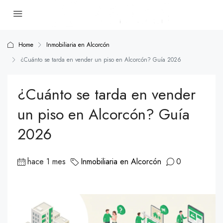
Home
Inmobiliaria en Alcorcón
¿Cuánto se tarda en vender un piso en Alcorcón? Guía 2026
¿Cuánto se tarda en vender
un piso en Alcorcón? Guía
2026
hace 1 mes
Inmobiliaria en Alcorcón
0