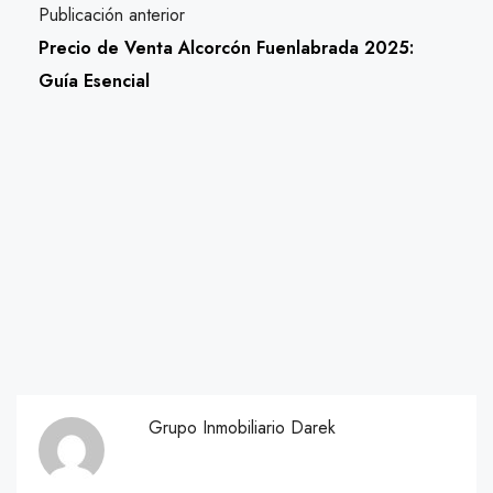
Publicación anterior
Precio de Venta Alcorcón Fuenlabrada 2025:
Guía Esencial
Grupo Inmobiliario Darek