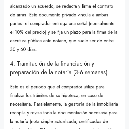
alcanzado un acuerdo, se redacta y firma el contrato
de arras. Este documento privado vincula a ambas
partes: el comprador entrega una señal (normalmente
el 10% del precio) y se fija un plazo para la firma de la
escritura pública ante notario, que suele ser de entre
30 y 60 días.
4. Tramitación de la financiación y
preparación de la notaría (3-6 semanas)
Este es el periodo que el comprador utiliza para
finalizar los trámites de su hipoteca, en caso de
necesitarla. Paralelamente, la gestoría de la inmobiliaria
recopila y revisa toda la documentación necesaria para
la notaría (nota simple actualizada, certificados de