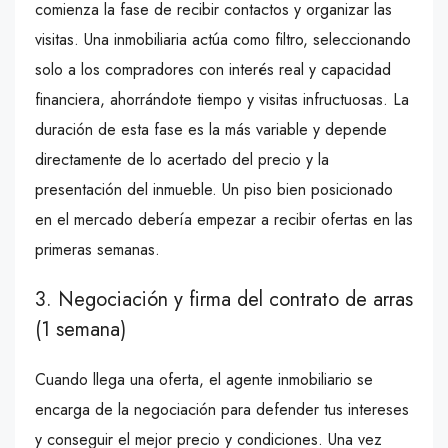
comienza la fase de recibir contactos y organizar las
visitas. Una inmobiliaria actúa como filtro, seleccionando
solo a los compradores con interés real y capacidad
financiera, ahorrándote tiempo y visitas infructuosas. La
duración de esta fase es la más variable y depende
directamente de lo acertado del precio y la
presentación del inmueble. Un piso bien posicionado
en el mercado debería empezar a recibir ofertas en las
primeras semanas.
3. Negociación y firma del contrato de arras
(1 semana)
Cuando llega una oferta, el agente inmobiliario se
encarga de la negociación para defender tus intereses
y conseguir el mejor precio y condiciones. Una vez