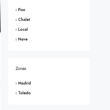
Piso
Chalet
Local
Nave
Zonas
Madrid
Toledo