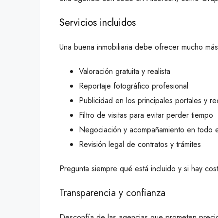
Servicios incluidos
Una buena inmobiliaria debe ofrecer mucho más
Valoración gratuita y realista
Reportaje fotográfico profesional
Publicidad en los principales portales y r
Filtro de visitas para evitar perder tiempo
Negociación y acompañamiento en todo e
Revisión legal de contratos y trámites
Pregunta siempre qué está incluido y si hay cos
Transparencia y confianza
Desconfía de las agencias que prometen precio