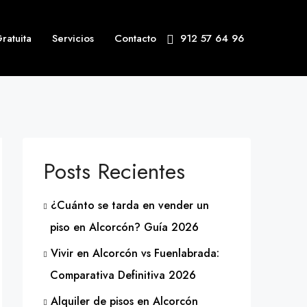
ratuita
Servicios
Contacto
912 57 64 96
Posts Recientes
¿Cuánto se tarda en vender un
piso en Alcorcón? Guía 2026
Vivir en Alcorcón vs Fuenlabrada:
Comparativa Definitiva 2026
Alquiler de pisos en Alcorcón