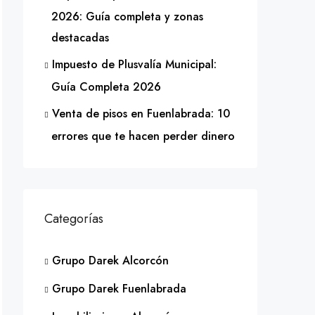
2026: Guía completa y zonas
destacadas
Impuesto de Plusvalía Municipal:
Guía Completa 2026
Venta de pisos en Fuenlabrada: 10
errores que te hacen perder dinero
Categorías
Grupo Darek Alcorcón
Grupo Darek Fuenlabrada