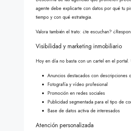
agente debe explicarte con datos por qué tu p
tiempo y con qué estrategia.
Valora también el trato: ¿te escuchan? ¿Respo
Visibilidad y marketing inmobiliario
Hoy en día no basta con un cartel en el portal.
Anuncios destacados con descripciones o
Fotografía y vídeo profesional
Promoción en redes sociales
Publicidad segmentada para el tipo de co
Base de datos activa de interesados
Atención personalizada