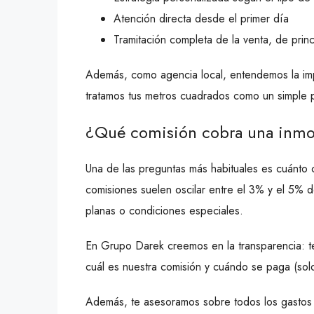
Atención directa desde el primer día
Tramitación completa de la venta, de princi
Además, como agencia local, entendemos la impo
tratamos tus metros cuadrados como un simple 
¿Qué comisión cobra una inmob
Una de las preguntas más habituales es cuánto 
comisiones suelen oscilar entre el 3% y el 5% d
planas o condiciones especiales.
En Grupo Darek creemos en la transparencia: te 
cuál es nuestra comisión y cuándo se paga (solo
Además, te asesoramos sobre todos los gastos de