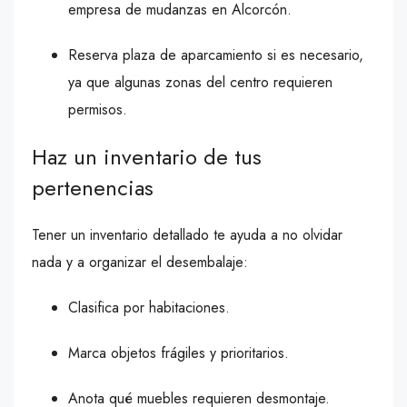
empresa de mudanzas en Alcorcón.
Reserva plaza de aparcamiento si es necesario,
ya que algunas zonas del centro requieren
permisos.
Haz un inventario de tus
pertenencias
Tener un inventario detallado te ayuda a no olvidar
nada y a organizar el desembalaje:
Clasifica por habitaciones.
Marca objetos frágiles y prioritarios.
Anota qué muebles requieren desmontaje.