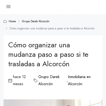
Home
Grupo Darek Alcorcón
Cómo organizar una mudanza paso a paso si te trasladas a Alcorcón
Cómo organizar una
mudanza paso a paso si te
trasladas a Alcorcón
hace 12
Grupo Darek
Inmobiliaria en
,
meses
Alcorcón
Alcorcón