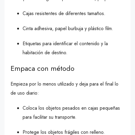
Cajas resistentes de diferentes tamaños.
Cinta adhesiva, papel burbuja y plástico film.
Etiquetas para identificar el contenido y la
habitación de destino.
Empaca con método
Empieza por lo menos utilizado y deja para el final lo
de uso diario:
Coloca los objetos pesados en cajas pequeñas
para facilitar su transporte.
Protege los objetos frágiles con relleno.