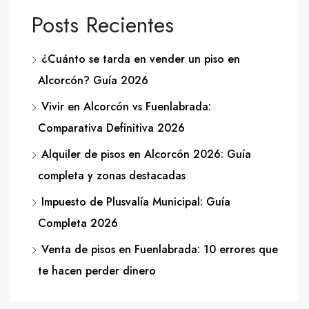
Posts Recientes
¿Cuánto se tarda en vender un piso en
Alcorcón? Guía 2026
Vivir en Alcorcón vs Fuenlabrada:
Comparativa Definitiva 2026
Alquiler de pisos en Alcorcón 2026: Guía
completa y zonas destacadas
Impuesto de Plusvalía Municipal: Guía
Completa 2026
Venta de pisos en Fuenlabrada: 10 errores que
te hacen perder dinero