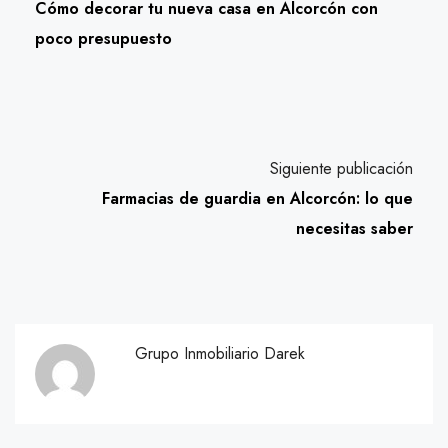
Cómo decorar tu nueva casa en Alcorcón con
poco presupuesto
Siguiente publicación
Farmacias de guardia en Alcorcón: lo que
necesitas saber
Grupo Inmobiliario Darek