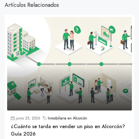
Artículos Relacionados
junio 25, 2026
Inmobiliaria en Alcorcón
¿Cuánto se tarda en vender un piso en Alcorcón?
Guía 2026