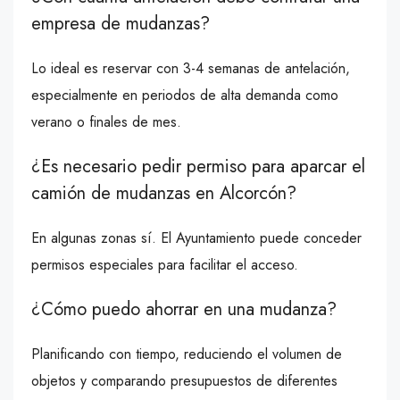
empresa de mudanzas?
Lo ideal es reservar con 3-4 semanas de antelación,
especialmente en periodos de alta demanda como
verano o finales de mes.
¿Es necesario pedir permiso para aparcar el
camión de mudanzas en Alcorcón?
En algunas zonas sí. El Ayuntamiento puede conceder
permisos especiales para facilitar el acceso.
¿Cómo puedo ahorrar en una mudanza?
Planificando con tiempo, reduciendo el volumen de
objetos y comparando presupuestos de diferentes