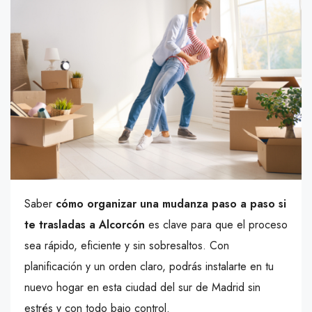
Saber
cómo organizar una mudanza paso a paso si
te trasladas a Alcorcón
es clave para que el proceso
sea rápido, eficiente y sin sobresaltos. Con
planificación y un orden claro, podrás instalarte en tu
nuevo hogar en esta ciudad del sur de Madrid sin
estrés y con todo bajo control.