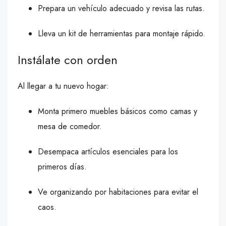
Prepara un vehículo adecuado y revisa las rutas.
Lleva un kit de herramientas para montaje rápido.
Instálate con orden
Al llegar a tu nuevo hogar:
Monta primero muebles básicos como camas y
mesa de comedor.
Desempaca artículos esenciales para los
primeros días.
Ve organizando por habitaciones para evitar el
caos.