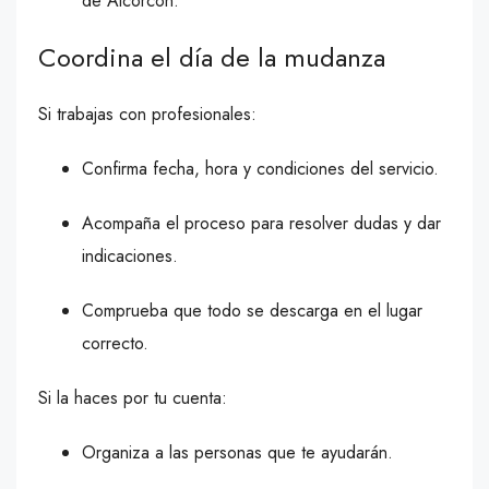
de Alcorcón.
Coordina el día de la mudanza
Si trabajas con profesionales:
Confirma fecha, hora y condiciones del servicio.
Acompaña el proceso para resolver dudas y dar
indicaciones.
Comprueba que todo se descarga en el lugar
correcto.
Si la haces por tu cuenta:
Organiza a las personas que te ayudarán.