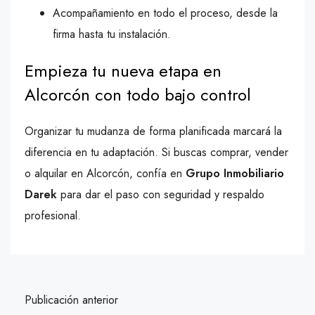
Acompañamiento en todo el proceso, desde la
firma hasta tu instalación.
Empieza tu nueva etapa en
Alcorcón con todo bajo control
Organizar tu mudanza de forma planificada marcará la
diferencia en tu adaptación. Si buscas comprar, vender
o alquilar en Alcorcón, confía en
Grupo Inmobiliario
Darek
para dar el paso con seguridad y respaldo
profesional.
Publicación anterior