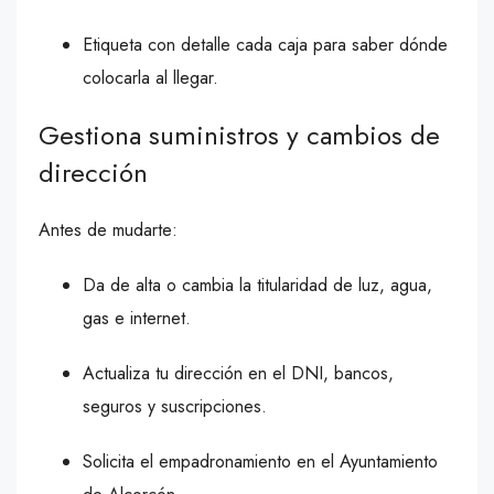
Etiqueta con detalle cada caja para saber dónde
colocarla al llegar.
Gestiona suministros y cambios de
dirección
Antes de mudarte:
Da de alta o cambia la titularidad de luz, agua,
gas e internet.
Actualiza tu dirección en el DNI, bancos,
seguros y suscripciones.
Solicita el empadronamiento en el Ayuntamiento