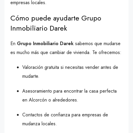
empresas locales.
Cómo puede ayudarte Grupo
Inmobiliario Darek
En
Grupo Inmobiliario Darek
sabemos que mudarse
es mucho más que cambiar de vivienda. Te ofrecemos:
Valoración gratuita si necesitas vender antes de
mudarte.
Asesoramiento para encontrar la casa perfecta
en Alcorcón o alrededores.
Contactos de confianza para empresas de
mudanza locales.