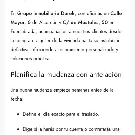
En
Grupo Inmobiliario Darek
, con oficinas en
Calle
Mayor, 6
de Alcorcón y
C/ de Móstoles, 50
en
Fuenlabrada, acompañamos a nuestros clientes desde
la compra o alquiler de la vivienda hasta su instalación
definitiva, ofreciendo asesoramiento personalizado y
soluciones prácticas.
Planifica la mudanza con antelación
Una buena mudanza empieza semanas antes de la
fecha:
Define el día exacto para el traslado.
Elige si la harás por tu cuenta o contratarás una