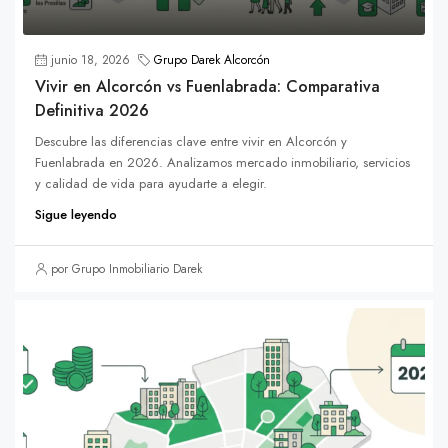
junio 18, 2026
Grupo Darek Alcorcón
Vivir en Alcorcón vs Fuenlabrada: Comparativa
Definitiva 2026
Descubre las diferencias clave entre vivir en Alcorcón y
Fuenlabrada en 2026. Analizamos mercado inmobiliario, servicios
y calidad de vida para ayudarte a elegir.
Sigue leyendo
por Grupo Inmobiliario Darek