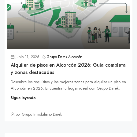
junio 11, 2026
Grupo Darek Alcorcón
Alquiler de pisos en Alcorcón 2026: Guía completa
y zonas destacadas
Descubre los requisitos y las mejores zonas para alquilar un piso en
Alcorcón en 2026. Encuentra tu hogar ideal con Grupo Darek.
Sigue leyendo
por Grupo Inmobiliario Darek