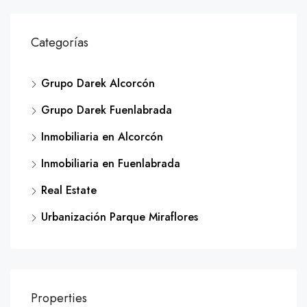
Categorías
Grupo Darek Alcorcón
Grupo Darek Fuenlabrada
Inmobiliaria en Alcorcón
Inmobiliaria en Fuenlabrada
Real Estate
Urbanización Parque Miraflores
Properties