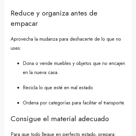
Reduce y organiza antes de
empacar
Aprovecha la mudanza para deshacerte de lo que no
uses:
Dona o vende muebles y objetos que no encajen
en la nueva casa.
Recicla lo que esté en mal estado.
Ordena por categorías para facilitar el transporte.
Consigue el material adecuado
Para que todo llegue en perfecto estado, prepara: