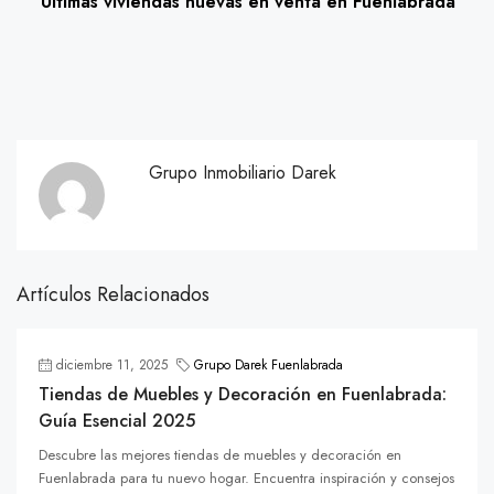
Últimas viviendas nuevas en venta en Fuenlabrada
Grupo Inmobiliario Darek
Artículos Relacionados
diciembre 11, 2025
Grupo Darek Fuenlabrada
Tiendas de Muebles y Decoración en Fuenlabrada:
Guía Esencial 2025
Descubre las mejores tiendas de muebles y decoración en
Fuenlabrada para tu nuevo hogar. Encuentra inspiración y consejos