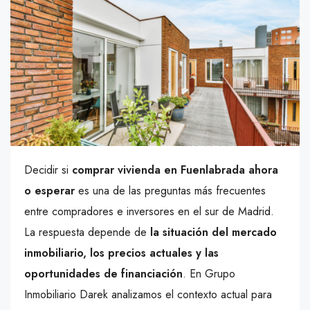
Decidir si
comprar vivienda en Fuenlabrada ahora
o esperar
es una de las preguntas más frecuentes
entre compradores e inversores en el sur de Madrid.
La respuesta depende de
la situación del mercado
inmobiliario, los precios actuales y las
oportunidades de financiación
. En Grupo
Inmobiliario Darek analizamos el contexto actual para