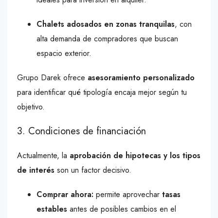
Chalets adosados en zonas tranquilas
, con
alta demanda de compradores que buscan
espacio exterior.
Grupo Darek ofrece
asesoramiento personalizado
para identificar qué tipología encaja mejor según tu
objetivo.
3. Condiciones de financiación
Actualmente, la
aprobación de hipotecas y los tipos
de interés
son un factor decisivo.
Comprar ahora:
permite aprovechar
tasas
estables
antes de posibles cambios en el