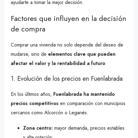
ayudarte a tomar la mejor decisión.
Factores que influyen en la decisión
de compra
Comprar una vivienda no solo depende del deseo de
mudarse, sino de
elementos clave que pueden
afectar el valor y la rentabilidad a futuro
.
1. Evolución de los precios en Fuenlabrada
En los últimos años,
Fuenlabrada ha mantenido
precios competitivos
en comparación con municipios
cercanos como Alcorcón o Leganés.
Zona centro:
mayor demanda, precios estables
y alta rotación.