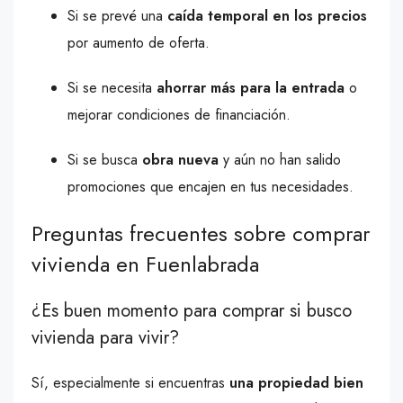
Si se prevé una
caída temporal en los precios
por aumento de oferta.
Si se necesita
ahorrar más para la entrada
o
mejorar condiciones de financiación.
Si se busca
obra nueva
y aún no han salido
promociones que encajen en tus necesidades.
Preguntas frecuentes sobre comprar
vivienda en Fuenlabrada
¿Es buen momento para comprar si busco
vivienda para vivir?
Sí, especialmente si encuentras
una propiedad bien