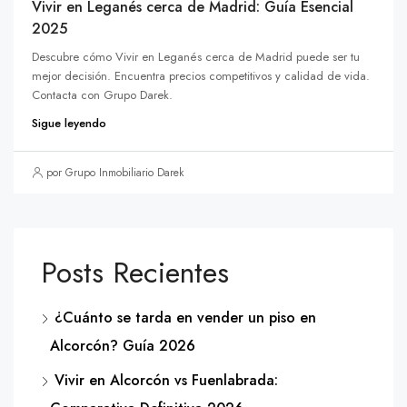
Vivir en Leganés cerca de Madrid: Guía Esencial
2025
Descubre cómo Vivir en Leganés cerca de Madrid puede ser tu
mejor decisión. Encuentra precios competitivos y calidad de vida.
Contacta con Grupo Darek.
Sigue leyendo
por Grupo Inmobiliario Darek
Posts Recientes
¿Cuánto se tarda en vender un piso en
Alcorcón? Guía 2026
Vivir en Alcorcón vs Fuenlabrada: