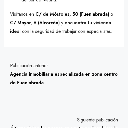
Visítanos en
C/ de Móstoles, 50 (Fuenlabrada)
o
C/ Mayor, 6 (Alcorcón)
y
encuentra tu vivienda
ideal
con la seguridad de trabajar con especialistas.
Publicación anterior
Agencia inmobiliaria especializada en zona centro
de Fuenlabrada
Siguiente publicación