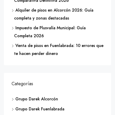
Comparativa Definitiva 2026
Alquiler de pisos en Alcorcón 2026: Guía
completa y zonas destacadas
Impuesto de Plusvalía Municipal: Guía
Completa 2026
Venta de pisos en Fuenlabrada: 10 errores que
te hacen perder dinero
Categorías
Grupo Darek Alcorcón
Grupo Darek Fuenlabrada