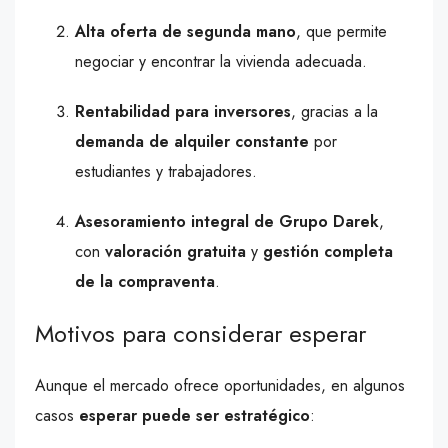
Alta oferta de segunda mano
, que permite
negociar y encontrar la vivienda adecuada.
Rentabilidad para inversores
, gracias a la
demanda de alquiler constante
por
estudiantes y trabajadores.
Asesoramiento integral de Grupo Darek
,
con
valoración gratuita
y
gestión completa
de la compraventa
.
Motivos para considerar esperar
Aunque el mercado ofrece oportunidades, en algunos
casos
esperar puede ser estratégico
: