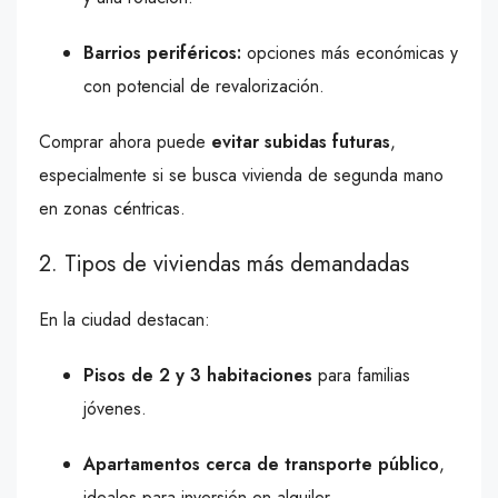
Barrios periféricos:
opciones más económicas y
con potencial de revalorización.
Comprar ahora puede
evitar subidas futuras
,
especialmente si se busca vivienda de segunda mano
en zonas céntricas.
2. Tipos de viviendas más demandadas
En la ciudad destacan:
Pisos de 2 y 3 habitaciones
para familias
jóvenes.
Apartamentos cerca de transporte público
,
ideales para inversión en alquiler.