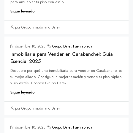
para amueblar tu piso con estilo.
Sigue leyendo
por Grupo Inmobiliario Darek
diciembre 10, 2025
Grupo Darek Fuenlabrada
Inmobiliaria para Vender en Carabanchel: Guía
Esencial 2025
Descubre por qué una inmobiliaria para vender en Carabanchel es
tu mejor aliado. Consigue la mejor tasación y vende tu piso rápido
y sin estrés. Conoce Grupo Darek.
Sigue leyendo
por Grupo Inmobiliario Darek
diciembre 10, 2025
Grupo Darek Fuenlabrada