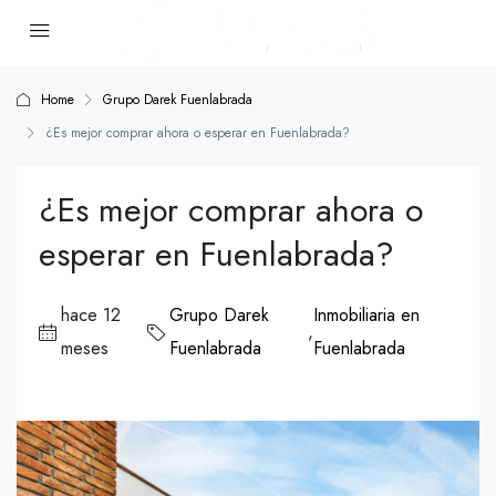
Home
Grupo Darek Fuenlabrada
¿Es mejor comprar ahora o esperar en Fuenlabrada?
¿Es mejor comprar ahora o
esperar en Fuenlabrada?
hace 12
Grupo Darek
Inmobiliaria en
,
meses
Fuenlabrada
Fuenlabrada