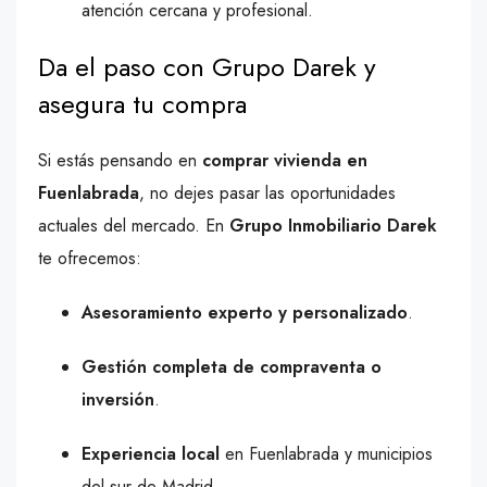
atención cercana y profesional.
Da el paso con Grupo Darek y
asegura tu compra
Si estás pensando en
comprar vivienda en
Fuenlabrada
, no dejes pasar las oportunidades
actuales del mercado. En
Grupo Inmobiliario Darek
te ofrecemos:
Asesoramiento experto y personalizado
.
Gestión completa de compraventa o
inversión
.
Experiencia local
en Fuenlabrada y municipios
del sur de Madrid.