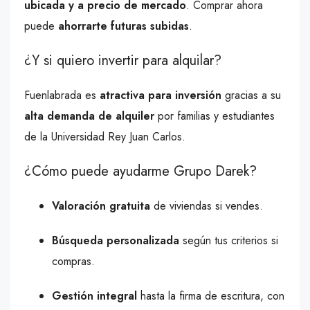
ubicada y a precio de mercado
. Comprar ahora
puede
ahorrarte futuras subidas
.
¿Y si quiero invertir para alquilar?
Fuenlabrada es
atractiva para inversión
gracias a su
alta demanda de alquiler
por familias y estudiantes
de la Universidad Rey Juan Carlos.
¿Cómo puede ayudarme Grupo Darek?
Valoración gratuita
de viviendas si vendes.
Búsqueda personalizada
según tus criterios si
compras.
Gestión integral
hasta la firma de escritura, con