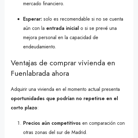
mercado financiero.
Esperar:
solo es recomendable si no se cuenta
aún con la
entrada inicial
o si se prevé una
mejora personal en la capacidad de
endeudamiento.
Ventajas de comprar vivienda en
Fuenlabrada ahora
Adquirir una vivienda en el momento actual presenta
oportunidades que podrían no repetirse en el
corto plazo
:
Precios aún competitivos
en comparación con
otras zonas del sur de Madrid.