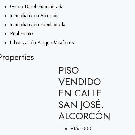
Grupo Darek Fuenlabrada
Inmobiliaria en Alcorcón
Inmobiliaria en Fuenlabrada
Real Estate
Urbanización Parque Miraflores
Properties
PISO
VENDIDO
EN CALLE
SAN JOSÉ,
ALCORCÓN
€155.000