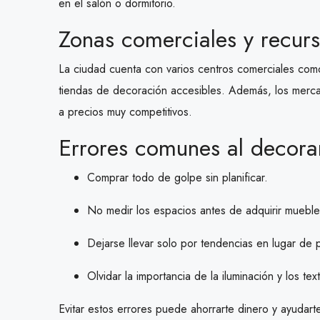
en el salón o dormitorio.
Zonas comerciales y recur
La ciudad cuenta con varios centros comerciales co
tiendas de decoración accesibles. Además, los merc
a precios muy competitivos.
Errores comunes al decora
Comprar todo de golpe sin planificar.
No medir los espacios antes de adquirir mueble
Dejarse llevar solo por tendencias en lugar de p
Olvidar la importancia de la iluminación y los text
Evitar estos errores puede ahorrarte dinero y ayuda