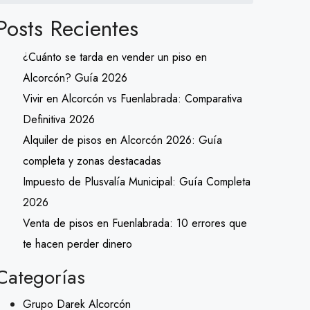
Posts Recientes
¿Cuánto se tarda en vender un piso en
Alcorcón? Guía 2026
Vivir en Alcorcón vs Fuenlabrada: Comparativa
Definitiva 2026
Alquiler de pisos en Alcorcón 2026: Guía
completa y zonas destacadas
Impuesto de Plusvalía Municipal: Guía Completa
2026
Venta de pisos en Fuenlabrada: 10 errores que
te hacen perder dinero
Categorías
Grupo Darek Alcorcón