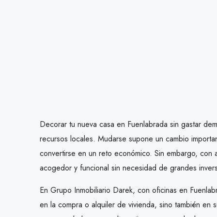
Decorar tu nueva casa en Fuenlabrada sin gastar demas
recursos locales. Mudarse supone un cambio importa
convertirse en un reto económico. Sin embargo, con 
acogedor y funcional sin necesidad de grandes inver
En Grupo Inmobiliario Darek, con oficinas en Fuenla
en la compra o alquiler de vivienda, sino también e