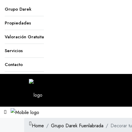
Grupo Darek
Propiedades
Valoración Gratuita
Servicios
Contacto
Home
Grupo Darek Fuenlabrada
Decorar tu