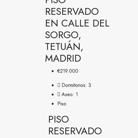
RESERVADO
EN CALLE DEL
SORGO,
TETUÁN,
MADRID
€219.000
Dormitorios:
3
Aseo:
1
Piso
PISO
RESERVADO