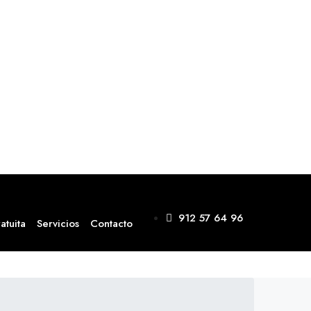
912 57 64 96
atuita
Servicios
Contacto