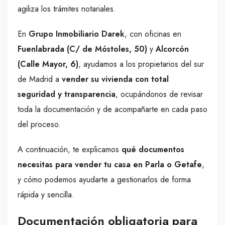
agiliza los trámites notariales.
En
Grupo Inmobiliario Darek
, con oficinas en
Fuenlabrada (C/ de Móstoles, 50)
y
Alcorcón
(Calle Mayor, 6)
, ayudamos a los propietarios del sur
de Madrid a
vender su vivienda con total
seguridad y transparencia
, ocupándonos de revisar
toda la documentación y de acompañarte en cada paso
del proceso.
A continuación, te explicamos
qué documentos
necesitas para vender tu casa en Parla o Getafe
,
y cómo podemos ayudarte a gestionarlos de forma
rápida y sencilla.
Documentación obligatoria para