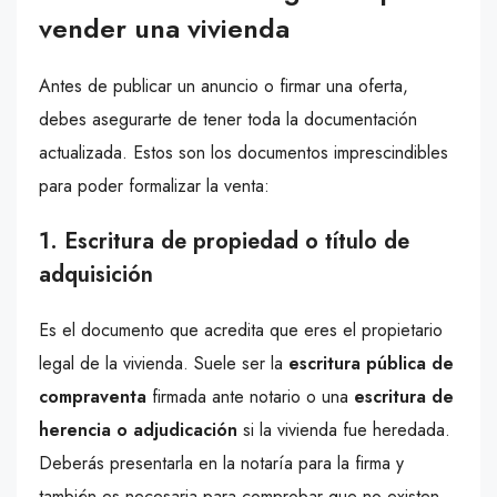
vender una vivienda
Antes de publicar un anuncio o firmar una oferta,
debes asegurarte de tener toda la documentación
actualizada. Estos son los documentos imprescindibles
para poder formalizar la venta:
1. Escritura de propiedad o título de
adquisición
Es el documento que acredita que eres el propietario
legal de la vivienda. Suele ser la
escritura pública de
compraventa
firmada ante notario o una
escritura de
herencia o adjudicación
si la vivienda fue heredada.
Deberás presentarla en la notaría para la firma y
también es necesaria para comprobar que no existen