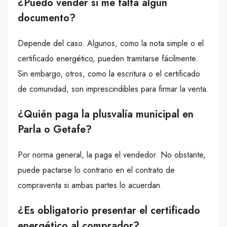
¿Puedo vender si me falta algún
documento?
Depende del caso. Algunos, como la nota simple o el
certificado energético, pueden tramitarse fácilmente.
Sin embargo, otros, como la escritura o el certificado
de comunidad, son imprescindibles para firmar la venta.
¿Quién paga la plusvalía municipal en
Parla o Getafe?
Por norma general, la paga el vendedor. No obstante,
puede pactarse lo contrario en el contrato de
compraventa si ambas partes lo acuerdan.
¿Es obligatorio presentar el certificado
energético al comprador?