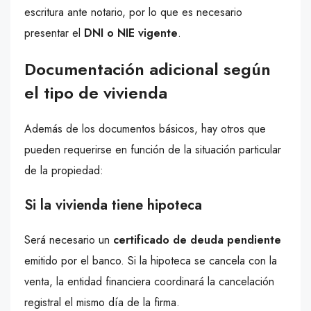
escritura ante notario, por lo que es necesario
presentar el
DNI o NIE vigente
.
Documentación adicional según
el tipo de vivienda
Además de los documentos básicos, hay otros que
pueden requerirse en función de la situación particular
de la propiedad:
Si la vivienda tiene hipoteca
Será necesario un
certificado de deuda pendiente
emitido por el banco. Si la hipoteca se cancela con la
venta, la entidad financiera coordinará la cancelación
registral el mismo día de la firma.