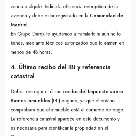
venda o alquile. Indica la eficiencia energética de la
vivienda y debe estar registrado en la
Comunidad de
Madrid
.
En Grupo Darek te ayudamos a tramitarlo si aún no lo
tienes, mediante técnicos autorizados que lo emiten en
menos de 48 horas.
4. Último recibo del IBI y referencia
catastral
Debes entregar el último
recibo del Impuesto sobre
Bienes Inmuebles (IBI)
pagado, ya que el notario
comprobará que el inmueble está al corriente de pago.
La referencia catastral aparece en este documento y
es necesaria para identificar la propiedad en el