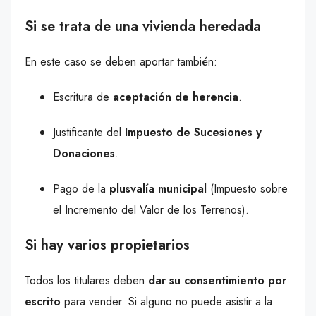
Si se trata de una vivienda heredada
En este caso se deben aportar también:
Escritura de
aceptación de herencia
.
Justificante del
Impuesto de Sucesiones y
Donaciones
.
Pago de la
plusvalía municipal
(Impuesto sobre
el Incremento del Valor de los Terrenos).
Si hay varios propietarios
Todos los titulares deben
dar su consentimiento por
escrito
para vender. Si alguno no puede asistir a la