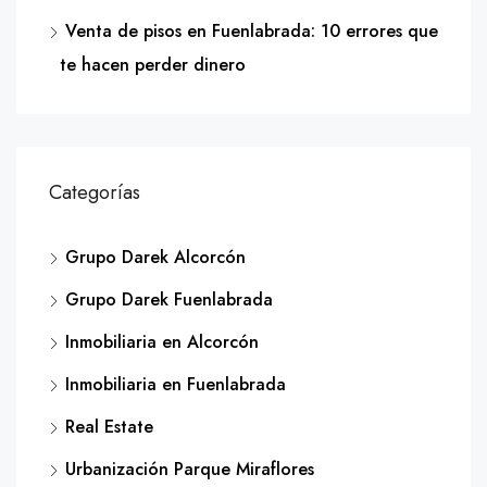
Venta de pisos en Fuenlabrada: 10 errores que
te hacen perder dinero
Categorías
Grupo Darek Alcorcón
Grupo Darek Fuenlabrada
Inmobiliaria en Alcorcón
Inmobiliaria en Fuenlabrada
Real Estate
Urbanización Parque Miraflores