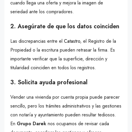
cuando llega una oferta y mejora la imagen de
seriedad ante los compradores.
2. Asegúrate de que los datos coinciden
Las discrepancias entre el
Catastro
, el Registro de la
Propiedad o la escritura pueden retrasar la firma. Es
importante verificar que la superficie, dirección y
titularidad coinciden en todos los registros.
3. Solicita ayuda profesional
Vender una vivienda por cuenta propia puede parecer
sencillo, pero los trámites administrativos y las gestiones
con notaría y ayuntamiento pueden resultar tediosos.
En
Grupo Darek
nos ocupamos de revisar cada