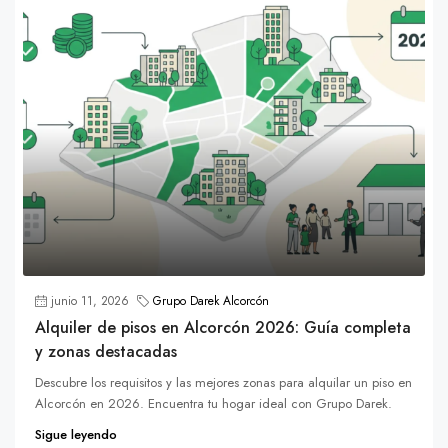
junio 11, 2026
Grupo Darek Alcorcón
Alquiler de pisos en Alcorcón 2026: Guía completa
y zonas destacadas
Descubre los requisitos y las mejores zonas para alquilar un piso en
Alcorcón en 2026. Encuentra tu hogar ideal con Grupo Darek.
Sigue leyendo