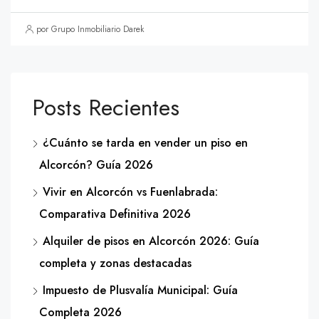
por Grupo Inmobiliario Darek
Posts Recientes
¿Cuánto se tarda en vender un piso en
Alcorcón? Guía 2026
Vivir en Alcorcón vs Fuenlabrada:
Comparativa Definitiva 2026
Alquiler de pisos en Alcorcón 2026: Guía
completa y zonas destacadas
Impuesto de Plusvalía Municipal: Guía
Completa 2026