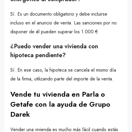
Sí. Es un documento obligatorio y debe incluirse
incluso en el anuncio de venta. Las sanciones por no
disponer de él pueden superar los 1.000 €.
¿Puedo vender una vivienda con
hipoteca pendiente?
Sí. En ese caso, la hipoteca se cancela el mismo día
de la firma, utilizando parte del importe de la venta.
Vende tu vivienda en Parla o
Getafe con la ayuda de Grupo
Darek
Vender una vivienda es mucho más fácil cuando estás