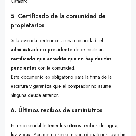
Catastro.
5. Certificado de la comunidad de
propietarios
Si la vivienda pertenece a una comunidad, el
administrador o presidente
debe emitir un
certificado que acredite que no hay deudas
pendientes
con la comunidad.
Este documento es obligatorio para la firma de la
escritura y garantiza que el comprador no asume
ninguna deuda anterior.
6. Últimos recibos de suministros
Es recomendable tener los últimos recibos de
agua,
luz y gas
. Aunque no siempre son obligatorios, ayudan