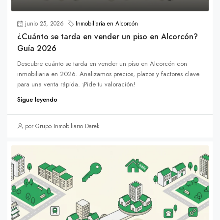
junio 25, 2026
Inmobiliaria en Alcorcón
¿Cuánto se tarda en vender un piso en Alcorcón?
Guía 2026
Descubre cuánto se tarda en vender un piso en Alcorcón con
inmobiliaria en 2026. Analizamos precios, plazos y factores clave
para una venta rápida. ¡Pide tu valoración!
Sigue leyendo
por Grupo Inmobiliario Darek