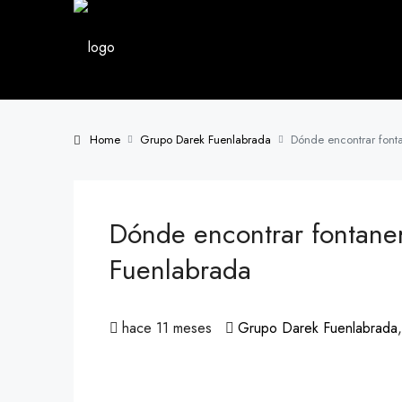
Home
Grupo Darek Fuenlabrada
Dónde encontrar font
Dónde encontrar fontaner
Fuenlabrada
hace 11 meses
Grupo Darek Fuenlabrada
,