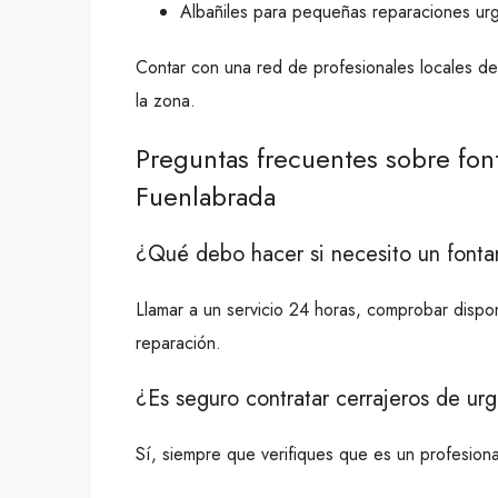
Albañiles para pequeñas reparaciones ur
Contar con una red de profesionales locales de
la zona.
Preguntas frecuentes sobre fon
Fuenlabrada
¿Qué debo hacer si necesito un font
Llamar a un servicio 24 horas, comprobar disponi
reparación.
¿Es seguro contratar cerrajeros de ur
Sí, siempre que verifiques que es un profesional