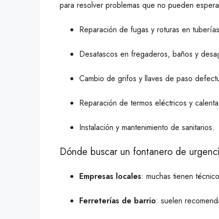
para resolver problemas que no pueden esperar.
Reparación de fugas y roturas en tuberías
Desatascos en fregaderos, baños y desa
Cambio de grifos y llaves de paso defect
Reparación de termos eléctricos y calent
Instalación y mantenimiento de sanitarios.
Dónde buscar un fontanero de urgenc
Empresas locales
: muchas tienen técnic
Ferreterías de barrio
: suelen recomenda