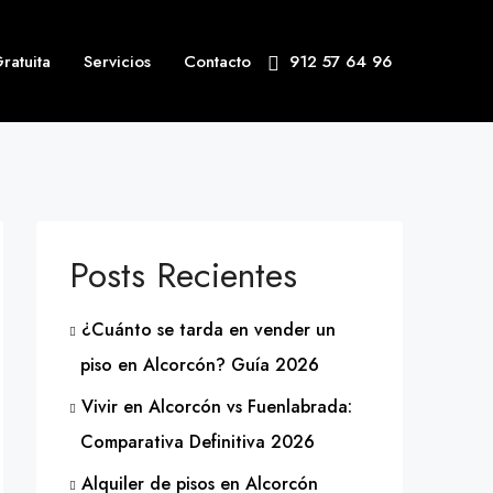
ratuita
Servicios
Contacto
912 57 64 96
Posts Recientes
¿Cuánto se tarda en vender un
piso en Alcorcón? Guía 2026
Vivir en Alcorcón vs Fuenlabrada:
Comparativa Definitiva 2026
Alquiler de pisos en Alcorcón