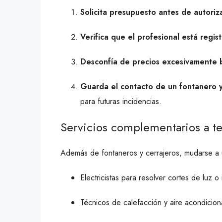
Solicita presupuesto antes de autoriz
Verifica que el profesional está regis
Desconfía de precios excesivamente 
Guarda el contacto de un fontanero y
para futuras incidencias.
Servicios complementarios a t
Además de fontaneros y cerrajeros, mudarse a 
Electricistas para resolver cortes de luz o
Técnicos de calefacción y aire acondicio