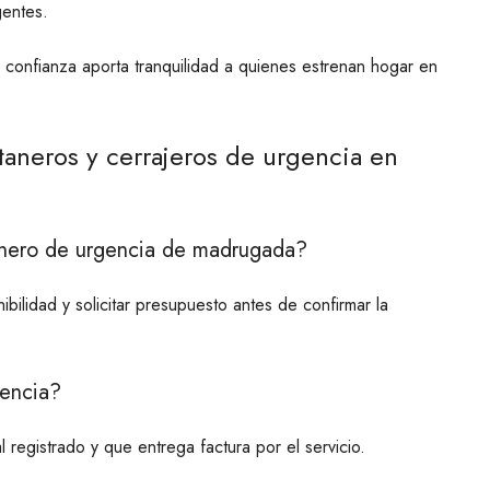
gentes.
 confianza aporta tranquilidad a quienes estrenan hogar en
taneros y cerrajeros de urgencia en
anero de urgencia de madrugada?
bilidad y solicitar presupuesto antes de confirmar la
gencia?
 registrado y que entrega factura por el servicio.