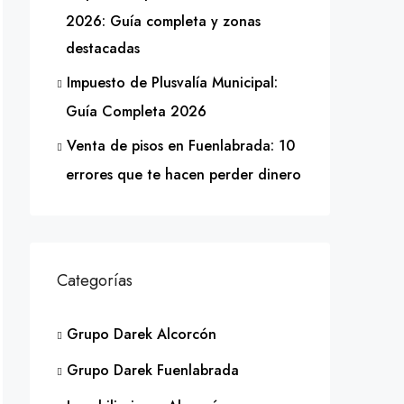
2026: Guía completa y zonas
destacadas
Impuesto de Plusvalía Municipal:
Guía Completa 2026
Venta de pisos en Fuenlabrada: 10
errores que te hacen perder dinero
Categorías
Grupo Darek Alcorcón
Grupo Darek Fuenlabrada