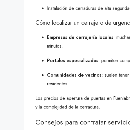
Instalación de cerraduras de alta segurida
Cómo localizar un cerrajero de urgenci
Empresas de cerrajería locales
: mucha
minutos.
Portales especializados
: permiten comp
Comunidades de vecinos
: suelen tene
residentes.
Los precios de apertura de puertas en Fuenlab
y la complejidad de la cerradura.
Consejos para contratar servic