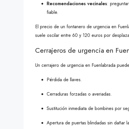
Recomendaciones vecinales
: pregunta
fiable.
El precio de un fontanero de urgencia en Fuenl
suele oscilar entre 60 y 120 euros por desplaza
Cerrajeros de urgencia en Fue
Un cerrajero de urgencia en Fuenlabrada puede 
Pérdida de llaves.
Cerraduras forzadas o averiadas.
Sustitución inmediata de bombines por se
Apertura de puertas blindadas sin dañar la