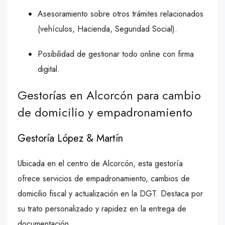
Asesoramiento sobre otros trámites relacionados
(vehículos, Hacienda, Seguridad Social).
Posibilidad de gestionar todo online con firma
digital.
Gestorías en Alcorcón para cambio
de domicilio y empadronamiento
Gestoría López & Martín
Ubicada en el centro de Alcorcón, esta gestoría
ofrece servicios de empadronamiento, cambios de
domicilio fiscal y actualización en la DGT. Destaca por
su trato personalizado y rapidez en la entrega de
documentación.