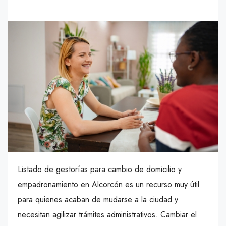
Listado de gestorías para cambio de domicilio y
empadronamiento en Alcorcón es un recurso muy útil
para quienes acaban de mudarse a la ciudad y
necesitan agilizar trámites administrativos. Cambiar el