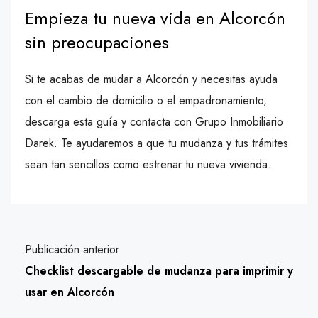
Empieza tu nueva vida en Alcorcón
sin preocupaciones
Si te acabas de mudar a Alcorcón y necesitas ayuda
con el cambio de domicilio o el empadronamiento,
descarga esta guía y contacta con Grupo Inmobiliario
Darek. Te ayudaremos a que tu mudanza y tus trámites
sean tan sencillos como estrenar tu nueva vivienda.
Publicación anterior
Checklist descargable de mudanza para imprimir y
usar en Alcorcón