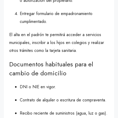
o autorización del propietario.
Entregar formulario de empadronamiento
cumplimentado.
El alta en el padrón te permitirá acceder a servicios
municipales, inscribir a los hijos en colegios y realizar
otros trámites como la tarjeta sanitaria.
Documentos habituales para el
cambio de domicilio
DNI o NIE en vigor.
Contrato de alquiler o escritura de compraventa.
Recibo reciente de suministros (agua, luz o gas).