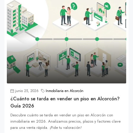
junio 25, 2026
Inmobiliaria en Alcorcón
¿Cuánto se tarda en vender un piso en Alcorcón?
Guía 2026
Descubre cuánto se tarda en vender un piso en Alcorcón con
inmobiliaria en 2026. Analizamos precios, plazos y factores clave
para una venta rápida. ¡Pide tu valoración!