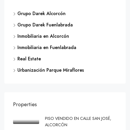
Grupo Darek Alcorcón
Grupo Darek Fuenlabrada
Inmobiliaria en Alcorcón
Inmobiliaria en Fuenlabrada
Real Estate
Urbanización Parque Miraflores
Properties
PISO VENDIDO EN CALLE SAN JOSÉ,
ALCORCÓN