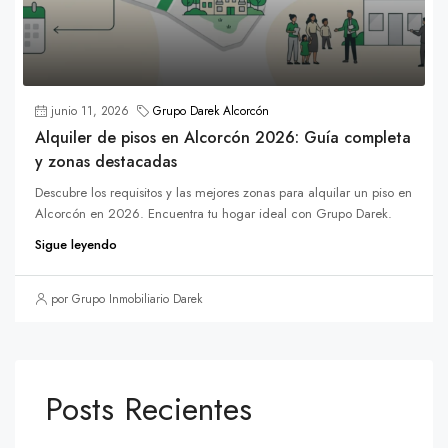
junio 11, 2026
Grupo Darek Alcorcón
Alquiler de pisos en Alcorcón 2026: Guía completa
y zonas destacadas
Descubre los requisitos y las mejores zonas para alquilar un piso en
Alcorcón en 2026. Encuentra tu hogar ideal con Grupo Darek.
Sigue leyendo
por Grupo Inmobiliario Darek
Posts Recientes