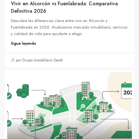
Vivir en Alcorcón vs Fuenlabrada: Comparativa
Definitiva 2026
Descubre las diferencias clave entre vivir en Alcorcón y
Fuenlabrada en 2026. Analizamos mercado inmobiliario, servicios
y calidad de vida para ayudarte a elegir.
Sigue leyendo
por Grupo Inmobiliario Darek