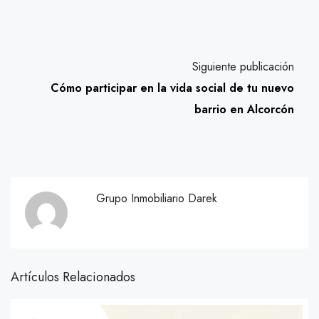
Siguiente publicación
Cómo participar en la vida social de tu nuevo
barrio en Alcorcón
Grupo Inmobiliario Darek
Artículos Relacionados