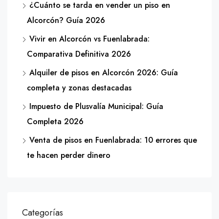
¿Cuánto se tarda en vender un piso en
Alcorcón? Guía 2026
Vivir en Alcorcón vs Fuenlabrada:
Comparativa Definitiva 2026
Alquiler de pisos en Alcorcón 2026: Guía
completa y zonas destacadas
Impuesto de Plusvalía Municipal: Guía
Completa 2026
Venta de pisos en Fuenlabrada: 10 errores que
te hacen perder dinero
Categorías