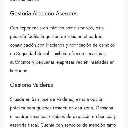
Gestoría Alcorcón Asesores
Con experiencia en trámites administrativos, esta
gestoría facilita la gestión de altas en el padrón,
comunicación con Hacienda y notificación de cambios
en Seguridad Social. También ofrecen servicios a
autónomos y pequeñas empresas recién instaladas en
la ciudad.
Gestoría Valderas
Situada en San José de Valderas, es una opción
práctica para quienes residen en esa zona. Gestiona
empadronamientos, cambios de dirección en bancos y
asesoría fiscal. Cuenta con servicios de atención tanto