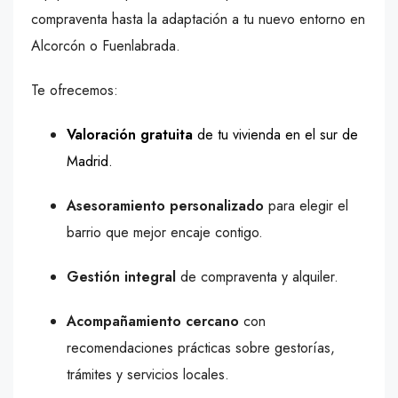
compraventa hasta la adaptación a tu nuevo entorno en
Alcorcón o Fuenlabrada.
Te ofrecemos:
Valoración gratuita
de tu vivienda en el sur de
Madrid.
Asesoramiento personalizado
para elegir el
barrio que mejor encaje contigo.
Gestión integral
de compraventa y alquiler.
Acompañamiento cercano
con
recomendaciones prácticas sobre gestorías,
trámites y servicios locales.