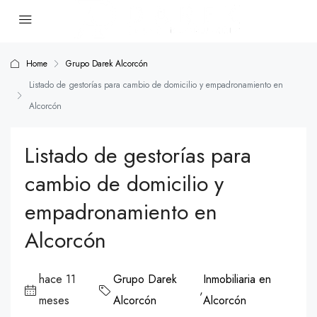
Home
Grupo Darek Alcorcón
Listado de gestorías para cambio de domicilio y empadronamiento en
Alcorcón
Listado de gestorías para
cambio de domicilio y
empadronamiento en
Alcorcón
hace 11
Grupo Darek
Inmobiliaria en
,
meses
Alcorcón
Alcorcón