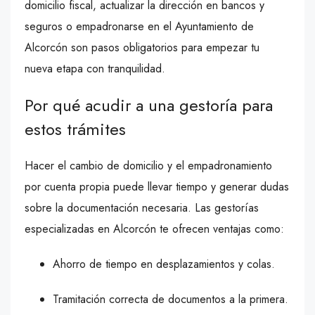
domicilio fiscal, actualizar la dirección en bancos y
seguros o empadronarse en el Ayuntamiento de
Alcorcón son pasos obligatorios para empezar tu
nueva etapa con tranquilidad.
Por qué acudir a una gestoría para
estos trámites
Hacer el cambio de domicilio y el empadronamiento
por cuenta propia puede llevar tiempo y generar dudas
sobre la documentación necesaria. Las gestorías
especializadas en Alcorcón te ofrecen ventajas como:
Ahorro de tiempo en desplazamientos y colas.
Tramitación correcta de documentos a la primera.