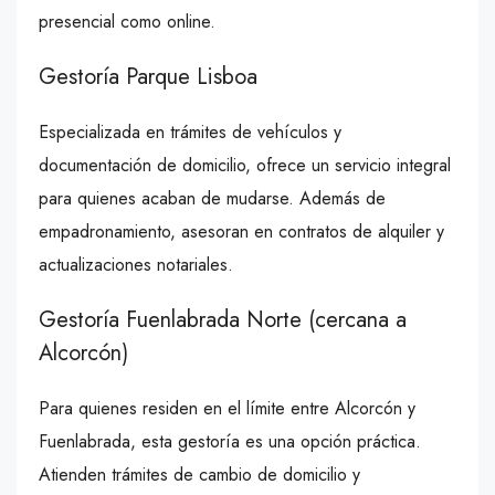
presencial como online.
Gestoría Parque Lisboa
Especializada en trámites de vehículos y
documentación de domicilio, ofrece un servicio integral
para quienes acaban de mudarse. Además de
empadronamiento, asesoran en contratos de alquiler y
actualizaciones notariales.
Gestoría Fuenlabrada Norte (cercana a
Alcorcón)
Para quienes residen en el límite entre Alcorcón y
Fuenlabrada, esta gestoría es una opción práctica.
Atienden trámites de cambio de domicilio y