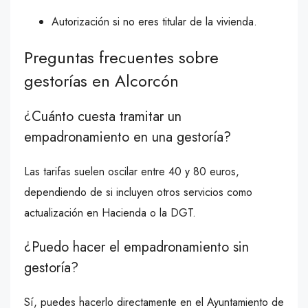
Autorización si no eres titular de la vivienda.
Preguntas frecuentes sobre
gestorías en Alcorcón
¿Cuánto cuesta tramitar un
empadronamiento en una gestoría?
Las tarifas suelen oscilar entre 40 y 80 euros,
dependiendo de si incluyen otros servicios como
actualización en Hacienda o la DGT.
¿Puedo hacer el empadronamiento sin
gestoría?
Sí, puedes hacerlo directamente en el Ayuntamiento de