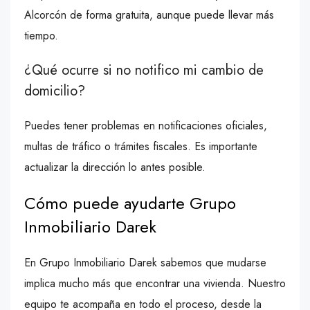
Alcorcón de forma gratuita, aunque puede llevar más
tiempo.
¿Qué ocurre si no notifico mi cambio de
domicilio?
Puedes tener problemas en notificaciones oficiales,
multas de tráfico o trámites fiscales. Es importante
actualizar la dirección lo antes posible.
Cómo puede ayudarte Grupo
Inmobiliario Darek
En Grupo Inmobiliario Darek sabemos que mudarse
implica mucho más que encontrar una vivienda. Nuestro
equipo te acompaña en todo el proceso, desde la