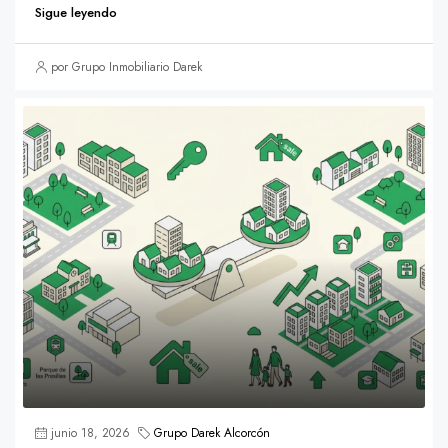
Sigue leyendo
por Grupo Inmobiliario Darek
junio 18, 2026
Grupo Darek Alcorcón