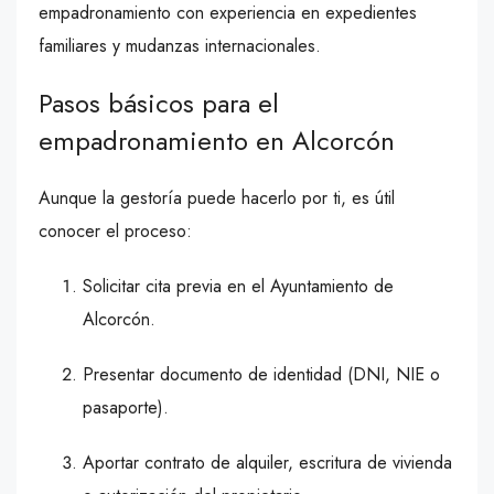
empadronamiento con experiencia en expedientes
familiares y mudanzas internacionales.
Pasos básicos para el
empadronamiento en Alcorcón
Aunque la gestoría puede hacerlo por ti, es útil
conocer el proceso:
Solicitar cita previa en el Ayuntamiento de
Alcorcón.
Presentar documento de identidad (DNI, NIE o
pasaporte).
Aportar contrato de alquiler, escritura de vivienda