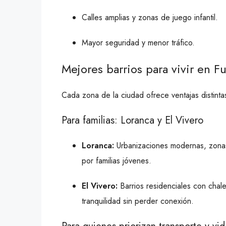
Calles amplias y zonas de juego infantil.
Mayor seguridad y menor tráfico.
Mejores barrios para vivir en F
Cada zona de la ciudad ofrece ventajas distinta
Para familias: Loranca y El Vivero
Loranca:
Urbanizaciones modernas, zonas 
por familias jóvenes.
El Vivero:
Barrios residenciales con chal
tranquilidad sin perder conexión.