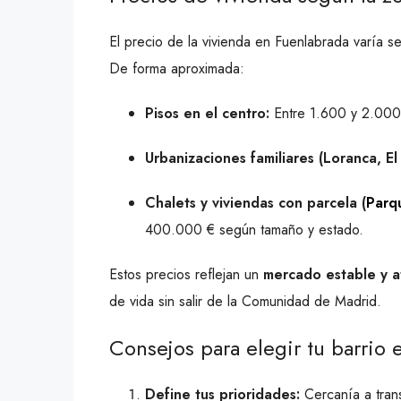
El precio de la vivienda en Fuenlabrada varía se
De forma aproximada:
Pisos en el centro:
Entre 1.600 y 2.000 
Urbanizaciones familiares (Loranca, El
Chalets y viviendas con parcela (
Parq
400.000 € según tamaño y estado.
Estos precios reflejan un
mercado estable y at
de vida sin salir de la Comunidad de Madrid.
Consejos para elegir tu barrio
Define tus prioridades:
Cercanía a tran