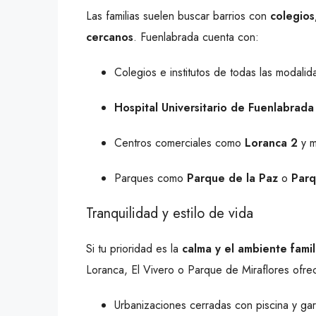
Las familias suelen buscar barrios con
colegios
cercanos
. Fuenlabrada cuenta con:
Colegios e institutos de todas las modalid
Hospital Universitario de Fuenlabrada
Centros comerciales como
Loranca 2
y m
Parques como
Parque de la Paz
o
Parq
Tranquilidad y estilo de vida
Si tu prioridad es la
calma y el ambiente famil
Loranca, El Vivero o Parque de Miraflores ofre
Urbanizaciones cerradas con piscina y gar