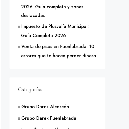
2026: Guía completa y zonas
destacadas
Impuesto de Plusvalía Municipal:
Guía Completa 2026
Venta de pisos en Fuenlabrada: 10
errores que te hacen perder dinero
Categorías
Grupo Darek Alcorcón
Grupo Darek Fuenlabrada