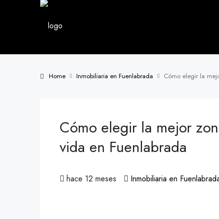
Home
Inmobiliaria en Fuenlabrada
Cómo elegir la mejo
Cómo elegir la mejor zona
vida en Fuenlabrada
hace 12 meses
Inmobiliaria en Fuenlabrad