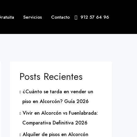
ratuita
Servicios
Contacto
912 57 64 96
Posts Recientes
¿Cuánto se tarda en vender un
piso en Alcorcón? Guía 2026
Vivir en Alcorcón vs Fuenlabrada:
Comparativa Definitiva 2026
Alquiler de pisos en Alcorcón