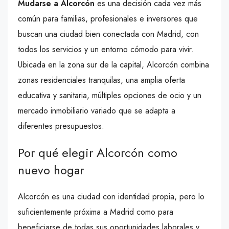
Mudarse a Alcorcón
es una decisión cada vez más
común para familias, profesionales e inversores que
buscan una ciudad bien conectada con Madrid, con
todos los servicios y un entorno cómodo para vivir.
Ubicada en la zona sur de la capital, Alcorcón combina
zonas residenciales tranquilas, una amplia oferta
educativa y sanitaria, múltiples opciones de ocio y un
mercado inmobiliario variado que se adapta a
diferentes presupuestos.
Por qué elegir Alcorcón como
nuevo hogar
Alcorcón es una ciudad con identidad propia, pero lo
suficientemente próxima a Madrid como para
beneficiarse de todas sus oportunidades laborales y