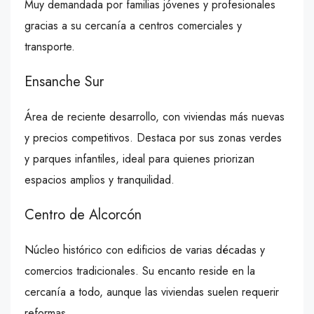
Muy demandada por familias jóvenes y profesionales
gracias a su cercanía a centros comerciales y
transporte.
Ensanche Sur
Área de reciente desarrollo, con viviendas más nuevas
y precios competitivos. Destaca por sus zonas verdes
y parques infantiles, ideal para quienes priorizan
espacios amplios y tranquilidad.
Centro de Alcorcón
Núcleo histórico con edificios de varias décadas y
comercios tradicionales. Su encanto reside en la
cercanía a todo, aunque las viviendas suelen requerir
reformas.