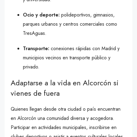
Ocio y deporte:
polideportivos, gimnasios,
parques urbanos y centros comerciales como
TresAguas.
Transporte:
conexiones rápidas con Madrid y
municipios vecinos en transporte público y
privado.
Adaptarse a la vida en Alcorcón si
vienes de fuera
Quienes llegan desde otra ciudad o país encuentran
en Alcorcón una comunidad diversa y acogedora.
Participar en actividades municipales, inscribirse en
clubes deportivos o asistir a eventos culturales locales