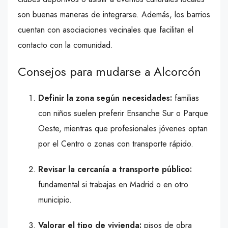
son buenas maneras de integrarse. Además, los barrios
cuentan con asociaciones vecinales que facilitan el
contacto con la comunidad.
Consejos para mudarse a Alcorcón
Definir la zona según necesidades:
familias
con niños suelen preferir Ensanche Sur o Parque
Oeste, mientras que profesionales jóvenes optan
por el Centro o zonas con transporte rápido.
Revisar la cercanía a transporte público:
fundamental si trabajas en Madrid o en otro
municipio.
Valorar el tipo de vivienda:
pisos de obra