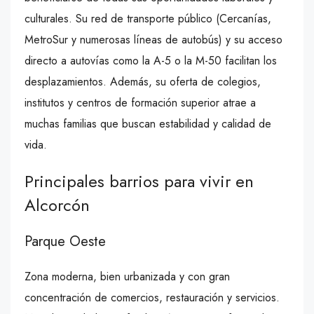
culturales. Su red de transporte público (Cercanías,
MetroSur y numerosas líneas de autobús) y su acceso
directo a autovías como la A-5 o la M-50 facilitan los
desplazamientos. Además, su oferta de colegios,
institutos y centros de formación superior atrae a
muchas familias que buscan estabilidad y calidad de
vida.
Principales barrios para vivir en
Alcorcón
Parque Oeste
Zona moderna, bien urbanizada y con gran
concentración de comercios, restauración y servicios.