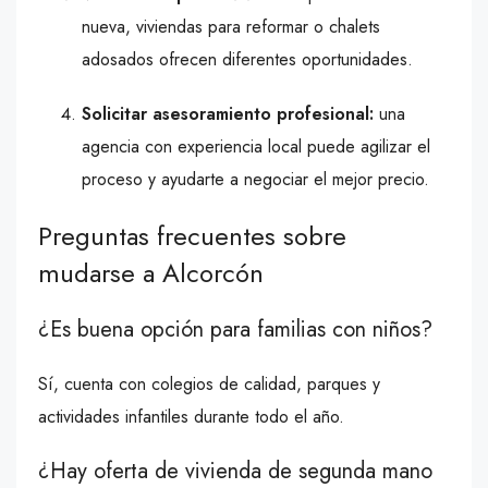
nueva, viviendas para reformar o chalets
adosados ofrecen diferentes oportunidades.
Solicitar asesoramiento profesional:
una
agencia con experiencia local puede agilizar el
proceso y ayudarte a negociar el mejor precio.
Preguntas frecuentes sobre
mudarse a Alcorcón
¿Es buena opción para familias con niños?
Sí, cuenta con colegios de calidad, parques y
actividades infantiles durante todo el año.
¿Hay oferta de vivienda de segunda mano