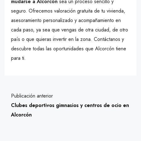
mudarse a Alcorcón
sea un proceso sencillo y
seguro. Ofrecemos valoración gratuita de tu vivienda,
asesoramiento personalizado y acompañamiento en
cada paso, ya sea que vengas de otra ciudad, de otro
país o que quieras invertir en la zona. Contáctanos y
descubre todas las oportunidades que Alcorcón tiene
para ti.
Publicación anterior
Clubes deportivos gimnasios y centros de ocio en
Alcorcón