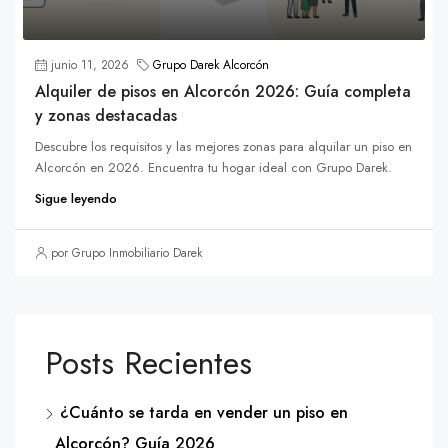
junio 11, 2026
Grupo Darek Alcorcón
Alquiler de pisos en Alcorcón 2026: Guía completa
y zonas destacadas
Descubre los requisitos y las mejores zonas para alquilar un piso en
Alcorcón en 2026. Encuentra tu hogar ideal con Grupo Darek.
Sigue leyendo
por Grupo Inmobiliario Darek
Posts Recientes
¿Cuánto se tarda en vender un piso en
Alcorcón? Guía 2026