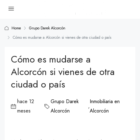
Home
Grupo Darek Alcorcón
Cómo es mudarse a Alcorcón si vienes de otra ciudad o país
Cómo es mudarse a
Alcorcón si vienes de otra
ciudad o país
hace 12
Grupo Darek
Inmobiliaria en
,
meses
Alcorcón
Alcorcón