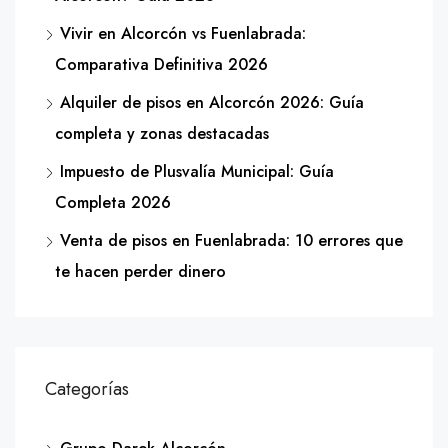
Vivir en Alcorcón vs Fuenlabrada:
Comparativa Definitiva 2026
Alquiler de pisos en Alcorcón 2026: Guía
completa y zonas destacadas
Impuesto de Plusvalía Municipal: Guía
Completa 2026
Venta de pisos en Fuenlabrada: 10 errores que
te hacen perder dinero
Categorías