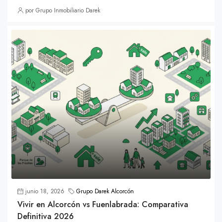
por Grupo Inmobiliario Darek
junio 18, 2026
Grupo Darek Alcorcón
Vivir en Alcorcón vs Fuenlabrada: Comparativa
Definitiva 2026