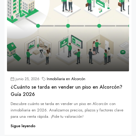
junio 25, 2026
Inmobiliaria en Alcorcón
¿Cuánto se tarda en vender un piso en Alcorcón?
Guía 2026
Descubre cuánto se tarda en vender un piso en Alcorcón con
inmobiliaria en 2026. Analizamos precios, plazos y factores clave
para una venta rápida. ¡Pide tu valoración!
Sigue leyendo