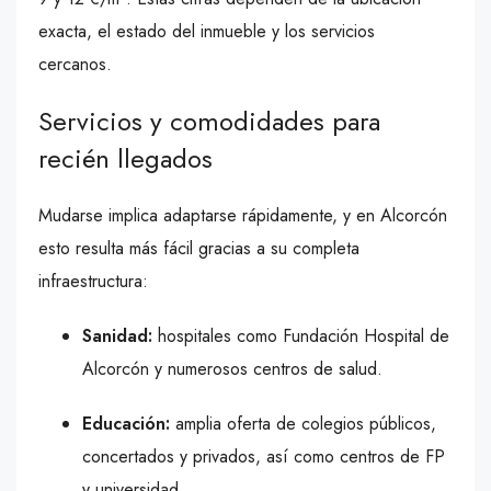
exacta, el estado del inmueble y los servicios
cercanos.
Servicios y comodidades para
recién llegados
Mudarse implica adaptarse rápidamente, y en Alcorcón
esto resulta más fácil gracias a su completa
infraestructura:
Sanidad:
hospitales como Fundación Hospital de
Alcorcón y numerosos centros de salud.
Educación:
amplia oferta de colegios públicos,
concertados y privados, así como centros de FP
y universidad.