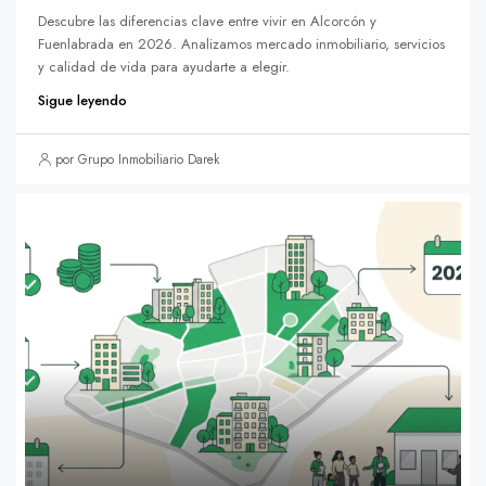
Descubre las diferencias clave entre vivir en Alcorcón y
Fuenlabrada en 2026. Analizamos mercado inmobiliario, servicios
y calidad de vida para ayudarte a elegir.
Sigue leyendo
por Grupo Inmobiliario Darek