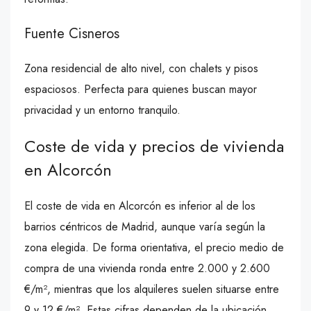
Fuente Cisneros
Zona residencial de alto nivel, con chalets y pisos
espaciosos. Perfecta para quienes buscan mayor
privacidad y un entorno tranquilo.
Coste de vida y precios de vivienda
en Alcorcón
El coste de vida en Alcorcón es inferior al de los
barrios céntricos de Madrid, aunque varía según la
zona elegida. De forma orientativa, el precio medio de
compra de una vivienda ronda entre 2.000 y 2.600
€/m², mientras que los alquileres suelen situarse entre
9 y 12 €/m². Estas cifras dependen de la ubicación