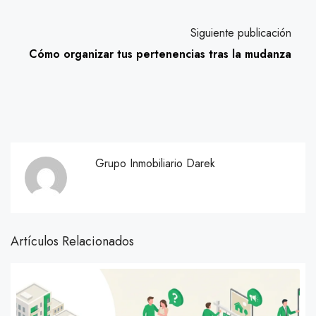
Siguiente publicación
Cómo organizar tus pertenencias tras la mudanza
Grupo Inmobiliario Darek
Artículos Relacionados