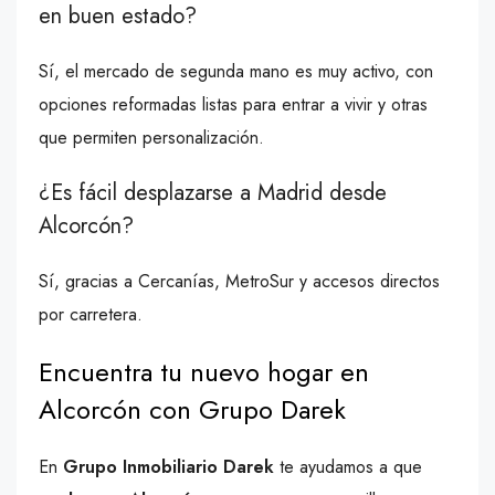
en buen estado?
Sí, el mercado de segunda mano es muy activo, con
opciones reformadas listas para entrar a vivir y otras
que permiten personalización.
¿Es fácil desplazarse a Madrid desde
Alcorcón?
Sí, gracias a Cercanías, MetroSur y accesos directos
por carretera.
Encuentra tu nuevo hogar en
Alcorcón con Grupo Darek
En
Grupo Inmobiliario Darek
te ayudamos a que