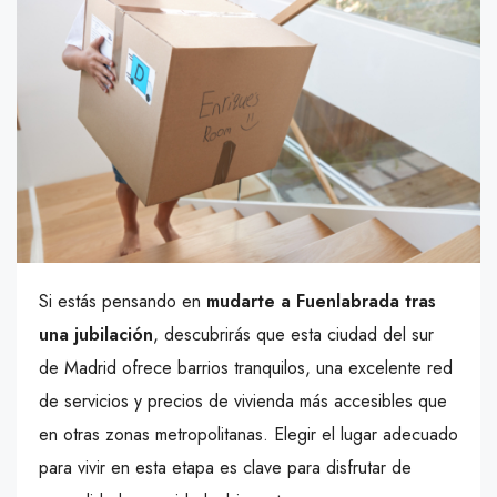
Si estás pensando en
mudarte a Fuenlabrada tras
una jubilación
, descubrirás que esta ciudad del sur
de Madrid ofrece barrios tranquilos, una excelente red
de servicios y precios de vivienda más accesibles que
en otras zonas metropolitanas. Elegir el lugar adecuado
para vivir en esta etapa es clave para disfrutar de