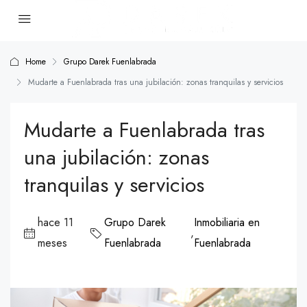
Home
Grupo Darek Fuenlabrada
Mudarte a Fuenlabrada tras una jubilación: zonas tranquilas y servicios
Mudarte a Fuenlabrada tras
una jubilación: zonas
tranquilas y servicios
hace 11
Grupo Darek
Inmobiliaria en
,
meses
Fuenlabrada
Fuenlabrada