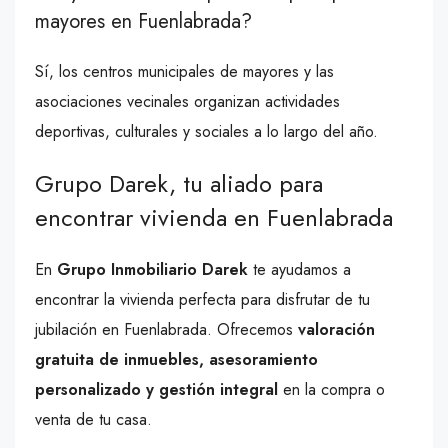
mayores en Fuenlabrada?
Sí, los centros municipales de mayores y las
asociaciones vecinales organizan actividades
deportivas, culturales y sociales a lo largo del año.
Grupo Darek, tu aliado para
encontrar vivienda en Fuenlabrada
En
Grupo Inmobiliario Darek
te ayudamos a
encontrar la vivienda perfecta para disfrutar de tu
jubilación en Fuenlabrada. Ofrecemos
valoración
gratuita de inmuebles, asesoramiento
personalizado y gestión integral
en la compra o
venta de tu casa.