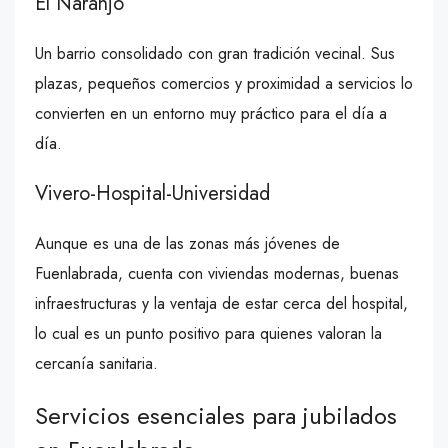
El Naranjo
Un barrio consolidado con gran tradición vecinal. Sus
plazas, pequeños comercios y proximidad a servicios lo
convierten en un entorno muy práctico para el día a
día.
Vivero-Hospital-Universidad
Aunque es una de las zonas más jóvenes de
Fuenlabrada, cuenta con viviendas modernas, buenas
infraestructuras y la ventaja de estar cerca del hospital,
lo cual es un punto positivo para quienes valoran la
cercanía sanitaria.
Servicios esenciales para jubilados