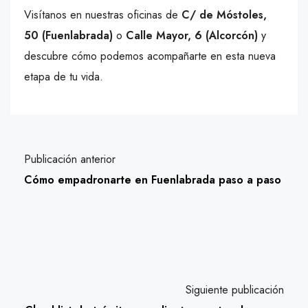
Visítanos en nuestras oficinas de
C/ de Móstoles,
50 (Fuenlabrada)
o
Calle Mayor, 6 (Alcorcón)
y
descubre cómo podemos acompañarte en esta nueva
etapa de tu vida.
Publicación anterior
Cómo empadronarte en Fuenlabrada paso a paso
Siguiente publicación