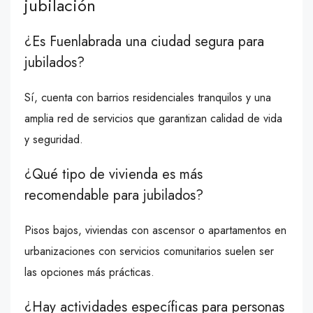
jubilación
¿Es Fuenlabrada una ciudad segura para
jubilados?
Sí, cuenta con barrios residenciales tranquilos y una
amplia red de servicios que garantizan calidad de vida
y seguridad.
¿Qué tipo de vivienda es más
recomendable para jubilados?
Pisos bajos, viviendas con ascensor o apartamentos en
urbanizaciones con servicios comunitarios suelen ser
las opciones más prácticas.
¿Hay actividades específicas para personas