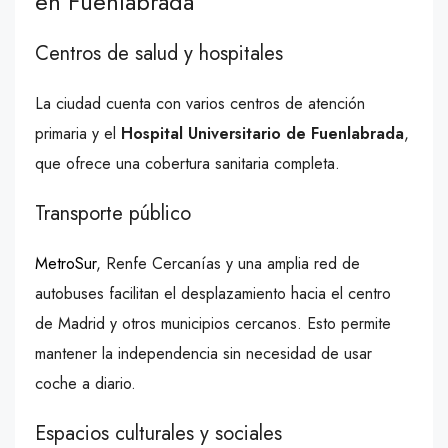
en Fuenlabrada
Centros de salud y hospitales
La ciudad cuenta con varios centros de atención
primaria y el
Hospital Universitario de Fuenlabrada
,
que ofrece una cobertura sanitaria completa.
Transporte público
MetroSur
, Renfe Cercanías y una amplia red de
autobuses facilitan el desplazamiento hacia el centro
de Madrid y otros municipios cercanos. Esto permite
mantener la independencia sin necesidad de usar
coche a diario.
Espacios culturales y sociales