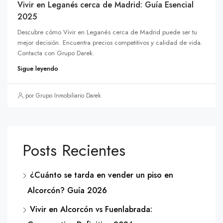
Vivir en Leganés cerca de Madrid: Guía Esencial
2025
Descubre cómo Vivir en Leganés cerca de Madrid puede ser tu
mejor decisión. Encuentra precios competitivos y calidad de vida.
Contacta con Grupo Darek.
Sigue leyendo
por Grupo Inmobiliario Darek
Posts Recientes
¿Cuánto se tarda en vender un piso en
Alcorcón? Guía 2026
Vivir en Alcorcón vs Fuenlabrada: