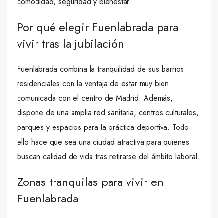
comodidad, seguridad y bienestar.
Por qué elegir Fuenlabrada para
vivir tras la jubilación
Fuenlabrada combina la tranquilidad de sus barrios
residenciales con la ventaja de estar muy bien
comunicada con el centro de Madrid. Además,
dispone de una amplia red sanitaria, centros culturales,
parques y espacios para la práctica deportiva. Todo
ello hace que sea una ciudad atractiva para quienes
buscan calidad de vida tras retirarse del ámbito laboral.
Zonas tranquilas para vivir en
Fuenlabrada