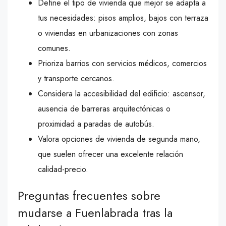
Define el tipo de vivienda que mejor se adapta a
tus necesidades: pisos amplios, bajos con terraza
o viviendas en urbanizaciones con zonas
comunes.
Prioriza barrios con servicios médicos, comercios
y transporte cercanos.
Considera la accesibilidad del edificio: ascensor,
ausencia de barreras arquitectónicas o
proximidad a paradas de autobús.
Valora opciones de vivienda de segunda mano,
que suelen ofrecer una excelente relación
calidad-precio.
Preguntas frecuentes sobre
mudarse a Fuenlabrada tras la