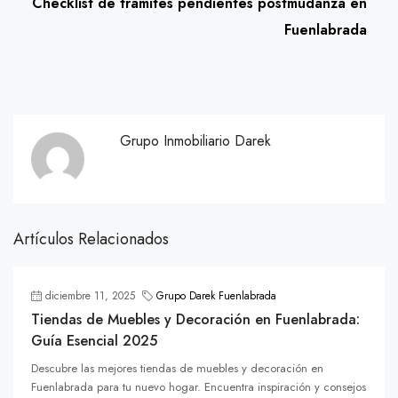
Checklist de trámites pendientes postmudanza en
Fuenlabrada
Grupo Inmobiliario Darek
Artículos Relacionados
diciembre 11, 2025
Grupo Darek Fuenlabrada
Tiendas de Muebles y Decoración en Fuenlabrada:
Guía Esencial 2025
Descubre las mejores tiendas de muebles y decoración en
Fuenlabrada para tu nuevo hogar. Encuentra inspiración y consejos