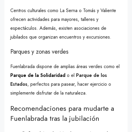
Centros culturales como La Serna o Tomás y Valiente
ofrecen actividades para mayores, talleres y
espectáculos. Además, existen asociaciones de
jubilados que organizan encuentros y excursiones.
Parques y zonas verdes
Fuenlabrada dispone de amplias áreas verdes como el
Parque de la Solidaridad
o el
Parque de los
Estados
, perfectos para pasear, hacer ejercicio o
simplemente disfrutar de la naturaleza.
Recomendaciones para mudarte a
Fuenlabrada tras la jubilación