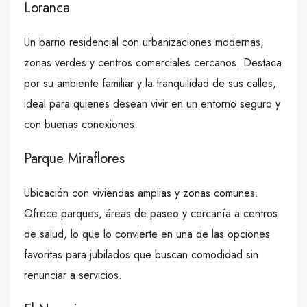
Loranca
Un barrio residencial con urbanizaciones modernas,
zonas verdes y centros comerciales cercanos. Destaca
por su ambiente familiar y la tranquilidad de sus calles,
ideal para quienes desean vivir en un entorno seguro y
con buenas conexiones.
Parque Miraflores
Ubicación con viviendas amplias y zonas comunes.
Ofrece parques, áreas de paseo y cercanía a centros
de salud, lo que lo convierte en una de las opciones
favoritas para jubilados que buscan comodidad sin
renunciar a servicios.