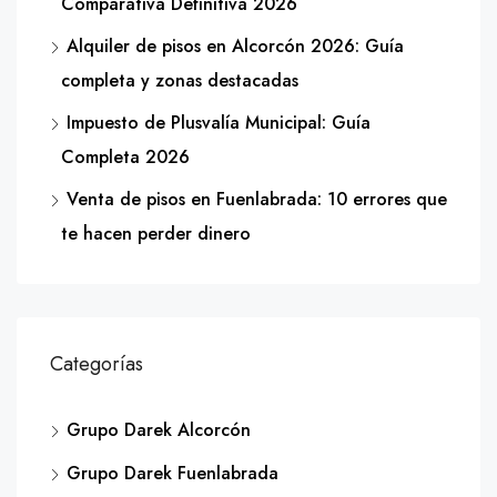
Comparativa Definitiva 2026
Alquiler de pisos en Alcorcón 2026: Guía
completa y zonas destacadas
Impuesto de Plusvalía Municipal: Guía
Completa 2026
Venta de pisos en Fuenlabrada: 10 errores que
te hacen perder dinero
Categorías
Grupo Darek Alcorcón
Grupo Darek Fuenlabrada