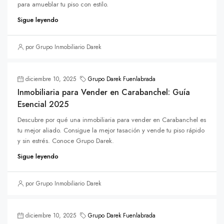
para amueblar tu piso con estilo.
Sigue leyendo
por Grupo Inmobiliario Darek
diciembre 10, 2025
Grupo Darek Fuenlabrada
Inmobiliaria para Vender en Carabanchel: Guía
Esencial 2025
Descubre por qué una inmobiliaria para vender en Carabanchel es
tu mejor aliado. Consigue la mejor tasación y vende tu piso rápido
y sin estrés. Conoce Grupo Darek.
Sigue leyendo
por Grupo Inmobiliario Darek
diciembre 10, 2025
Grupo Darek Fuenlabrada