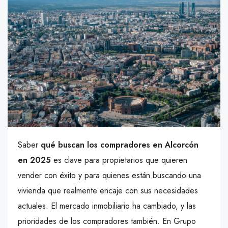
Saber
qué buscan los compradores en Alcorcón
en 2025
es clave para propietarios que quieren
vender con éxito y para quienes están buscando una
vivienda que realmente encaje con sus necesidades
actuales. El mercado inmobiliario ha cambiado, y las
prioridades de los compradores también. En Grupo