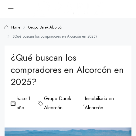
Home
Grupo Darek Alcorcón
¿Qué buscan los compradores en Alcorcón en 2025?
¿Qué buscan los
compradores en Alcorcón en
2025?
hace 1
Grupo Darek
Inmobiliaria en
,
año
Alcorcón
Alcorcón