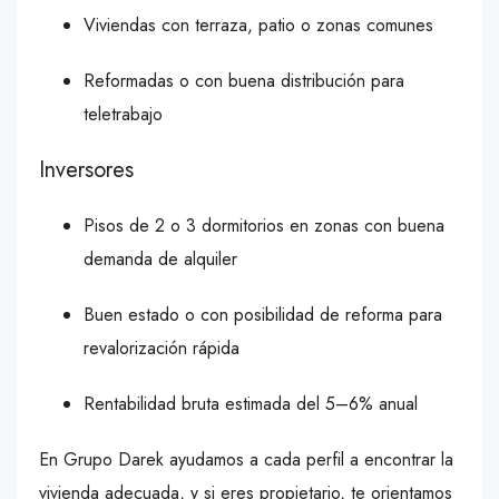
Viviendas con terraza, patio o zonas comunes
Reformadas o con buena distribución para
teletrabajo
Inversores
Pisos de 2 o 3 dormitorios en zonas con buena
demanda de alquiler
Buen estado o con posibilidad de reforma para
revalorización rápida
Rentabilidad bruta estimada del 5–6% anual
En Grupo Darek ayudamos a cada perfil a encontrar la
vivienda adecuada, y si eres propietario, te orientamos