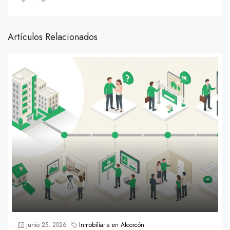
Artículos Relacionados
junio 25, 2026
Inmobiliaria en Alcorcón