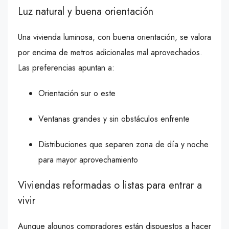
Luz natural y buena orientación
Una vivienda luminosa, con buena orientación, se valora
por encima de metros adicionales mal aprovechados.
Las preferencias apuntan a:
Orientación sur o este
Ventanas grandes y sin obstáculos enfrente
Distribuciones que separen zona de día y noche
para mayor aprovechamiento
Viviendas reformadas o listas para entrar a
vivir
Aunque algunos compradores están dispuestos a hacer