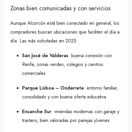
Zonas bien comunicadas y con servicios
Aunque Alcorcón está bien conectado en general, los
compradores buscan ubicaciones que faciliten el día a
día. Las más solicitadas en 2025:
San José de Valderas
: buena conexión con
Renfe, zonas verdes, colegios y centros
comerciales
Parque Lisboa – Ondarreta
: entorno familiar,
consolidado y con buena oferta educativa
Ensanche Sur
: viviendas modernas con garaje y
trastero, bien valoradas por parejas jóvenes