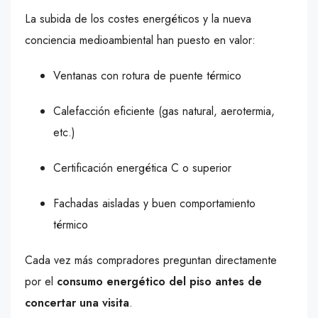
La subida de los costes energéticos y la nueva
conciencia medioambiental han puesto en valor:
Ventanas con rotura de puente térmico
Calefacción eficiente (gas natural, aerotermia,
etc.)
Certificación energética C o superior
Fachadas aisladas y buen comportamiento
térmico
Cada vez más compradores preguntan directamente
por el
consumo energético del piso antes de
concertar una visita
.