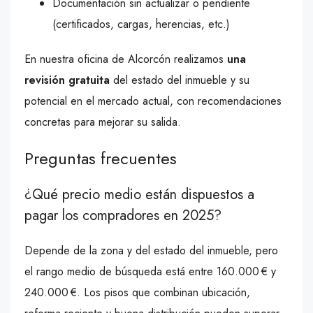
Documentación sin actualizar o pendiente
(certificados, cargas, herencias, etc.)
En nuestra oficina de Alcorcón realizamos
una
revisión gratuita
del estado del inmueble y su
potencial en el mercado actual, con recomendaciones
concretas para mejorar su salida.
Preguntas frecuentes
¿Qué precio medio están dispuestos a
pagar los compradores en 2025?
Depende de la zona y del estado del inmueble, pero
el rango medio de búsqueda está entre 160.000 € y
240.000 €. Los pisos que combinan ubicación,