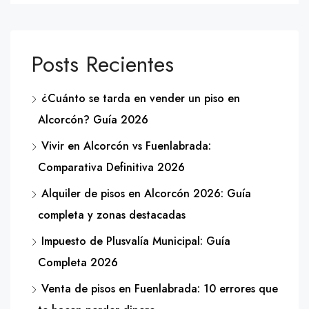
Posts Recientes
¿Cuánto se tarda en vender un piso en
Alcorcón? Guía 2026
Vivir en Alcorcón vs Fuenlabrada:
Comparativa Definitiva 2026
Alquiler de pisos en Alcorcón 2026: Guía
completa y zonas destacadas
Impuesto de Plusvalía Municipal: Guía
Completa 2026
Venta de pisos en Fuenlabrada: 10 errores que