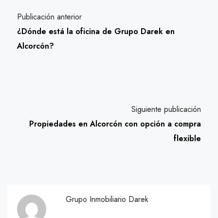
Publicación anterior
¿Dónde está la oficina de Grupo Darek en
Alcorcón?
Siguiente publicación
Propiedades en Alcorcón con opción a compra
flexible
Grupo Inmobiliario Darek