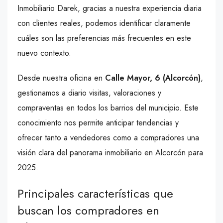
Inmobiliario Darek, gracias a nuestra experiencia diaria
con clientes reales, podemos identificar claramente
cuáles son las preferencias más frecuentes en este
nuevo contexto.
Desde nuestra oficina en
Calle Mayor, 6 (Alcorcón)
,
gestionamos a diario visitas, valoraciones y
compraventas en todos los barrios del municipio. Este
conocimiento nos permite anticipar tendencias y
ofrecer tanto a vendedores como a compradores una
visión clara del panorama inmobiliario en Alcorcón para
2025.
Principales características que
buscan los compradores en