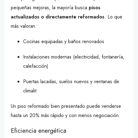
pequeñas mejoras, la mayoría busca
pisos
actualizados o directamente reformados
. Lo que
más valoran:
Cocinas equipadas y baños renovados
Instalaciones modernas (electricidad, fontanería,
calefacción)
Puertas lacadas, suelos nuevos y ventanas de
climalit
Un piso reformado bien presentado puede venderse
hasta un 20% más rápido y con menos negociación.
Eficiencia energética