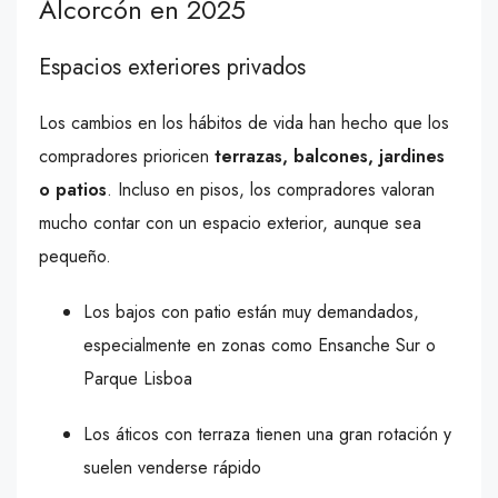
Alcorcón en 2025
Espacios exteriores privados
Los cambios en los hábitos de vida han hecho que los
compradores prioricen
terrazas, balcones, jardines
o patios
. Incluso en pisos, los compradores valoran
mucho contar con un espacio exterior, aunque sea
pequeño.
Los bajos con patio están muy demandados,
especialmente en zonas como Ensanche Sur o
Parque Lisboa
Los áticos con terraza tienen una gran rotación y
suelen venderse rápido