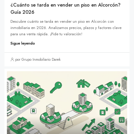
¿Cuánto se tarda en vender un piso en Alcorcón?
Guía 2026
Descubre cuánto se tarda en vender un piso en Alcorcón con
inmobiliaria en 2026. Analizamos precios, plazos y factores clave
para una venta rápida. ¡Pide tu valoración!
Sigue leyendo
por Grupo Inmobiliario Darek