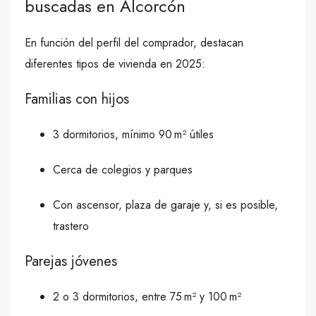
buscadas en Alcorcón
En función del perfil del comprador, destacan
diferentes tipos de vivienda en 2025:
Familias con hijos
3 dormitorios, mínimo 90 m² útiles
Cerca de colegios y parques
Con ascensor, plaza de garaje y, si es posible,
trastero
Parejas jóvenes
2 o 3 dormitorios, entre 75 m² y 100 m²