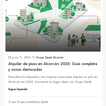
junio 11, 2026
Grupo Darek Alcorcón
Alquiler de pisos en Alcorcón 2026: Guía completa
y zonas destacadas
Descubre los requisitos y las mejores zonas para alquilar un piso en
Alcorcón en 2026. Encuentra tu hogar ideal con Grupo Darek.
Sigue leyendo
por Grupo Inmobiliario Darek