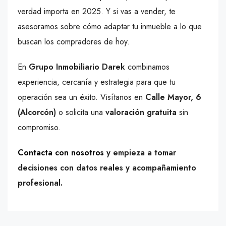
verdad importa en 2025. Y si vas a vender, te
asesoramos sobre cómo adaptar tu inmueble a lo que
buscan los compradores de hoy.
En
Grupo Inmobiliario Darek
combinamos
experiencia, cercanía y estrategia para que tu
operación sea un éxito. Visítanos en
Calle Mayor, 6
(Alcorcón)
o solicita una
valoración gratuita
sin
compromiso.
Contacta con nosotros
y empieza a tomar
decisiones con datos reales y acompañamiento
profesional.