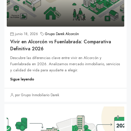
junio 18, 2026
Grupo Darek Alcorcón
Vivir en Alcorcón vs Fuenlabrada: Comparativa
Definitiva 2026
Descubre las diferencias clave entre vivir en Alcorcón y
Fuenlabrada en 2026. Analizamos mercado inmobiliario, servicios
y calidad de vida para ayudarte a elegir.
Sigue leyendo
por Grupo Inmobiliario Darek