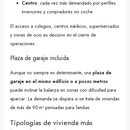
Centro
: cada vez más demandado por perfiles
inversores y compradores sin coche
El acceso a colegios, centros médicos, supermercados
y zonas de ocio es decisivo en el cierre de
operaciones.
Plaza de garaje incluida
Aunque no siempre es determinante, una
plaza de
garaje en el mismo edificio o a pocos metros
puede inclinar la balanza en zonas con dificultad para
aparcar. La demanda se dispara si se trata de viviendas
de más de 90 m² pensadas para familias.
Tipologías de vivienda más