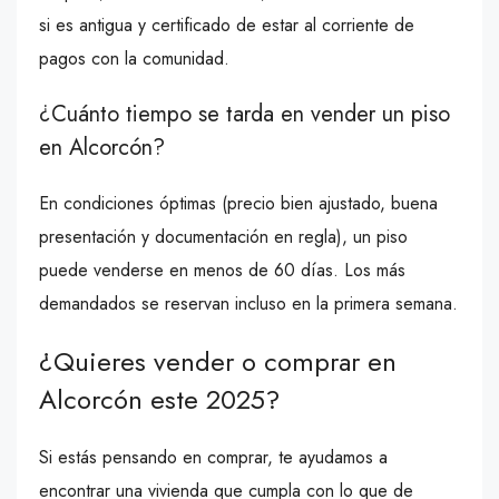
si es antigua y certificado de estar al corriente de
pagos con la comunidad.
¿Cuánto tiempo se tarda en vender un piso
en Alcorcón?
En condiciones óptimas (precio bien ajustado, buena
presentación y documentación en regla), un piso
puede venderse en menos de 60 días. Los más
demandados se reservan incluso en la primera semana.
¿Quieres vender o comprar en
Alcorcón este 2025?
Si estás pensando en comprar, te ayudamos a
encontrar una vivienda que cumpla con lo que de