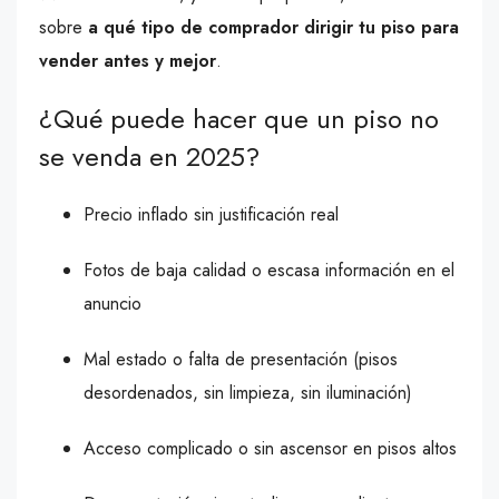
sobre
a qué tipo de comprador dirigir tu piso para
vender antes y mejor
.
¿Qué puede hacer que un piso no
se venda en 2025?
Precio inflado sin justificación real
Fotos de baja calidad o escasa información en el
anuncio
Mal estado o falta de presentación (pisos
desordenados, sin limpieza, sin iluminación)
Acceso complicado o sin ascensor en pisos altos