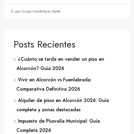
por Grupo Inmobiliario Darek
Posts Recientes
¿Cuánto se tarda en vender un piso en
Alcorcón? Guía 2026
Vivir en Alcorcón vs Fuenlabrada:
Comparativa Definitiva 2026
Alquiler de pisos en Alcorcón 2026: Guía
completa y zonas destacadas
Impuesto de Plusvalía Municipal: Guía
Completa 2026