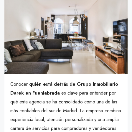
Conocer
quién está detrás de Grupo Inmobiliario
Darek en Fuenlabrada
es clave para entender por
qué esta agencia se ha consolidado como una de las
más confiables del sur de Madrid. La empresa combina
experiencia local, atención personalizada y una amplia
cartera de servicios para compradores y vendedores