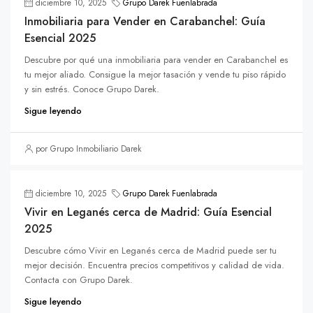
diciembre 10, 2025
Grupo Darek Fuenlabrada
Inmobiliaria para Vender en Carabanchel: Guía
Esencial 2025
Descubre por qué una inmobiliaria para vender en Carabanchel es
tu mejor aliado. Consigue la mejor tasación y vende tu piso rápido
y sin estrés. Conoce Grupo Darek.
Sigue leyendo
por Grupo Inmobiliario Darek
diciembre 10, 2025
Grupo Darek Fuenlabrada
Vivir en Leganés cerca de Madrid: Guía Esencial
2025
Descubre cómo Vivir en Leganés cerca de Madrid puede ser tu
mejor decisión. Encuentra precios competitivos y calidad de vida.
Contacta con Grupo Darek.
Sigue leyendo