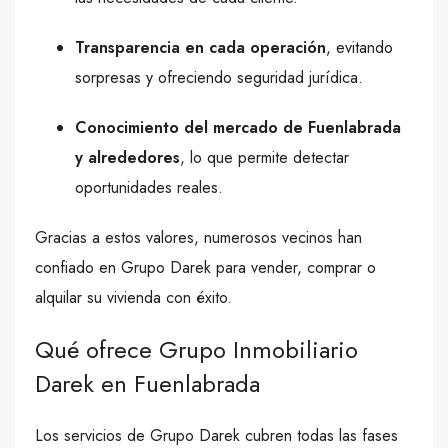
Transparencia en cada operación
, evitando
sorpresas y ofreciendo seguridad jurídica.
Conocimiento del mercado de Fuenlabrada
y alrededores
, lo que permite detectar
oportunidades reales.
Gracias a estos valores, numerosos vecinos han
confiado en Grupo Darek para vender, comprar o
alquilar su vivienda con éxito.
Qué ofrece Grupo Inmobiliario
Darek en Fuenlabrada
Los servicios de Grupo Darek cubren todas las fases