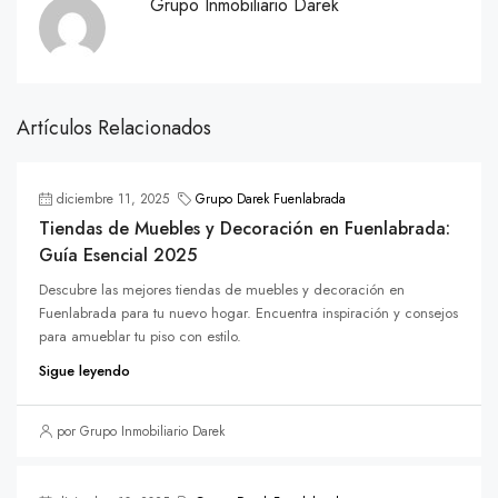
Grupo Inmobiliario Darek
Artículos Relacionados
diciembre 11, 2025
Grupo Darek Fuenlabrada
Tiendas de Muebles y Decoración en Fuenlabrada:
Guía Esencial 2025
Descubre las mejores tiendas de muebles y decoración en
Fuenlabrada para tu nuevo hogar. Encuentra inspiración y consejos
para amueblar tu piso con estilo.
Sigue leyendo
por Grupo Inmobiliario Darek