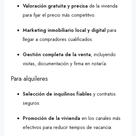
Valoración gratuita y precisa
de la vivienda
para fijar el precio más competitivo.
Marketing inmobiliario local y digital
para
llegar a compradores cualificados.
Gestión completa de la venta
, incluyendo
visitas, documentación y firma en notaría.
Para alquileres
Selección de inquilinos fiables
y contratos
seguros.
Promoción de la vivienda
en los canales más
efectivos para reducir tiempos de vacancia.