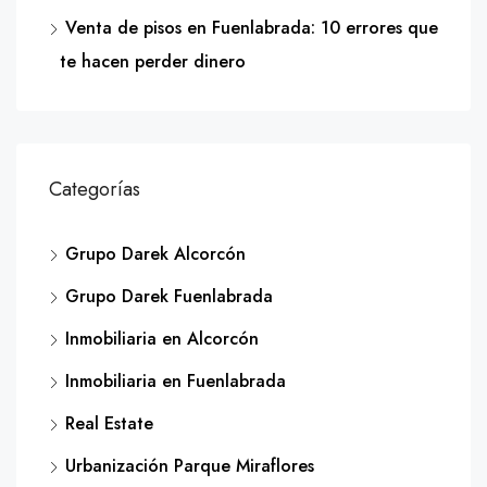
Venta de pisos en Fuenlabrada: 10 errores que
te hacen perder dinero
Categorías
Grupo Darek Alcorcón
Grupo Darek Fuenlabrada
Inmobiliaria en Alcorcón
Inmobiliaria en Fuenlabrada
Real Estate
Urbanización Parque Miraflores