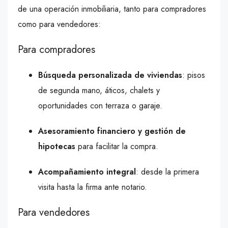
de una operación inmobiliaria, tanto para compradores
como para vendedores:
Para compradores
Búsqueda personalizada de viviendas
: pisos
de segunda mano, áticos, chalets y
oportunidades con terraza o garaje.
Asesoramiento financiero y gestión de
hipotecas
para facilitar la compra.
Acompañamiento integral
: desde la primera
visita hasta la firma ante notario.
Para vendedores