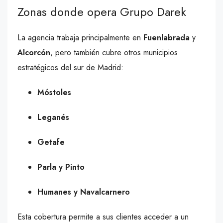
Zonas donde opera Grupo Darek
La agencia trabaja principalmente en
Fuenlabrada
y
Alcorcón
, pero también cubre otros municipios
estratégicos del sur de Madrid:
Móstoles
Leganés
Getafe
Parla y Pinto
Humanes y Navalcarnero
Esta cobertura permite a sus clientes acceder a un