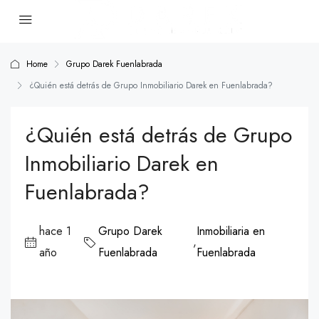
Home
Grupo Darek Fuenlabrada
¿Quién está detrás de Grupo Inmobiliario Darek en Fuenlabrada?
¿Quién está detrás de Grupo
Inmobiliario Darek en
Fuenlabrada?
hace 1
Grupo Darek
Inmobiliaria en
,
año
Fuenlabrada
Fuenlabrada