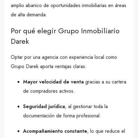
amplio abanico de oportunidades inmobiliarias en áreas
de alta demanda.
Por qué elegir Grupo Inmobiliario
Darek
Optar por una agencia con experiencia local como
Grupo Darek aporta ventajas claras:
Mayor velocidad de venta
gracias a su cartera
de compradores activos.
Seguridad jurídica
, al gestionar toda la
documentación de forma profesional.
Acompañamiento constante
, lo que reduce el