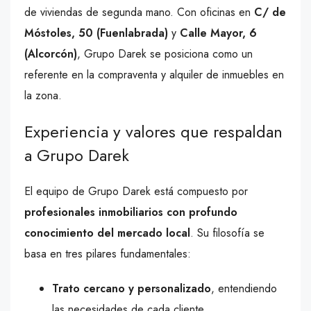
de viviendas de segunda mano. Con oficinas en
C/ de
Móstoles, 50 (Fuenlabrada)
y
Calle Mayor, 6
(Alcorcón)
, Grupo Darek se posiciona como un
referente en la compraventa y alquiler de inmuebles en
la zona.
Experiencia y valores que respaldan
a Grupo Darek
El equipo de Grupo Darek está compuesto por
profesionales inmobiliarios con profundo
conocimiento del mercado local
. Su filosofía se
basa en tres pilares fundamentales:
Trato cercano y personalizado
, entendiendo
las necesidades de cada cliente.