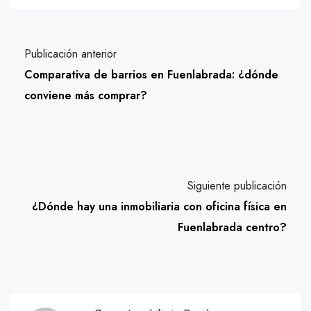
Publicación anterior
Comparativa de barrios en Fuenlabrada: ¿dónde
conviene más comprar?
Siguiente publicación
¿Dónde hay una inmobiliaria con oficina física en
Fuenlabrada centro?