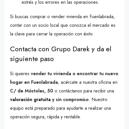
estrés y los errores en las operaciones.
Si buscas comprar o vender vivienda en Fuenlabrada,
contar con un socio local que conozca el mercado es
la clave para cerrar la operación con éxito.
Contacta con Grupo Darek y da el
siguiente paso
Si quieres
vender tu vivienda o encontrar tu nuevo
hogar en Fuenlabrada
, acércate a nuestra oficina en
C/ de Móstoles, 50
o contáctanos para recibir una
valoración gratuita
y sin compromiso
. Nuestro
equipo está preparado para ayudarte a realizar una
operación segura, rápida y rentable.