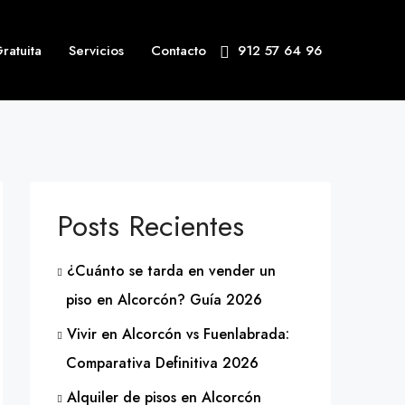
ratuita
Servicios
Contacto
912 57 64 96
Posts Recientes
¿Cuánto se tarda en vender un
piso en Alcorcón? Guía 2026
Vivir en Alcorcón vs Fuenlabrada:
Comparativa Definitiva 2026
Alquiler de pisos en Alcorcón