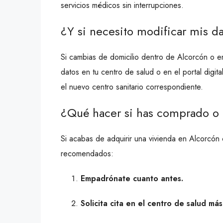
servicios médicos sin interrupciones.
¿Y si necesito modificar mis d
Si cambias de domicilio dentro de Alcorcón o en
datos en tu centro de salud o en el portal digit
el nuevo centro sanitario correspondiente.
¿Qué hacer si has comprado o 
Si acabas de adquirir una vivienda en Alcorcón
recomendados:
Empadrónate cuanto antes.
Solicita cita en el centro de salud má