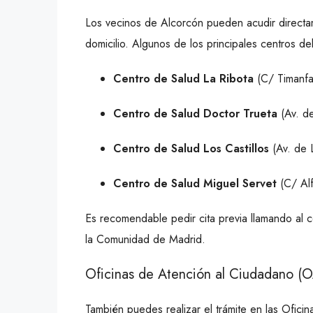
Los vecinos de Alcorcón pueden acudir directa
domicilio. Algunos de los principales centros de
Centro de Salud La Ribota
(C/ Timanfa
Centro de Salud Doctor Trueta
(Av. d
Centro de Salud Los Castillos
(Av. de 
Centro de Salud Miguel Servet
(C/ Alf
Es recomendable pedir cita previa llamando al c
la Comunidad de Madrid.
Oficinas de Atención al Ciudadano (
También puedes realizar el trámite en las Ofic