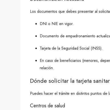
Los documentos que debes presentar al solicitar l
DNI o NIE en vigor.
Documento de empadronamiento actualiz
Tarjeta de la Seguridad Social (INSS).
En caso de beneficiarios (menores, depend
relación.
Dónde solicitar la tarjeta sanit
Puedes hacer el trámite en distintos puntos de
Centros de salud