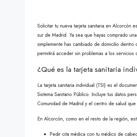
Solicitar tu nueva tarjeta sanitaria en Alcorcón
sur de Madrid. Ya sea que hayas comprado una
simplemente has cambiado de domicilio dentro del
permitirá acceder sin problemas a los servicios 
¿Qué es la tarjeta sanitaria ind
La tarjeta sanitaria individual (TSI) es el docu
Sistema Sanitario Público. Incluye tus datos per
Comunidad de Madrid y el centro de salud que 
En Alcorcón, como en el resto de la región, esta
Pedir cita médica con tu médico de cabec