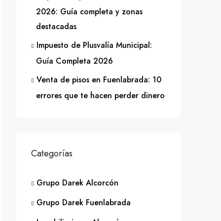
2026: Guía completa y zonas
destacadas
Impuesto de Plusvalía Municipal:
Guía Completa 2026
Venta de pisos en Fuenlabrada: 10
errores que te hacen perder dinero
Categorías
Grupo Darek Alcorcón
Grupo Darek Fuenlabrada