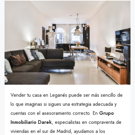
Vender tu casa en Leganés puede ser más sencillo de
lo que imaginas si sigues una estrategia adecuada y
cuentas con el asesoramiento correcto. En
Grupo
Inmobiliario Darek
, especialistas en compraventa de
viviendas en el sur de Madrid, ayudamos a los