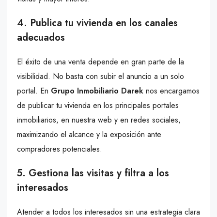
4. Publica tu vivienda en los canales
adecuados
El éxito de una venta depende en gran parte de la
visibilidad. No basta con subir el anuncio a un solo
portal. En
Grupo Inmobiliario Darek
nos encargamos
de publicar tu vivienda en los principales portales
inmobiliarios, en nuestra web y en redes sociales,
maximizando el alcance y la exposición ante
compradores potenciales.
5. Gestiona las visitas y filtra a los
interesados
Atender a todos los interesados sin una estrategia clara