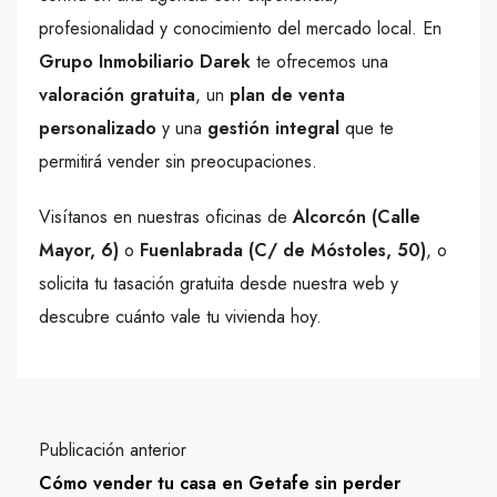
profesionalidad y conocimiento del mercado local. En
Grupo Inmobiliario Darek
te ofrecemos una
valoración gratuita
, un
plan de venta
personalizado
y una
gestión integral
que te
permitirá vender sin preocupaciones.
Visítanos en nuestras oficinas de
Alcorcón (Calle
Mayor, 6)
o
Fuenlabrada (C/ de Móstoles, 50)
, o
solicita tu tasación gratuita desde nuestra web y
descubre cuánto vale tu vivienda hoy.
Publicación anterior
Cómo vender tu casa en Getafe sin perder