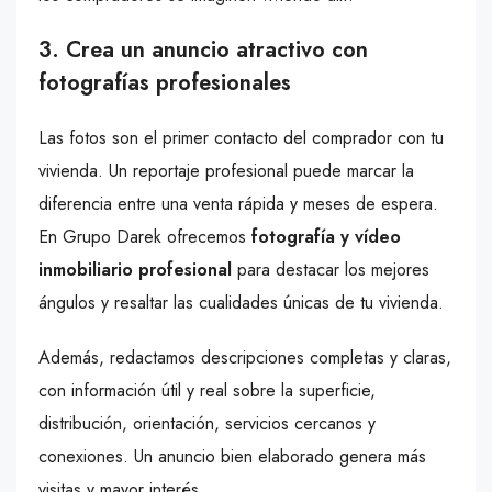
3. Crea un anuncio atractivo con
fotografías profesionales
Las fotos son el primer contacto del comprador con tu
vivienda. Un reportaje profesional puede marcar la
diferencia entre una venta rápida y meses de espera.
En Grupo Darek ofrecemos
fotografía y vídeo
inmobiliario profesional
para destacar los mejores
ángulos y resaltar las cualidades únicas de tu vivienda.
Además, redactamos descripciones completas y claras,
con información útil y real sobre la superficie,
distribución, orientación, servicios cercanos y
conexiones. Un anuncio bien elaborado genera más
visitas y mayor interés.