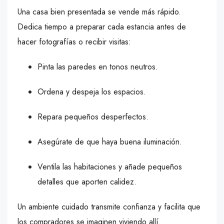
Una casa bien presentada se vende más rápido.
Dedica tiempo a preparar cada estancia antes de
hacer fotografías o recibir visitas:
Pinta las paredes en tonos neutros.
Ordena y despeja los espacios.
Repara pequeños desperfectos.
Asegúrate de que haya buena iluminación.
Ventila las habitaciones y añade pequeños
detalles que aporten calidez.
Un ambiente cuidado transmite confianza y facilita que
los compradores se imaginen viviendo allí.