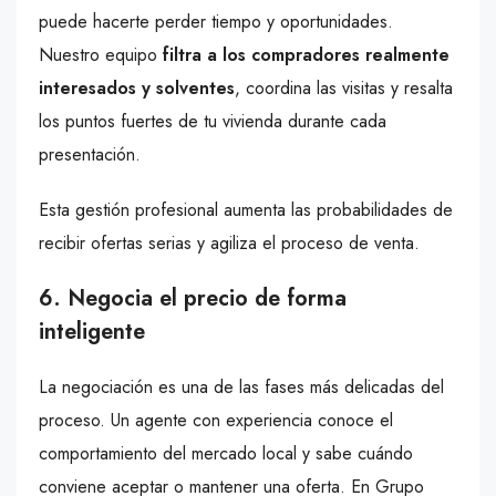
puede hacerte perder tiempo y oportunidades.
Nuestro equipo
filtra a los compradores realmente
interesados y solventes
, coordina las visitas y resalta
los puntos fuertes de tu vivienda durante cada
presentación.
Esta gestión profesional aumenta las probabilidades de
recibir ofertas serias y agiliza el proceso de venta.
6. Negocia el precio de forma
inteligente
La negociación es una de las fases más delicadas del
proceso. Un agente con experiencia conoce el
comportamiento del mercado local y sabe cuándo
conviene aceptar o mantener una oferta. En Grupo