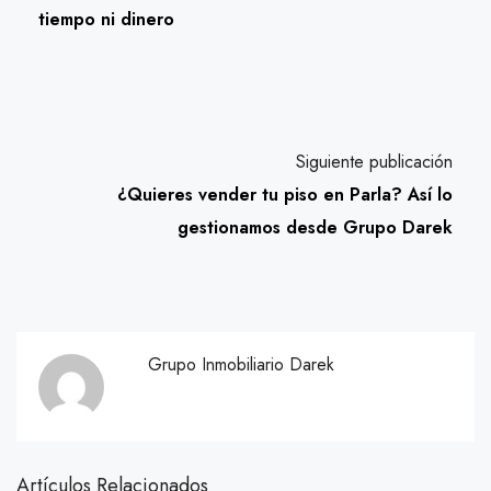
tiempo ni dinero
Siguiente publicación
¿Quieres vender tu piso en Parla? Así lo
gestionamos desde Grupo Darek
Grupo Inmobiliario Darek
Artículos Relacionados