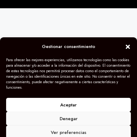
Gestionar consentimiento
Para ofrecer las mejores experiencias, utilizamos tecnologías como las cookies
para almacenar y/o acceder a la información del dispositivo. El consentimiento
de estas tecnologías nos permitirá procesar datos como el comportamiento de
navegación o las identificaciones únicas en este sitio. No consentir o retirar el
consentimiento, puede afectar negativamente a ciertas características y
funciones.
Aceptar
Denegar
Ver preferencias