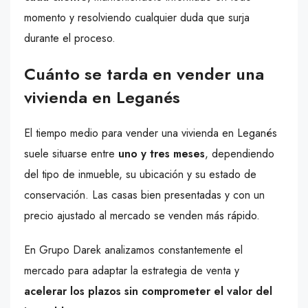
momento y resolviendo cualquier duda que surja
durante el proceso.
Cuánto se tarda en vender una
vivienda en Leganés
El tiempo medio para vender una vivienda en Leganés
suele situarse entre
uno y tres meses
, dependiendo
del tipo de inmueble, su ubicación y su estado de
conservación. Las casas bien presentadas y con un
precio ajustado al mercado se venden más rápido.
En Grupo Darek analizamos constantemente el
mercado para adaptar la estrategia de venta y
acelerar los plazos sin comprometer el valor del