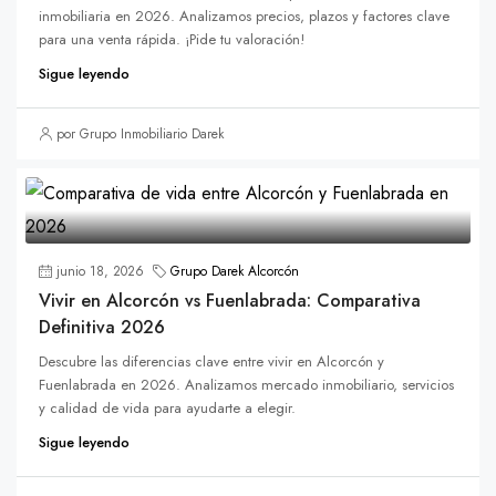
inmobiliaria en 2026. Analizamos precios, plazos y factores clave
para una venta rápida. ¡Pide tu valoración!
Sigue leyendo
por Grupo Inmobiliario Darek
junio 18, 2026
Grupo Darek Alcorcón
Vivir en Alcorcón vs Fuenlabrada: Comparativa
Definitiva 2026
Descubre las diferencias clave entre vivir en Alcorcón y
Fuenlabrada en 2026. Analizamos mercado inmobiliario, servicios
y calidad de vida para ayudarte a elegir.
Sigue leyendo