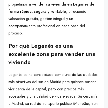
propietarios a
vender su vivienda en Leganés de
forma rápida, segura y rentable
, ofreciendo
valoración gratuita, gestión integral y un
acompañamiento profesional en cada paso del
proceso.
Por qué Leganés es una
excelente zona para vender una
vivienda
Leganés se ha consolidado como una de las ciudades
más atractivas del sur de Madrid para quienes buscan
vivir cerca de la capital, pero con precios más
accesibles y una calidad de vida elevada. Su cercanía
a Madrid, su red de transporte público (MetroSur, tren