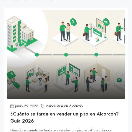
junio 25, 2026
Inmobiliaria en Alcorcón
¿Cuánto se tarda en vender un piso en Alcorcón?
Guía 2026
Descubre cuánto se tarda en vender un piso en Alcorcón con