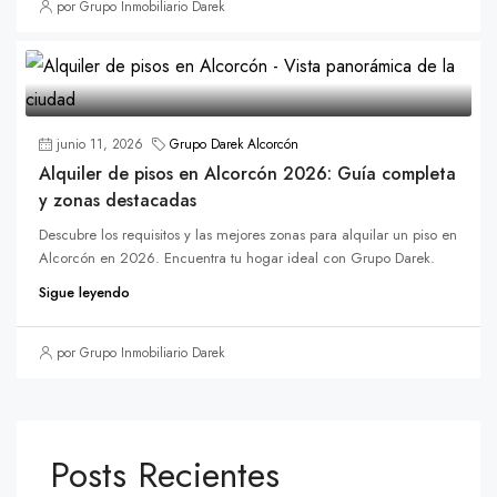
por Grupo Inmobiliario Darek
junio 11, 2026
Grupo Darek Alcorcón
Alquiler de pisos en Alcorcón 2026: Guía completa
y zonas destacadas
Descubre los requisitos y las mejores zonas para alquilar un piso en
Alcorcón en 2026. Encuentra tu hogar ideal con Grupo Darek.
Sigue leyendo
por Grupo Inmobiliario Darek
Posts Recientes