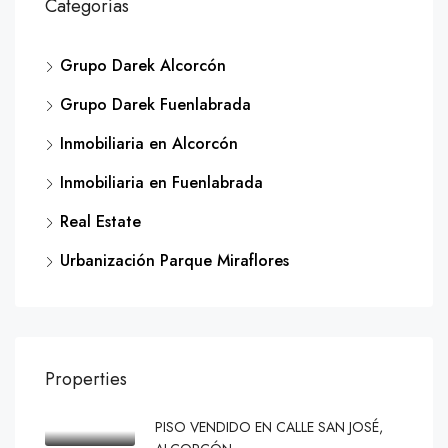
Categorías
Grupo Darek Alcorcón
Grupo Darek Fuenlabrada
Inmobiliaria en Alcorcón
Inmobiliaria en Fuenlabrada
Real Estate
Urbanización Parque Miraflores
Properties
PISO VENDIDO EN CALLE SAN JOSÉ,