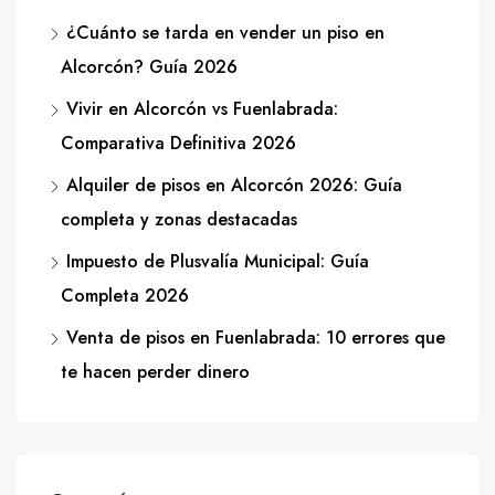
¿Cuánto se tarda en vender un piso en
Alcorcón? Guía 2026
Vivir en Alcorcón vs Fuenlabrada:
Comparativa Definitiva 2026
Alquiler de pisos en Alcorcón 2026: Guía
completa y zonas destacadas
Impuesto de Plusvalía Municipal: Guía
Completa 2026
Venta de pisos en Fuenlabrada: 10 errores que
te hacen perder dinero