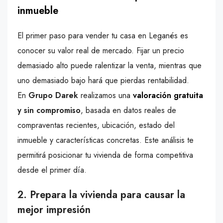
inmueble
El primer paso para vender tu casa en Leganés es
conocer su valor real de mercado. Fijar un precio
demasiado alto puede ralentizar la venta, mientras que
uno demasiado bajo hará que pierdas rentabilidad.
En
Grupo Darek
realizamos una
valoración gratuita
y sin compromiso
, basada en datos reales de
compraventas recientes, ubicación, estado del
inmueble y características concretas. Este análisis te
permitirá posicionar tu vivienda de forma competitiva
desde el primer día.
2. Prepara la vivienda para causar la
mejor impresión