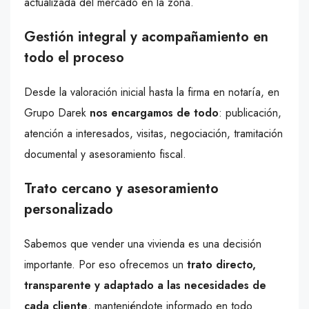
actualizada del mercado en la zona.
Gestión integral y acompañamiento en
todo el proceso
Desde la valoración inicial hasta la firma en notaría, en
Grupo Darek
nos encargamos de todo
: publicación,
atención a interesados, visitas, negociación, tramitación
documental y asesoramiento fiscal.
Trato cercano y asesoramiento
personalizado
Sabemos que vender una vivienda es una decisión
importante. Por eso ofrecemos un
trato directo,
transparente y adaptado a las necesidades de
cada cliente
, manteniéndote informado en todo