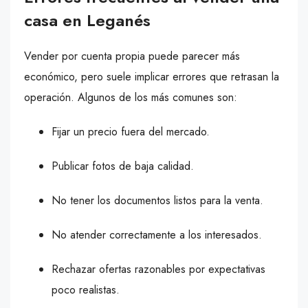
casa en Leganés
Vender por cuenta propia puede parecer más
económico, pero suele implicar errores que retrasan la
operación. Algunos de los más comunes son:
Fijar un precio fuera del mercado.
Publicar fotos de baja calidad.
No tener los documentos listos para la venta.
No atender correctamente a los interesados.
Rechazar ofertas razonables por expectativas
poco realistas.