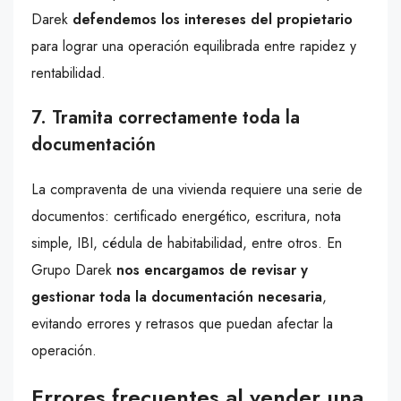
Darek
defendemos los intereses del propietario
para lograr una operación equilibrada entre rapidez y
rentabilidad.
7. Tramita correctamente toda la
documentación
La compraventa de una vivienda requiere una serie de
documentos: certificado energético, escritura, nota
simple, IBI, cédula de habitabilidad, entre otros. En
Grupo Darek
nos encargamos de revisar y
gestionar toda la documentación necesaria
,
evitando errores y retrasos que puedan afectar la
operación.
Errores frecuentes al vender una