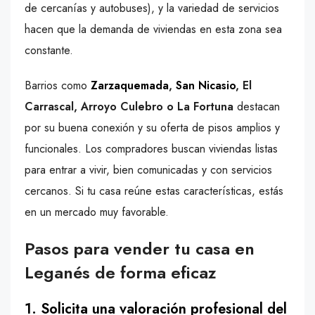
de cercanías y autobuses), y la variedad de servicios
hacen que la demanda de viviendas en esta zona sea
constante.
Barrios como
Zarzaquemada
,
San Nicasio
, El
Carrascal, Arroyo Culebro o La Fortuna
destacan
por su buena conexión y su oferta de pisos amplios y
funcionales. Los compradores buscan viviendas listas
para entrar a vivir, bien comunicadas y con servicios
cercanos. Si tu casa reúne estas características, estás
en un mercado muy favorable.
Pasos para vender tu casa en
Leganés de forma eficaz
1. Solicita una valoración profesional del