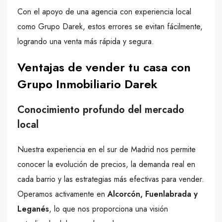
Con el apoyo de una agencia con experiencia local
como Grupo Darek, estos errores se evitan fácilmente,
logrando una venta más rápida y segura.
Ventajas de vender tu casa con
Grupo Inmobiliario Darek
Conocimiento profundo del mercado
local
Nuestra experiencia en el sur de Madrid nos permite
conocer la evolución de precios, la demanda real en
cada barrio y las estrategias más efectivas para vender.
Operamos activamente en
Alcorcón, Fuenlabrada y
Leganés
, lo que nos proporciona una visión