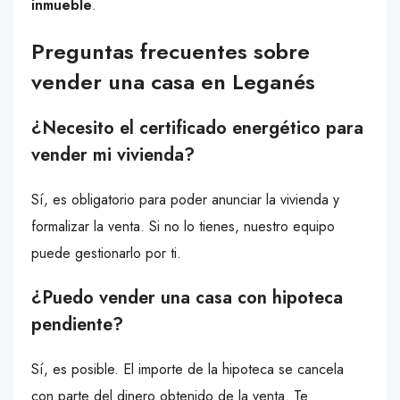
inmueble
.
Preguntas frecuentes sobre
vender una casa en Leganés
¿Necesito el certificado energético para
vender mi vivienda?
Sí, es obligatorio para poder anunciar la vivienda y
formalizar la venta. Si no lo tienes, nuestro equipo
puede gestionarlo por ti.
¿Puedo vender una casa con hipoteca
pendiente?
Sí, es posible. El importe de la hipoteca se cancela
con parte del dinero obtenido de la venta. Te