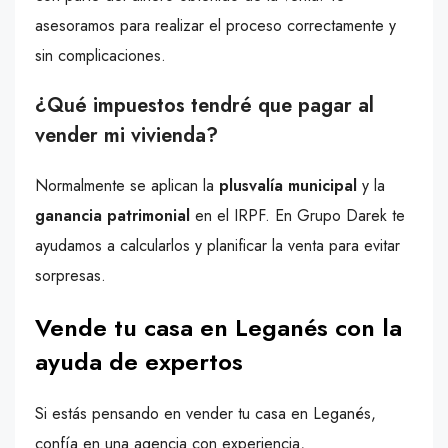
asesoramos para realizar el proceso correctamente y
sin complicaciones.
¿Qué impuestos tendré que pagar al
vender mi vivienda?
Normalmente se aplican la
plusvalía municipal
y la
ganancia patrimonial
en el IRPF. En Grupo Darek te
ayudamos a calcularlos y planificar la venta para evitar
sorpresas.
Vende tu casa en Leganés con la
ayuda de expertos
Si estás pensando en vender tu casa en Leganés,
confía en una agencia con experiencia,