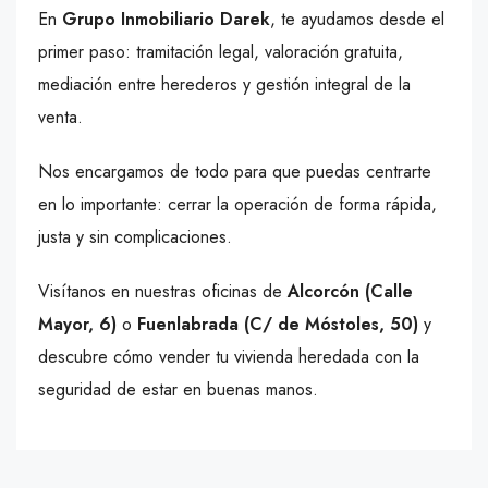
En
Grupo Inmobiliario Darek
, te ayudamos desde el
primer paso: tramitación legal, valoración gratuita,
mediación entre herederos y gestión integral de la
venta.
Nos encargamos de todo para que puedas centrarte
en lo importante: cerrar la operación de forma rápida,
justa y sin complicaciones.
Visítanos en nuestras oficinas de
Alcorcón (Calle
Mayor, 6)
o
Fuenlabrada (C/ de Móstoles, 50)
y
descubre cómo vender tu vivienda heredada con la
seguridad de estar en buenas manos.