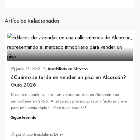
Artículos Relacionados
junio 25, 2026
Inmobiliaria en Alcorcón
¿Cuánto se tarda en vender un piso en Alcorcón?
Guía 2026
Descubre cuánto se tarda en vender un piso en Alcorcón con
inmobiliaria en 2026. Analizamos precios, plazos y factores clave
para una venta rápida. ¡Pide tu valoración!
Sigue leyendo
por Grupo Inmobiliario Darek