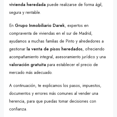
vivienda heredada
puede realizarse de forma ágil,
segura y rentable.
En
Grupo Inmobiliario Darek
, expertos en
compraventa de viviendas en el sur de Madrid,
ayudamos a muchas familias de Pinto y alrededores a
gestionar
la venta de pisos heredados
, ofreciendo
acompañamiento integral, asesoramiento jurídico y una
valoración gratuita
para establecer el precio de
mercado más adecuado.
A continuación, te explicamos los pasos, impuestos,
documentos y errores más comunes al vender una
herencia, para que puedas tomar decisiones con
confianza.