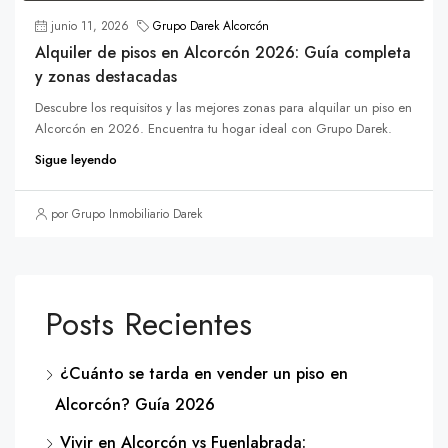
junio 11, 2026
Grupo Darek Alcorcón
Alquiler de pisos en Alcorcón 2026: Guía completa
y zonas destacadas
Descubre los requisitos y las mejores zonas para alquilar un piso en
Alcorcón en 2026. Encuentra tu hogar ideal con Grupo Darek.
Sigue leyendo
por Grupo Inmobiliario Darek
Posts Recientes
¿Cuánto se tarda en vender un piso en
Alcorcón? Guía 2026
Vivir en Alcorcón vs Fuenlabrada: