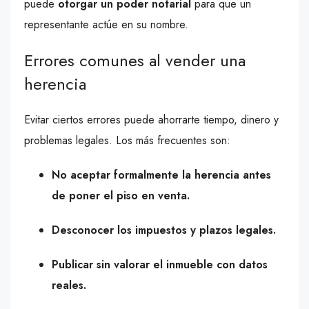
puede
otorgar un poder notarial
para que un
representante actúe en su nombre.
Errores comunes al vender una
herencia
Evitar ciertos errores puede ahorrarte tiempo, dinero y
problemas legales. Los más frecuentes son:
No aceptar formalmente la herencia antes
de poner el piso en venta.
Desconocer los impuestos y plazos legales.
Publicar sin valorar el inmueble con datos
reales.