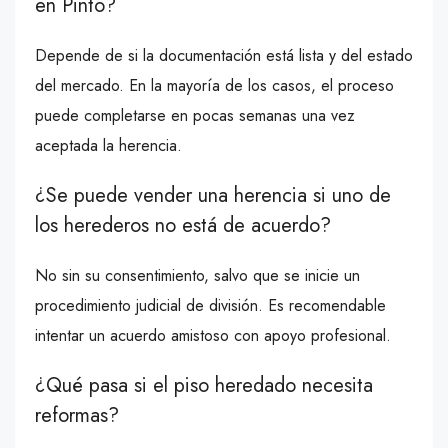
en Pinto?
Depende de si la documentación está lista y del estado
del mercado. En la mayoría de los casos, el proceso
puede completarse en pocas semanas una vez
aceptada la herencia.
¿Se puede vender una herencia si uno de
los herederos no está de acuerdo?
No sin su consentimiento, salvo que se inicie un
procedimiento judicial de división. Es recomendable
intentar un acuerdo amistoso con apoyo profesional.
¿Qué pasa si el piso heredado necesita
reformas?