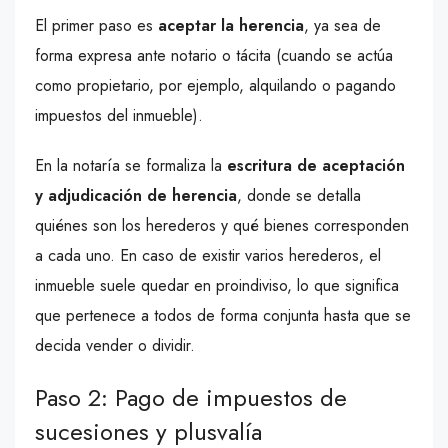
El primer paso es
aceptar la herencia
, ya sea de
forma expresa ante notario o tácita (cuando se actúa
como propietario, por ejemplo, alquilando o pagando
impuestos del inmueble).
En la notaría se formaliza la
escritura de aceptación
y adjudicación de herencia
, donde se detalla
quiénes son los herederos y qué bienes corresponden
a cada uno. En caso de existir varios herederos, el
inmueble suele quedar en proindiviso, lo que significa
que pertenece a todos de forma conjunta hasta que se
decida vender o dividir.
Paso 2: Pago de impuestos de
sucesiones y plusvalía