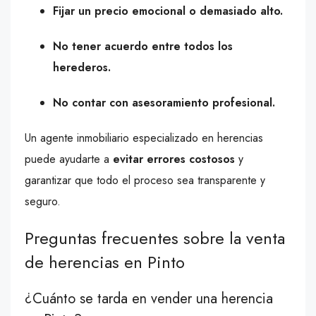
Fijar un precio emocional o demasiado alto.
No tener acuerdo entre todos los
herederos.
No contar con asesoramiento profesional.
Un agente inmobiliario especializado en herencias
puede ayudarte a
evitar errores costosos
y
garantizar que todo el proceso sea transparente y
seguro.
Preguntas frecuentes sobre la venta
de herencias en Pinto
¿Cuánto se tarda en vender una herencia