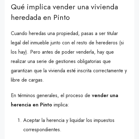
Qué implica vender una vivienda
heredada en Pinto
Cuando heredas una propiedad, pasas a ser titular
legal del inmueble junto con el resto de herederos (si
los hay). Pero antes de poder venderla, hay que
realizar una serie de gestiones obligatorias que
garantizan que la vivienda esté inscrita correctamente y
libre de cargas.
En términos generales, el proceso de
vender una
herencia en Pinto
implica:
Aceptar la herencia y liquidar los impuestos
correspondientes.