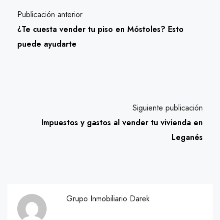
Publicación anterior
¿Te cuesta vender tu piso en Móstoles? Esto
puede ayudarte
Siguiente publicación
Impuestos y gastos al vender tu vivienda en
Leganés
Grupo Inmobiliario Darek