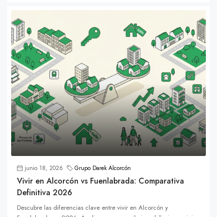
junio 18, 2026
Grupo Darek Alcorcón
Vivir en Alcorcón vs Fuenlabrada: Comparativa
Definitiva 2026
Descubre las diferencias clave entre vivir en Alcorcón y