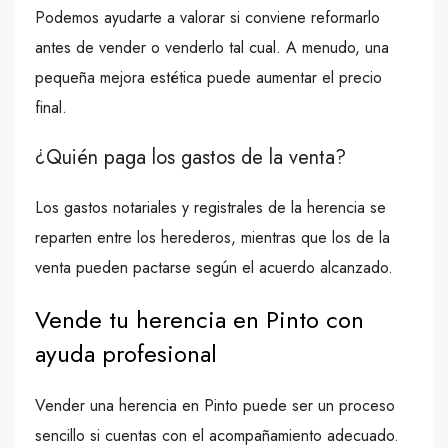
Podemos ayudarte a valorar si conviene reformarlo
antes de vender o venderlo tal cual. A menudo, una
pequeña mejora estética puede aumentar el precio
final.
¿Quién paga los gastos de la venta?
Los gastos notariales y registrales de la herencia se
reparten entre los herederos, mientras que los de la
venta pueden pactarse según el acuerdo alcanzado.
Vende tu herencia en Pinto con
ayuda profesional
Vender una herencia en Pinto puede ser un proceso
sencillo si cuentas con el acompañamiento adecuado.