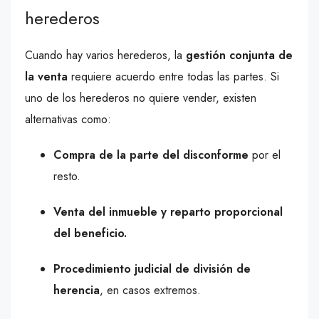
herederos
Cuando hay varios herederos, la
gestión conjunta de
la venta
requiere acuerdo entre todas las partes. Si
uno de los herederos no quiere vender, existen
alternativas como:
Compra de la parte del disconforme
por el
resto.
Venta del inmueble y reparto proporcional
del beneficio.
Procedimiento judicial de división de
herencia
, en casos extremos.