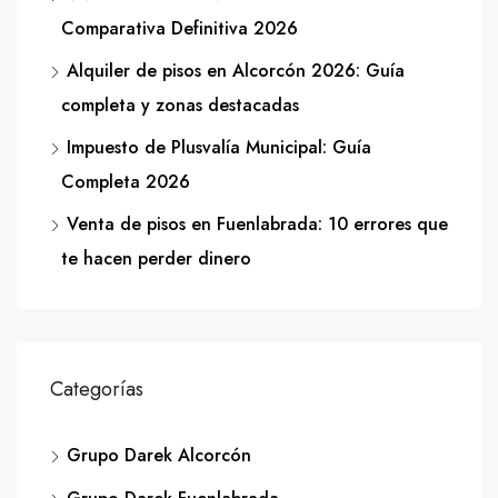
Comparativa Definitiva 2026
Alquiler de pisos en Alcorcón 2026: Guía
completa y zonas destacadas
Impuesto de Plusvalía Municipal: Guía
Completa 2026
Venta de pisos en Fuenlabrada: 10 errores que
te hacen perder dinero
Categorías
Grupo Darek Alcorcón