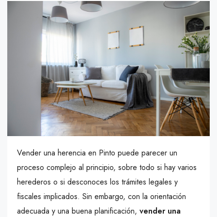
Vender una herencia en Pinto puede parecer un
proceso complejo al principio, sobre todo si hay varios
herederos o si desconoces los trámites legales y
fiscales implicados. Sin embargo, con la orientación
adecuada y una buena planificación,
vender una