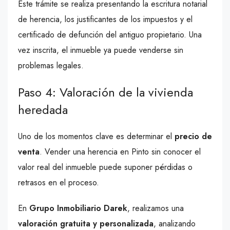
Este trámite se realiza presentando la escritura notarial
de herencia, los justificantes de los impuestos y el
certificado de defunción del antiguo propietario. Una
vez inscrita, el inmueble ya puede venderse sin
problemas legales.
Paso 4: Valoración de la vivienda
heredada
Uno de los momentos clave es determinar el
precio de
venta
. Vender una herencia en Pinto sin conocer el
valor real del inmueble puede suponer pérdidas o
retrasos en el proceso.
En
Grupo Inmobiliario Darek
, realizamos una
valoración gratuita y personalizada
, analizando