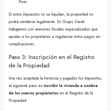
Pinto.
Si estos impuestos no se liquidan, la propiedad no
podrá venderse legalmente. En Grupo Darek
trabajamos con asesores fiscales especializados que
ayudan a los propietarios a regularizar estos pagos sin
complicaciones.
Paso 3: Inscripción en el Registro
de la Propiedad
Una vez aceptada la herencia y pagados los impuestos,
el siguiente paso es
inscribir la vivienda a nombre
de los nuevos propietarios
en el Registro de la
Propiedad.