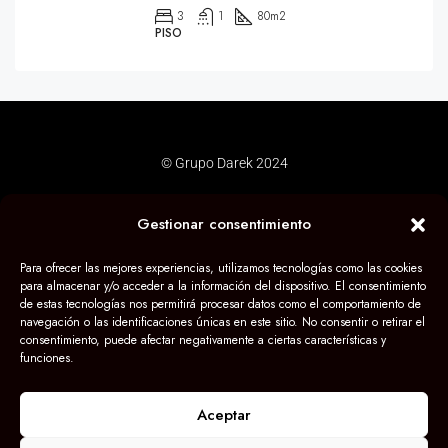
3
1
80
m2
PISO
© Grupo Darek 2024
Gestionar consentimiento
Para ofrecer las mejores experiencias, utilizamos tecnologías como las cookies
para almacenar y/o acceder a la información del dispositivo. El consentimiento
de estas tecnologías nos permitirá procesar datos como el comportamiento de
navegación o las identificaciones únicas en este sitio. No consentir o retirar el
consentimiento, puede afectar negativamente a ciertas características y
funciones.
Aceptar