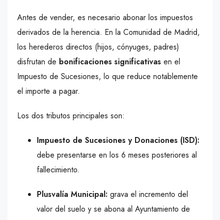
Antes de vender, es necesario abonar los impuestos
derivados de la herencia. En la Comunidad de Madrid,
los herederos directos (hijos, cónyuges, padres)
disfrutan de
bonificaciones significativas
en el
Impuesto de Sucesiones, lo que reduce notablemente
el importe a pagar.
Los dos tributos principales son:
Impuesto de Sucesiones y Donaciones (ISD):
debe presentarse en los 6 meses posteriores al
fallecimiento.
Plusvalía Municipal:
grava el incremento del
valor del suelo y se abona al Ayuntamiento de