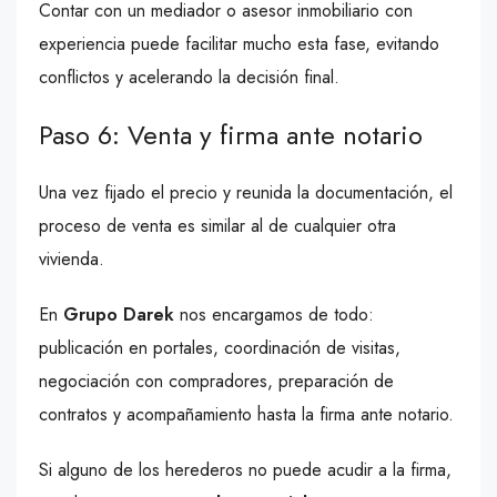
Contar con un mediador o asesor inmobiliario con
experiencia puede facilitar mucho esta fase, evitando
conflictos y acelerando la decisión final.
Paso 6: Venta y firma ante notario
Una vez fijado el precio y reunida la documentación, el
proceso de venta es similar al de cualquier otra
vivienda.
En
Grupo Darek
nos encargamos de todo:
publicación en portales, coordinación de visitas,
negociación con compradores, preparación de
contratos y acompañamiento hasta la firma ante notario.
Si alguno de los herederos no puede acudir a la firma,