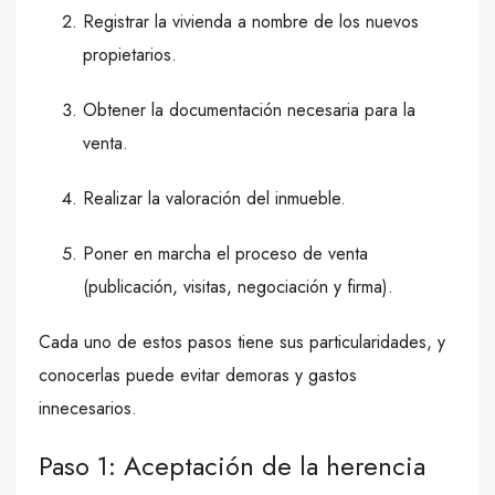
Registrar la vivienda a nombre de los nuevos
propietarios.
Obtener la documentación necesaria para la
venta.
Realizar la valoración del inmueble.
Poner en marcha el proceso de venta
(publicación, visitas, negociación y firma).
Cada uno de estos pasos tiene sus particularidades, y
conocerlas puede evitar demoras y gastos
innecesarios.
Paso 1: Aceptación de la herencia