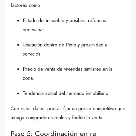
factores como:
Estado del inmueble y posibles reformas
necesarias.
Ubicación dentro de Pinto y proximidad a
servicios.
Precio de venta de viviendas similares en la
zona.
Tendencia actual del mercado inmobiliario.
Con estos datos, podrás fijar un precio competitivo que
atraiga compradores reales y facilite la venta.
Paso 5: Coordinación entre