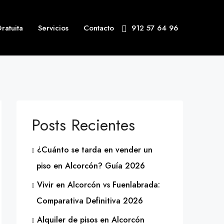
ratuita
Servicios
Contacto
912 57 64 96
Posts Recientes
¿Cuánto se tarda en vender un
piso en Alcorcón? Guía 2026
Vivir en Alcorcón vs Fuenlabrada:
Comparativa Definitiva 2026
Alquiler de pisos en Alcorcón