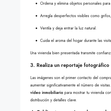
Ordena y elimina objetos personales para
Arregla desperfectos visibles como grifos
Ventila y deja entrar la luz natural.
Cuida el aroma del hogar durante las visit
Una vivienda bien presentada transmite confianza
3. Realiza un reportaje fotográfico
Las imágenes son el primer contacto del compr
aumentar significativamente el número de visita
vídeo inmobiliario
para mostrar tu vivienda co
distribución y detalles clave.