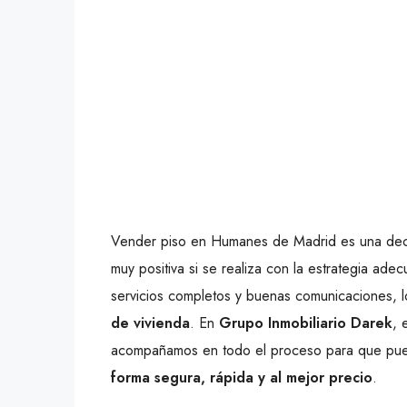
Vender piso en Humanes de Madrid es una deci
muy positiva si se realiza con la estrategia ade
servicios completos y buenas comunicaciones, 
de vivienda
. En
Grupo Inmobiliario Darek
, 
acompañamos en todo el proceso para que p
forma segura, rápida y al mejor precio
.