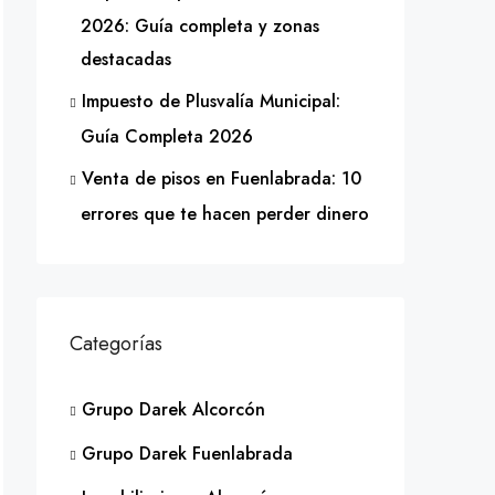
2026: Guía completa y zonas
destacadas
Impuesto de Plusvalía Municipal:
Guía Completa 2026
Venta de pisos en Fuenlabrada: 10
errores que te hacen perder dinero
Categorías
Grupo Darek Alcorcón
Grupo Darek Fuenlabrada