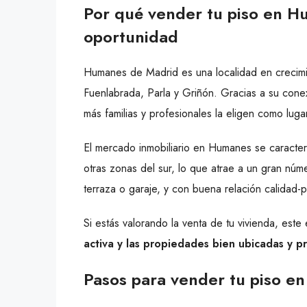
Por qué vender tu piso en 
oportunidad
Humanes de Madrid es una localidad en crecimi
Fuenlabrada, Parla y Griñón. Gracias a su cone
más familias y profesionales la eligen como luga
El mercado inmobiliario en Humanes se caracter
otras zonas del sur, lo que atrae a un gran nú
terraza o garaje, y con buena relación calidad-p
Si estás valorando la venta de tu vivienda, est
activa y las propiedades bien ubicadas y
Pasos para vender tu piso e