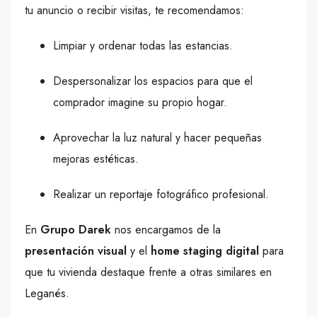
tu anuncio o recibir visitas, te recomendamos:
Limpiar y ordenar todas las estancias.
Despersonalizar los espacios para que el
comprador imagine su propio hogar.
Aprovechar la luz natural y hacer pequeñas
mejoras estéticas.
Realizar un reportaje fotográfico profesional.
En
Grupo Darek
nos encargamos de la
presentación visual
y el
home staging digital
para
que tu vivienda destaque frente a otras similares en
Leganés.