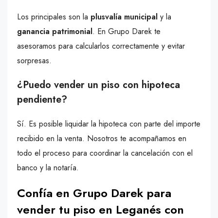
Los principales son la
plusvalía municipal
y la
ganancia patrimonial
. En Grupo Darek te
asesoramos para calcularlos correctamente y evitar
sorpresas.
¿Puedo vender un piso con hipoteca
pendiente?
Sí. Es posible liquidar la hipoteca con parte del importe
recibido en la venta. Nosotros te acompañamos en
todo el proceso para coordinar la cancelación con el
banco y la notaría.
Confía en Grupo Darek para
vender tu piso en Leganés con