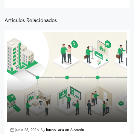
Artículos Relacionados
junio 25, 2026
Inmobiliaria en Alcorcón