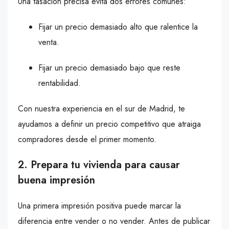
Una tasación precisa evita dos errores comunes:
Fijar un precio demasiado alto que ralentice la
venta.
Fijar un precio demasiado bajo que reste
rentabilidad.
Con nuestra experiencia en el sur de Madrid, te
ayudamos a definir un precio competitivo que atraiga
compradores desde el primer momento.
2. Prepara tu vivienda para causar
buena impresión
Una primera impresión positiva puede marcar la
diferencia entre vender o no vender. Antes de publicar