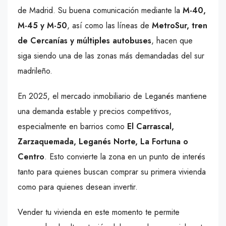
de Madrid. Su buena comunicación mediante la
M-40,
M-45 y M-50
, así como las líneas de
MetroSur, tren
de Cercanías y múltiples autobuses
, hacen que
siga siendo una de las zonas más demandadas del sur
madrileño.
En 2025, el mercado inmobiliario de Leganés mantiene
una demanda estable y precios competitivos,
especialmente en barrios como
El Carrascal,
Zarzaquemada, Leganés Norte, La Fortuna o
Centro
. Esto convierte la zona en un punto de interés
tanto para quienes buscan comprar su primera vivienda
como para quienes desean invertir.
Vender tu vivienda en este momento te permite