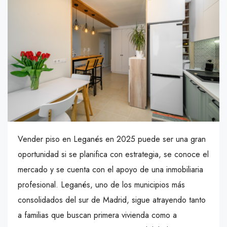
Vender piso en Leganés en 2025 puede ser una gran
oportunidad si se planifica con estrategia, se conoce el
mercado y se cuenta con el apoyo de una inmobiliaria
profesional. Leganés, uno de los municipios más
consolidados del sur de Madrid, sigue atrayendo tanto
a familias que buscan primera vivienda como a