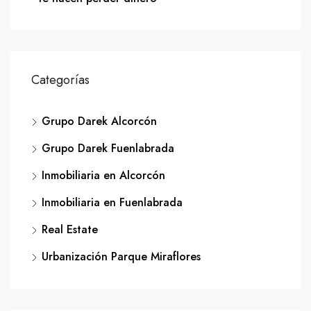
Categorías
Grupo Darek Alcorcón
Grupo Darek Fuenlabrada
Inmobiliaria en Alcorcón
Inmobiliaria en Fuenlabrada
Real Estate
Urbanización Parque Miraflores