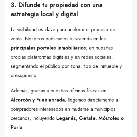
3. Difunde tu propiedad con una
estrategia local y digital
La visibilidad es clave para acelerar el proceso de
venta. Nosotros publicamos tu vivienda en los
principales portales inmobiliarios
, en nuestras
propias plataformas digitales y en redes sociales,
segmentando el público por zona, tipo de inmueble y
presupuesto.
Además, gracias a nuestras oficinas físicas en
Alcorcón y Fuenlabrada
, llegamos directamente a
compradores interesados en mudarse a municipios
cercanos, incluyendo
Leganés, Getafe, Móstoles o
Parla
.