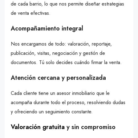
de cada barrio, lo que nos permite diseñar estrategias
de venta efectivas.
Acompañamiento integral
Nos encargamos de todo: valoración, reportaje,
publicación, visitas, negociación y gestión de
documentos. Tú solo decides cuándo firmar la venta.
Atención cercana y personalizada
Cada cliente tiene un asesor inmobiliario que le
acompaña durante todo el proceso, resolviendo dudas
y ofreciendo un seguimiento constante.
Valoración gratuita
y sin compromiso