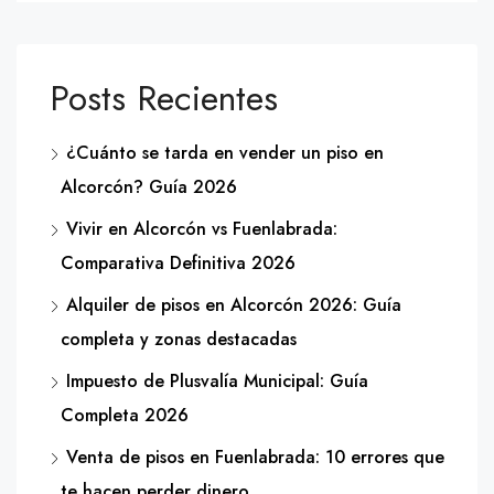
Posts Recientes
¿Cuánto se tarda en vender un piso en
Alcorcón? Guía 2026
Vivir en Alcorcón vs Fuenlabrada:
Comparativa Definitiva 2026
Alquiler de pisos en Alcorcón 2026: Guía
completa y zonas destacadas
Impuesto de Plusvalía Municipal: Guía
Completa 2026
Venta de pisos en Fuenlabrada: 10 errores que
te hacen perder dinero