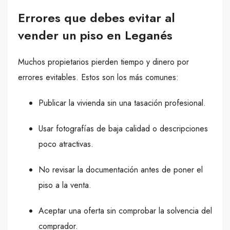
Errores que debes evitar al
vender un piso en Leganés
Muchos propietarios pierden tiempo y dinero por
errores evitables. Estos son los más comunes:
Publicar la vivienda sin una tasación profesional.
Usar fotografías de baja calidad o descripciones
poco atractivas.
No revisar la documentación antes de poner el
piso a la venta.
Aceptar una oferta sin comprobar la solvencia del
comprador.