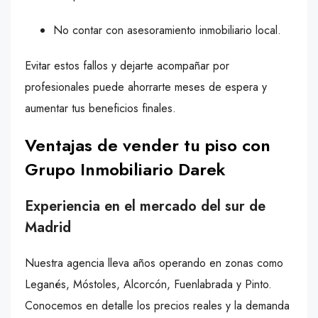
No contar con asesoramiento inmobiliario local.
Evitar estos fallos y dejarte acompañar por
profesionales puede ahorrarte meses de espera y
aumentar tus beneficios finales.
Ventajas de vender tu piso con
Grupo Inmobiliario Darek
Experiencia en el mercado del sur de
Madrid
Nuestra agencia lleva años operando en zonas como
Leganés, Móstoles, Alcorcón, Fuenlabrada y Pinto.
Conocemos en detalle los precios reales y la demanda