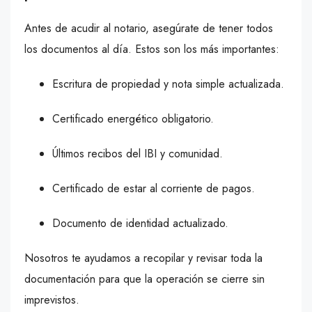
Antes de acudir al notario, asegúrate de tener todos
los documentos al día. Estos son los más importantes:
Escritura de propiedad y nota simple actualizada.
Certificado energético obligatorio.
Últimos recibos del IBI y comunidad.
Certificado de estar al corriente de pagos.
Documento de identidad actualizado.
Nosotros te ayudamos a recopilar y revisar toda la
documentación para que la operación se cierre sin
imprevistos.