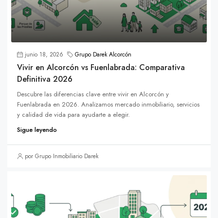
junio 18, 2026
Grupo Darek Alcorcón
Vivir en Alcorcón vs Fuenlabrada: Comparativa
Definitiva 2026
Descubre las diferencias clave entre vivir en Alcorcón y
Fuenlabrada en 2026. Analizamos mercado inmobiliario, servicios
y calidad de vida para ayudarte a elegir.
Sigue leyendo
por Grupo Inmobiliario Darek