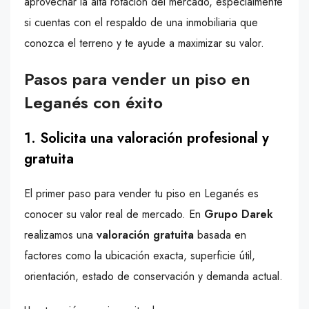
aprovechar la alta rotación del mercado, especialmente
si cuentas con el respaldo de una inmobiliaria que
conozca el terreno y te ayude a maximizar su valor.
Pasos para vender un piso en
Leganés con éxito
1. Solicita una valoración profesional y
gratuita
El primer paso para vender tu piso en Leganés es
conocer su valor real de mercado. En
Grupo Darek
realizamos una
valoración gratuita
basada en
factores como la ubicación exacta, superficie útil,
orientación, estado de conservación y demanda actual.