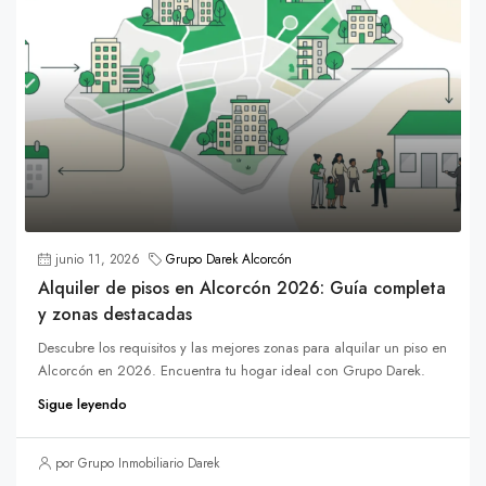
junio 11, 2026
Grupo Darek Alcorcón
Alquiler de pisos en Alcorcón 2026: Guía completa
y zonas destacadas
Descubre los requisitos y las mejores zonas para alquilar un piso en
Alcorcón en 2026. Encuentra tu hogar ideal con Grupo Darek.
Sigue leyendo
por Grupo Inmobiliario Darek