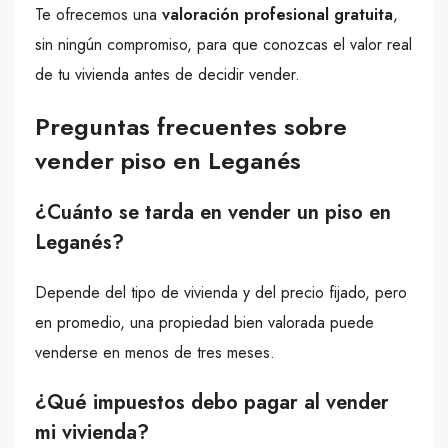
Te ofrecemos una
valoración profesional gratuita
,
sin ningún compromiso, para que conozcas el valor real
de tu vivienda antes de decidir vender.
Preguntas frecuentes sobre
vender piso en Leganés
¿Cuánto se tarda en vender un piso en
Leganés?
Depende del tipo de vivienda y del precio fijado, pero
en promedio, una propiedad bien valorada puede
venderse en menos de tres meses.
¿Qué impuestos debo pagar al vender
mi vivienda?