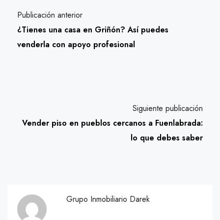
Publicación anterior
¿Tienes una casa en Griñón? Así puedes
venderla con apoyo profesional
Siguiente publicación
Vender piso en pueblos cercanos a Fuenlabrada:
lo que debes saber
Grupo Inmobiliario Darek