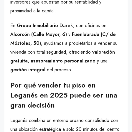
inversores que apuestan por su rentabilidad y
proximidad a la capital.
En
Grupo Inmobiliario Darek
, con oficinas en
Alcorcón (Calle Mayor, 6)
y
Fuenlabrada (C/ de
Móstoles, 50)
, ayudamos a propietarios a vender su
vivienda con total seguridad, ofreciendo
valoración
gratuita
,
asesoramiento personalizado
y una
gestión integral
del proceso.
Por qué vender tu piso en
Leganés en 2025 puede ser una
gran decisión
Leganés combina un entorno urbano consolidado con
una ubicación estratégica a solo 20 minutos del centro