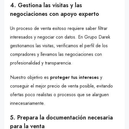
4. Gestiona las visitas y las
negociaciones con apoyo experto
Un proceso de venta exitoso requiere saber filtrar
interesados y negociar con datos. En Grupo Darek
gestionamos las visitas, verificamos el perfil de los
compradores y llevamos las negociaciones con
profesionalidad y transparencia.
Nuestro objetivo es
proteger tus intereses
y
conseguir el mejor precio de venta posible, evitando
ofertas poco realistas o procesos que se alarguen
innecesariamente.
5. Prepara la documentación necesaria
para la venta