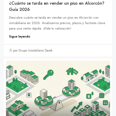
¿Cuánto se tarda en vender un piso en Alcorcón?
Guía 2026
Descubre cuánto se tarda en vender un piso en Alcorcón con
inmobiliaria en 2026. Analizamos precios, plazos y factores clave
para una venta rápida. ¡Pide tu valoración!
Sigue leyendo
por Grupo Inmobiliario Darek