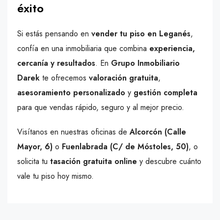
éxito
Si estás pensando en
vender tu piso en Leganés
,
confía en una inmobiliaria que combina
experiencia,
cercanía y resultados
. En
Grupo Inmobiliario
Darek
te ofrecemos
valoración gratuita
,
asesoramiento personalizado
y
gestión completa
para que vendas rápido, seguro y al mejor precio.
Visítanos en nuestras oficinas de
Alcorcón (Calle
Mayor, 6)
o
Fuenlabrada (C/ de Móstoles, 50)
, o
solicita tu
tasación gratuita online
y descubre cuánto
vale tu piso hoy mismo.