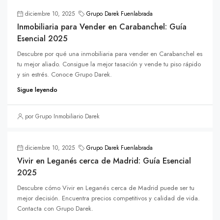
diciembre 10, 2025
Grupo Darek Fuenlabrada
Inmobiliaria para Vender en Carabanchel: Guía
Esencial 2025
Descubre por qué una inmobiliaria para vender en Carabanchel es
tu mejor aliado. Consigue la mejor tasación y vende tu piso rápido
y sin estrés. Conoce Grupo Darek.
Sigue leyendo
por Grupo Inmobiliario Darek
diciembre 10, 2025
Grupo Darek Fuenlabrada
Vivir en Leganés cerca de Madrid: Guía Esencial
2025
Descubre cómo Vivir en Leganés cerca de Madrid puede ser tu
mejor decisión. Encuentra precios competitivos y calidad de vida.
Contacta con Grupo Darek.