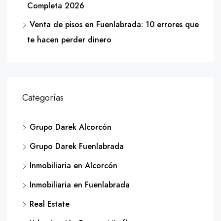
Completa 2026
Venta de pisos en Fuenlabrada: 10 errores que
te hacen perder dinero
Categorías
Grupo Darek Alcorcón
Grupo Darek Fuenlabrada
Inmobiliaria en Alcorcón
Inmobiliaria en Fuenlabrada
Real Estate