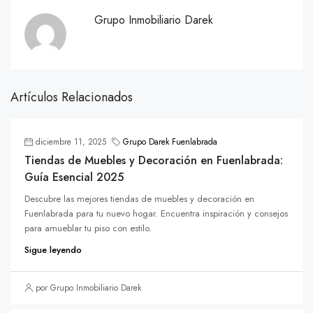
Grupo Inmobiliario Darek
Artículos Relacionados
diciembre 11, 2025
Grupo Darek Fuenlabrada
Tiendas de Muebles y Decoración en Fuenlabrada:
Guía Esencial 2025
Descubre las mejores tiendas de muebles y decoración en
Fuenlabrada para tu nuevo hogar. Encuentra inspiración y consejos
para amueblar tu piso con estilo.
Sigue leyendo
por Grupo Inmobiliario Darek