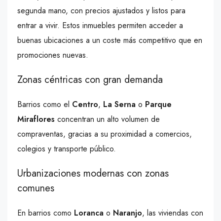
segunda mano, con precios ajustados y listos para
entrar a vivir. Estos inmuebles permiten acceder a
buenas ubicaciones a un coste más competitivo que en
promociones nuevas.
Zonas céntricas con gran demanda
Barrios como el
Centro
,
La Serna
o
Parque
Miraflores
concentran un alto volumen de
compraventas, gracias a su proximidad a comercios,
colegios y transporte público.
Urbanizaciones modernas con zonas
comunes
En barrios como
Loranca
o
Naranjo
, las viviendas con