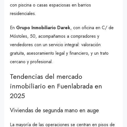
con piscina o casas espaciosas en barrios
residenciales.
En
Grupo Inmobiliario Darek
, con oficina en C/ de
Móstoles, 50, acompañamos a compradores y
vendedores con un servicio integral: valoración
gratuita, asesoramiento legal y financiero, y un trato
cercano y profesional.
Tendencias del mercado
inmobiliario en Fuenlabrada en
2025
Viviendas de segunda mano en auge
La mayoría de las operaciones se centran en pisos de