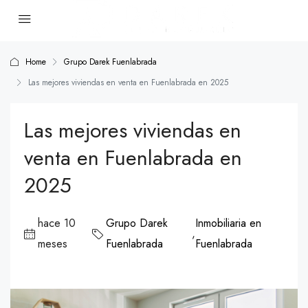
Home
Grupo Darek Fuenlabrada
Las mejores viviendas en venta en Fuenlabrada en 2025
Las mejores viviendas en
venta en Fuenlabrada en
2025
hace 10
Grupo Darek
Inmobiliaria en
,
meses
Fuenlabrada
Fuenlabrada