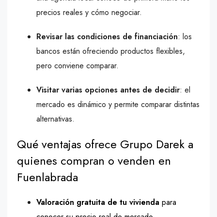
precios reales y cómo negociar.
Revisar las condiciones de financiación
: los
bancos están ofreciendo productos flexibles,
pero conviene comparar.
Visitar varias opciones antes de decidir
: el
mercado es dinámico y permite comparar distintas
alternativas.
Qué ventajas ofrece Grupo Darek a
quienes compran o venden en
Fuenlabrada
Valoración gratuita de tu vivienda
para
conocer su precio real de mercado.