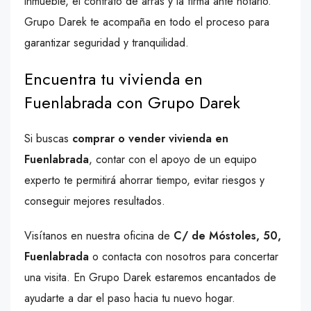
inmueble, el contrato de arras y la firma ante notario.
Grupo Darek te acompaña en todo el proceso para
garantizar seguridad y tranquilidad.
Encuentra tu vivienda en
Fuenlabrada con Grupo Darek
Si buscas
comprar o vender vivienda en
Fuenlabrada
, contar con el apoyo de un equipo
experto te permitirá ahorrar tiempo, evitar riesgos y
conseguir mejores resultados.
Visítanos en nuestra oficina de
C/ de Móstoles, 50,
Fuenlabrada
o contacta con nosotros para concertar
una visita. En Grupo Darek estaremos encantados de
ayudarte a dar el paso hacia tu nuevo hogar.