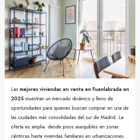
Las
mejores viviendas en venta en Fuenlabrada en
2025
muestran un mercado dinámico y lleno de
oportunidades para quienes buscan comprar en una de
las ciudades más consolidadas del sur de Madrid. La
oferta es amplia: desde pisos asequibles en zonas
céntricas hasta viviendas familiares en urbanizaciones