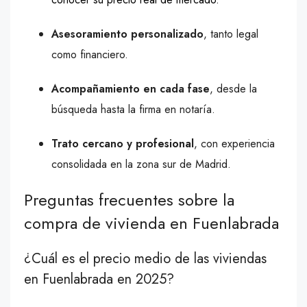
Asesoramiento personalizado
, tanto legal
como financiero.
Acompañamiento en cada fase
, desde la
búsqueda hasta la firma en notaría.
Trato cercano y profesional
, con experiencia
consolidada en la zona sur de Madrid.
Preguntas frecuentes sobre la
compra de vivienda en Fuenlabrada
¿Cuál es el precio medio de las viviendas
en Fuenlabrada en 2025?