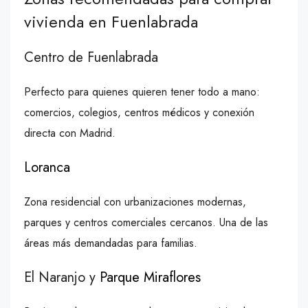
vivienda en Fuenlabrada
Centro de Fuenlabrada
Perfecto para quienes quieren tener todo a mano:
comercios, colegios, centros médicos y conexión
directa con Madrid.
Loranca
Zona residencial con urbanizaciones modernas,
parques y centros comerciales cercanos. Una de las
áreas más demandadas para familias.
El Naranjo y
Parque Miraflores