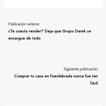
Publicación anterior
¿Te cuesta vender? Deja que Grupo Darek se
encargue de todo
Siguiente publicación
Comprar tu casa en Fuenlabrada nunca fue tan
fácil