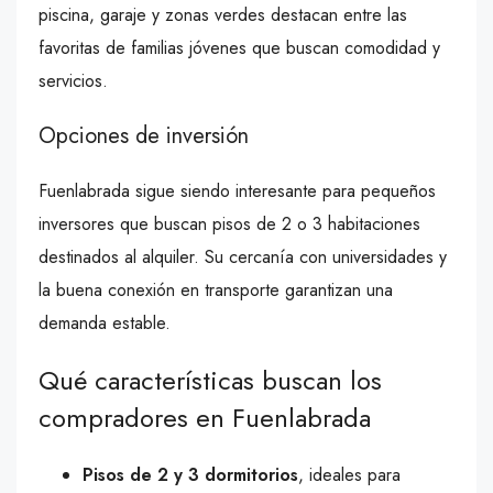
piscina, garaje y zonas verdes destacan entre las
favoritas de familias jóvenes que buscan comodidad y
servicios.
Opciones de inversión
Fuenlabrada sigue siendo interesante para pequeños
inversores que buscan pisos de 2 o 3 habitaciones
destinados al alquiler. Su cercanía con universidades y
la buena conexión en transporte garantizan una
demanda estable.
Qué características buscan los
compradores en Fuenlabrada
Pisos de 2 y 3 dormitorios
, ideales para