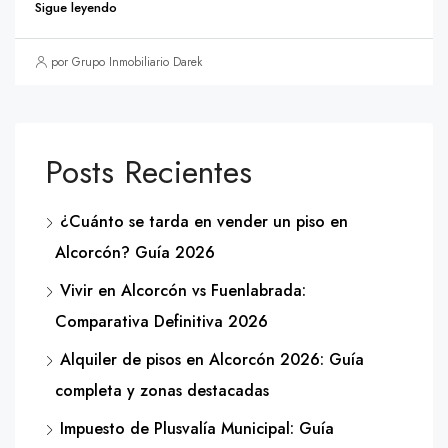
Sigue leyendo
por Grupo Inmobiliario Darek
Posts Recientes
¿Cuánto se tarda en vender un piso en
Alcorcón? Guía 2026
Vivir en Alcorcón vs Fuenlabrada:
Comparativa Definitiva 2026
Alquiler de pisos en Alcorcón 2026: Guía
completa y zonas destacadas
Impuesto de Plusvalía Municipal: Guía