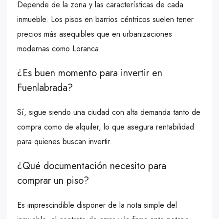
Depende de la zona y las características de cada
inmueble. Los pisos en barrios céntricos suelen tener
precios más asequibles que en urbanizaciones
modernas como Loranca.
¿Es buen momento para invertir en
Fuenlabrada?
Sí, sigue siendo una ciudad con alta demanda tanto de
compra como de alquiler, lo que asegura rentabilidad
para quienes buscan invertir.
¿Qué documentación necesito para
comprar un piso?
Es imprescindible disponer de la nota simple del