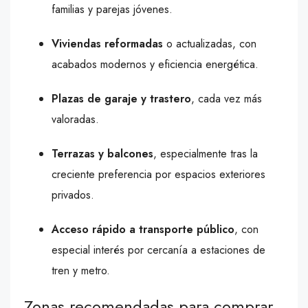
familias y parejas jóvenes.
Viviendas reformadas
o actualizadas, con
acabados modernos y eficiencia energética.
Plazas de garaje y trastero
, cada vez más
valoradas.
Terrazas y balcones
, especialmente tras la
creciente preferencia por espacios exteriores
privados.
Acceso rápido a transporte público
, con
especial interés por cercanía a estaciones de
tren y metro.
Zonas recomendadas para comprar