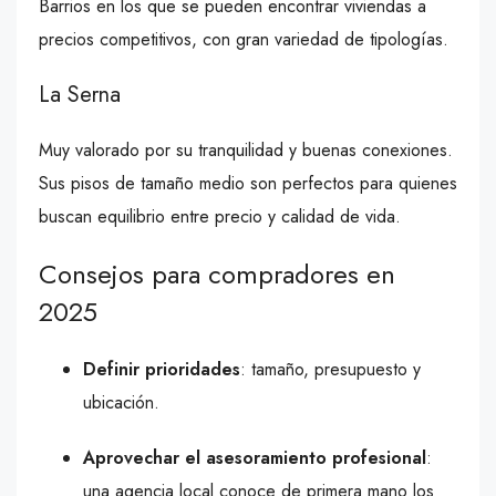
Barrios en los que se pueden encontrar viviendas a
precios competitivos, con gran variedad de tipologías.
La Serna
Muy valorado por su tranquilidad y buenas conexiones.
Sus pisos de tamaño medio son perfectos para quienes
buscan equilibrio entre precio y calidad de vida.
Consejos para compradores en
2025
Definir prioridades
: tamaño, presupuesto y
ubicación.
Aprovechar el asesoramiento profesional
:
una agencia local conoce de primera mano los