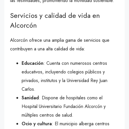
las festividades, promoviendo la movilidad sostenible.
Servicios y calidad de vida en
Alcorcón
Alcorcón ofrece una amplia gama de servicios que
contribuyen a una alta calidad de vida:
Educación
: Cuenta con numerosos centros
educativos, incluyendo colegios públicos y
privados, institutos y la Universidad Rey Juan
Carlos.
Sanidad
: Dispone de hospitales como el
Hospital Universitario Fundación Alcorcón y
múltiples centros de salud.
Ocio y cultura
: El municipio alberga centros