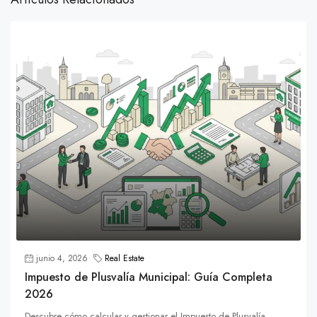
junio 4, 2026
Real Estate
Impuesto de Plusvalía Municipal: Guía Completa
2026
Descubre cómo calcular y gestionar el Impuesto de Plusvalía