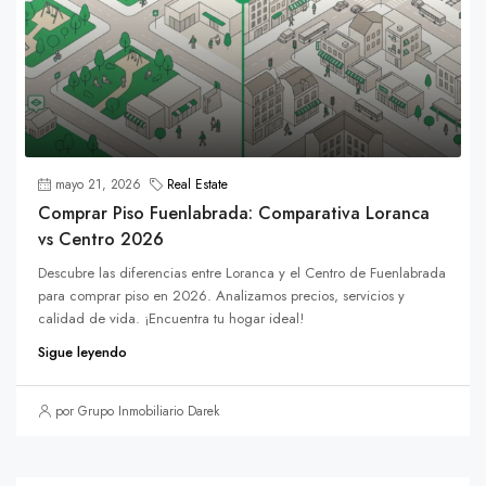
mayo 21, 2026
Real Estate
Comprar Piso Fuenlabrada: Comparativa Loranca
vs Centro 2026
Descubre las diferencias entre Loranca y el Centro de Fuenlabrada
para comprar piso en 2026. Analizamos precios, servicios y
calidad de vida. ¡Encuentra tu hogar ideal!
Sigue leyendo
por Grupo Inmobiliario Darek