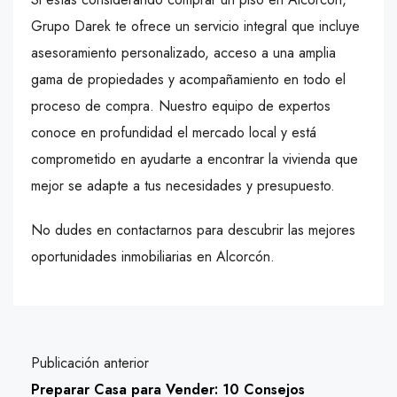
Grupo Darek te ofrece un servicio integral que incluye
asesoramiento personalizado, acceso a una amplia
gama de propiedades y acompañamiento en todo el
proceso de compra. Nuestro equipo de expertos
conoce en profundidad el mercado local y está
comprometido en ayudarte a encontrar la vivienda que
mejor se adapte a tus necesidades y presupuesto.
No dudes en contactarnos para descubrir las mejores
oportunidades inmobiliarias en Alcorcón.
Publicación anterior
Preparar Casa para Vender: 10 Consejos