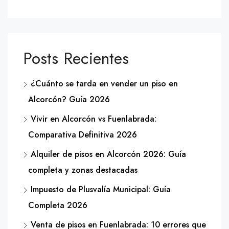
Posts Recientes
¿Cuánto se tarda en vender un piso en
Alcorcón? Guía 2026
Vivir en Alcorcón vs Fuenlabrada:
Comparativa Definitiva 2026
Alquiler de pisos en Alcorcón 2026: Guía
completa y zonas destacadas
Impuesto de Plusvalía Municipal: Guía
Completa 2026
Venta de pisos en Fuenlabrada: 10 errores que