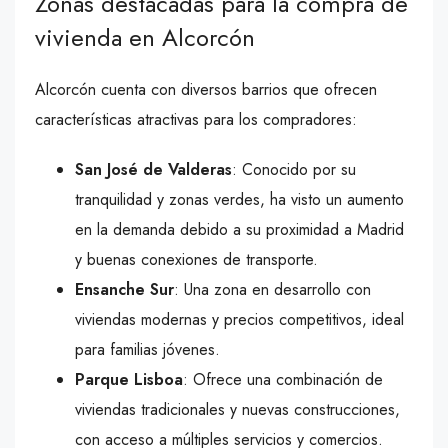
Zonas destacadas para la compra de
vivienda en Alcorcón
Alcorcón cuenta con diversos barrios que ofrecen
características atractivas para los compradores:
San José de Valderas
: Conocido por su
tranquilidad y zonas verdes, ha visto un aumento
en la demanda debido a su proximidad a Madrid
y buenas conexiones de transporte.
Ensanche Sur
: Una zona en desarrollo con
viviendas modernas y precios competitivos, ideal
para familias jóvenes.
Parque Lisboa
: Ofrece una combinación de
viviendas tradicionales y nuevas construcciones,
con acceso a múltiples servicios y comercios.