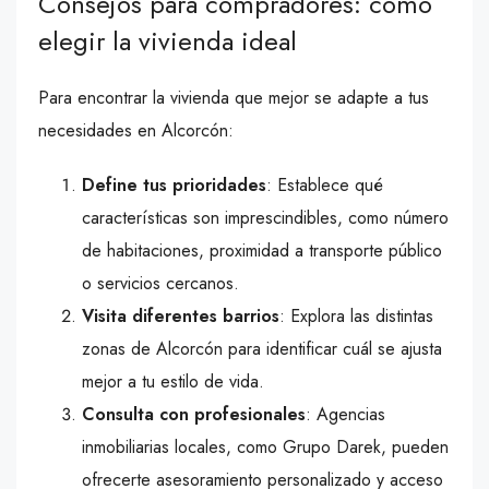
Consejos para compradores: cómo
elegir la vivienda ideal
Para encontrar la vivienda que mejor se adapte a tus
necesidades en Alcorcón:
Define tus prioridades
: Establece qué
características son imprescindibles, como número
de habitaciones, proximidad a transporte público
o servicios cercanos.
Visita diferentes barrios
: Explora las distintas
zonas de Alcorcón para identificar cuál se ajusta
mejor a tu estilo de vida.
Consulta con profesionales
: Agencias
inmobiliarias locales, como Grupo Darek, pueden
ofrecerte asesoramiento personalizado y acceso