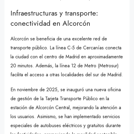
Infraestructuras y transporte:
conectividad en Alcorcón
Alcorcón se beneficia de una excelente red de
transporte público. La línea C-5 de Cercanías conecta
la ciudad con el centro de Madrid en aproximadamente
20 minutos. Además, la línea 12 de Metro (Metrosur)
facilita el acceso a otras localidades del sur de Madrid.
En noviembre de 2025, se inauguró una nueva oficina
de gestión de la Tarjeta Transporte Público en la
estación de Alcorcón Central, mejorando la atención a
los usuarios. Asimismo, se han implementado servicios
especiales de autobuses eléctricos y gratuitos durante