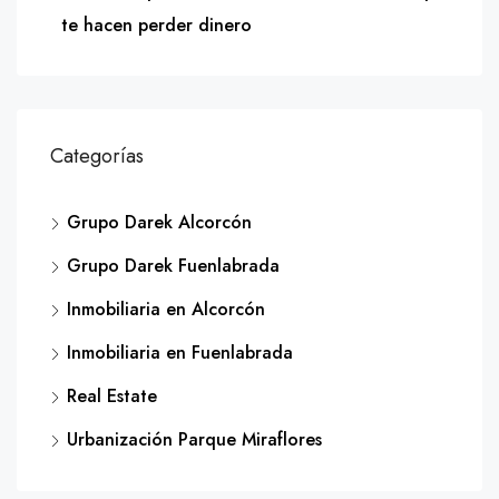
te hacen perder dinero
Categorías
Grupo Darek Alcorcón
Grupo Darek Fuenlabrada
Inmobiliaria en Alcorcón
Inmobiliaria en Fuenlabrada
Real Estate
Urbanización Parque Miraflores