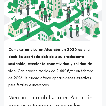
Comprar un piso en Alcorcón en 2026 es una
decisión acertada debido a su crecimiento
sostenido, excelente conectividad y calidad de
vida.
Con precios medios de 2.662 €/m² en febrero
de 2026, la ciudad ofrece oportunidades atractivas
para familias e inversores.
Mercado inmobiliario en Alcorcón:
precios y tendencias actuales