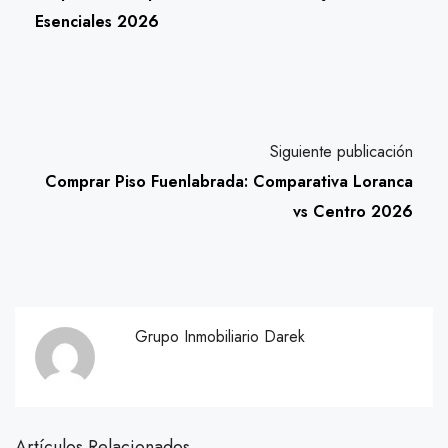
Esenciales 2026
Siguiente publicación
Comprar Piso Fuenlabrada: Comparativa Loranca
vs Centro 2026
Grupo Inmobiliario Darek
Artículos Relacionados