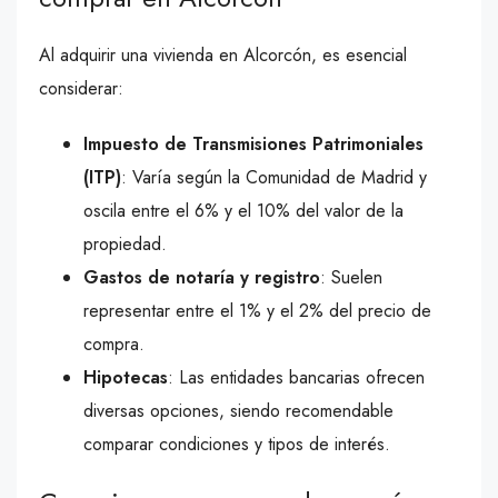
Al adquirir una vivienda en Alcorcón, es esencial
considerar:
Impuesto de Transmisiones Patrimoniales
(ITP)
: Varía según la Comunidad de Madrid y
oscila entre el 6% y el 10% del valor de la
propiedad.
Gastos de notaría y registro
: Suelen
representar entre el 1% y el 2% del precio de
compra.
Hipotecas
: Las entidades bancarias ofrecen
diversas opciones, siendo recomendable
comparar condiciones y tipos de interés.