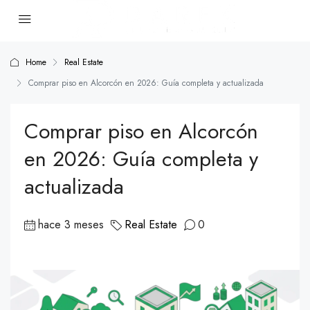
Home
Real Estate
Comprar piso en Alcorcón en 2026: Guía completa y actualizada
Comprar piso en Alcorcón
en 2026: Guía completa y
actualizada
hace 3 meses
Real Estate
0