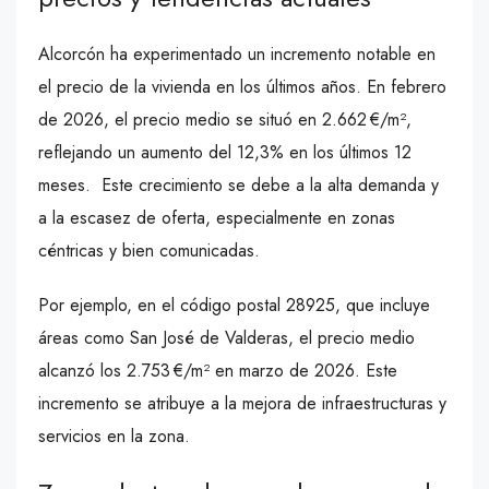
Alcorcón ha experimentado un incremento notable en
el precio de la vivienda en los últimos años. En febrero
de 2026, el precio medio se situó en 2.662 €/m²,
reflejando un aumento del 12,3% en los últimos 12
meses. Este crecimiento se debe a la alta demanda y
a la escasez de oferta, especialmente en zonas
céntricas y bien comunicadas.
Por ejemplo, en el código postal 28925, que incluye
áreas como San José de Valderas, el precio medio
alcanzó los 2.753 €/m² en marzo de 2026. Este
incremento se atribuye a la mejora de infraestructuras y
servicios en la zona.