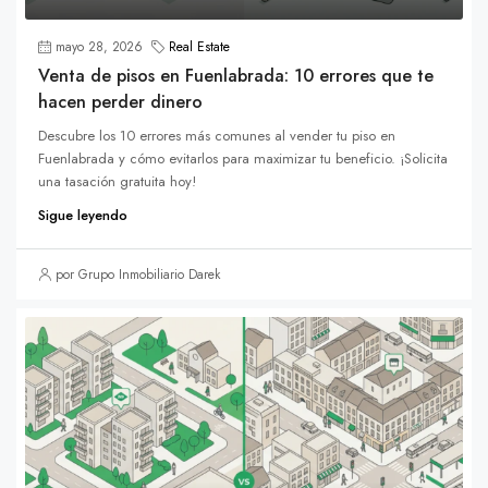
mayo 28, 2026
Real Estate
Venta de pisos en Fuenlabrada: 10 errores que te
hacen perder dinero
Descubre los 10 errores más comunes al vender tu piso en
Fuenlabrada y cómo evitarlos para maximizar tu beneficio. ¡Solicita
una tasación gratuita hoy!
Sigue leyendo
por Grupo Inmobiliario Darek