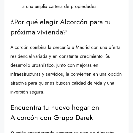
a una amplia cartera de propiedades.
¿Por qué elegir Alcorcón para tu
próxima vivienda?
Alcorcón combina la cercanía a Madrid con una oferta
residencial variada y en constante crecimiento. Su
desarrollo urbanístico, junto con mejoras en
infraestructuras y servicios, la convierten en una opción
atractiva para quienes buscan calidad de vida y una
inversión segura.
Encuentra tu nuevo hogar en
Alcorcón con Grupo Darek
Si estás considerando comprar un piso en Alcorcón,