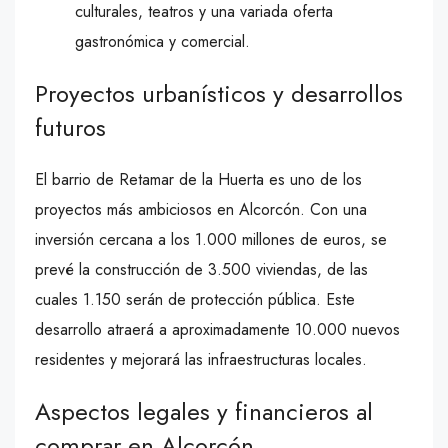
culturales, teatros y una variada oferta
gastronómica y comercial.
Proyectos urbanísticos y desarrollos
futuros
El barrio de Retamar de la Huerta es uno de los
proyectos más ambiciosos en Alcorcón. Con una
inversión cercana a los 1.000 millones de euros, se
prevé la construcción de 3.500 viviendas, de las
cuales 1.150 serán de protección pública. Este
desarrollo atraerá a aproximadamente 10.000 nuevos
residentes y mejorará las infraestructuras locales.
Aspectos legales y financieros al
comprar en Alcorcón