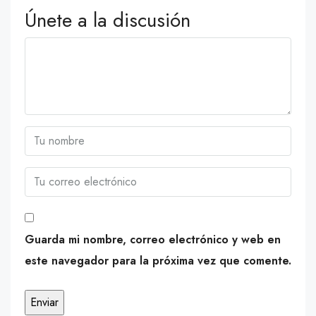
Únete a la discusión
Guarda mi nombre, correo electrónico y web en
este navegador para la próxima vez que comente.