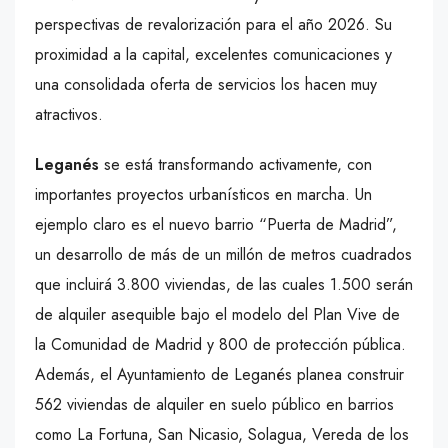
perspectivas de revalorización para el año 2026. Su
proximidad a la capital, excelentes comunicaciones y
una consolidada oferta de servicios los hacen muy
atractivos.
Leganés
se está transformando activamente, con
importantes proyectos urbanísticos en marcha. Un
ejemplo claro es el nuevo barrio “Puerta de Madrid”,
un desarrollo de más de un millón de metros cuadrados
que incluirá 3.800 viviendas, de las cuales 1.500 serán
de alquiler asequible bajo el modelo del Plan Vive de
la Comunidad de Madrid y 800 de protección pública.
Además, el Ayuntamiento de Leganés planea construir
562 viviendas de alquiler en suelo público en barrios
como La Fortuna, San Nicasio, Solagua, Vereda de los