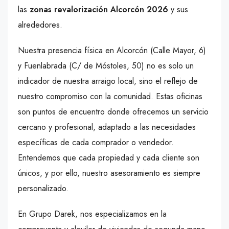
las
zonas revalorización Alcorcón 2026
y sus
alrededores.
Nuestra presencia física en Alcorcón (Calle Mayor, 6)
y Fuenlabrada (C/ de Móstoles, 50) no es solo un
indicador de nuestra arraigo local, sino el reflejo de
nuestro compromiso con la comunidad. Estas oficinas
son puntos de encuentro donde ofrecemos un servicio
cercano y profesional, adaptado a las necesidades
específicas de cada comprador o vendedor.
Entendemos que cada propiedad y cada cliente son
únicos, y por ello, nuestro asesoramiento es siempre
personalizado.
En Grupo Darek, nos especializamos en la