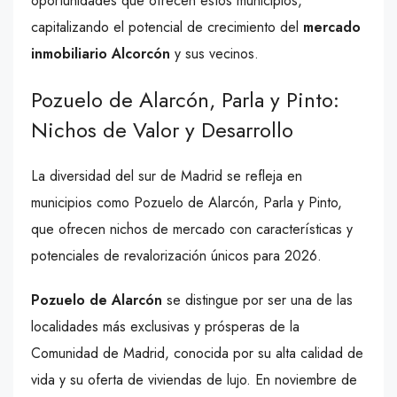
oportunidades que ofrecen estos municipios,
capitalizando el potencial de crecimiento del
mercado
inmobiliario Alcorcón
y sus vecinos.
Pozuelo de Alarcón, Parla y Pinto:
Nichos de Valor y Desarrollo
La diversidad del sur de Madrid se refleja en
municipios como Pozuelo de Alarcón, Parla y Pinto,
que ofrecen nichos de mercado con características y
potenciales de revalorización únicos para 2026.
Pozuelo de Alarcón
se distingue por ser una de las
localidades más exclusivas y prósperas de la
Comunidad de Madrid, conocida por su alta calidad de
vida y su oferta de viviendas de lujo. En noviembre de