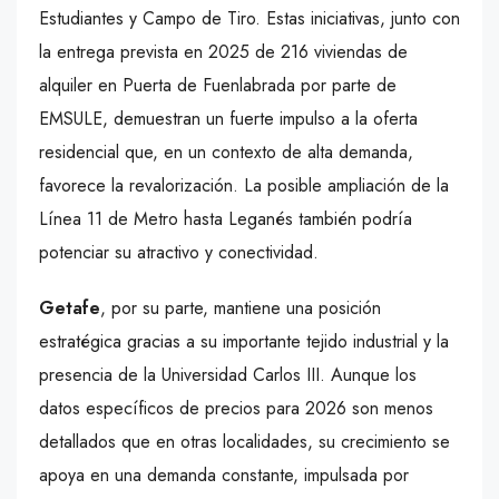
Estudiantes y Campo de Tiro. Estas iniciativas, junto con
la entrega prevista en 2025 de 216 viviendas de
alquiler en Puerta de Fuenlabrada por parte de
EMSULE, demuestran un fuerte impulso a la oferta
residencial que, en un contexto de alta demanda,
favorece la revalorización. La posible ampliación de la
Línea 11 de Metro hasta Leganés también podría
potenciar su atractivo y conectividad.
Getafe
, por su parte, mantiene una posición
estratégica gracias a su importante tejido industrial y la
presencia de la Universidad Carlos III. Aunque los
datos específicos de precios para 2026 son menos
detallados que en otras localidades, su crecimiento se
apoya en una demanda constante, impulsada por