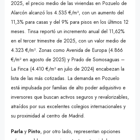
2025, el precio medio de las viviendas en Pozuelo de
Alarcón alcanzó los 4.535 €/m², con un aumento del
11,3% para casas y del 9% para pisos en los últimos 12
meses. Tinsa reportó un incremento anual del 11,62%
en el tercer trimestre de 2025, con un valor medio de
4.323 €/m². Zonas como Avenida de Europa (4.866
€/m² en agosto de 2025) y Prado de Somosaguas –
La Finca (4.410 €/m² en julio de 2024) encabezan la
lista de las más cotizadas. La demanda en Pozuelo
está impulsada por familias de alto poder adquisitivo e
inversores que buscan activos seguros y revalorizables,
atraídos por sus excelentes colegios internacionales y
su proximidad al centro de Madrid.
Parla
y
Pinto
, por otro lado, representan opciones