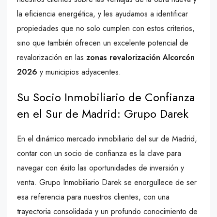
la eficiencia energética, y les ayudamos a identificar
propiedades que no solo cumplen con estos criterios,
sino que también ofrecen un excelente potencial de
revalorización en las
zonas revalorización Alcorcón
2026
y municipios adyacentes.
Su Socio Inmobiliario de Confianza
en el Sur de Madrid: Grupo Darek
En el dinámico mercado inmobiliario del sur de Madrid,
contar con un socio de confianza es la clave para
navegar con éxito las oportunidades de inversión y
venta. Grupo Inmobiliario Darek se enorgullece de ser
esa referencia para nuestros clientes, con una
trayectoria consolidada y un profundo conocimiento de