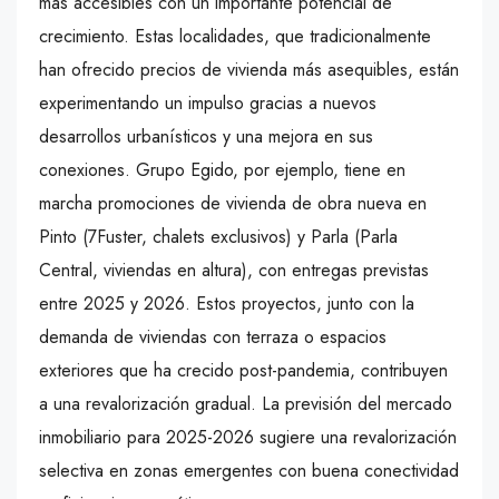
más accesibles con un importante potencial de
crecimiento. Estas localidades, que tradicionalmente
han ofrecido precios de vivienda más asequibles, están
experimentando un impulso gracias a nuevos
desarrollos urbanísticos y una mejora en sus
conexiones. Grupo Egido, por ejemplo, tiene en
marcha promociones de vivienda de obra nueva en
Pinto (7Fuster, chalets exclusivos) y Parla (Parla
Central, viviendas en altura), con entregas previstas
entre 2025 y 2026. Estos proyectos, junto con la
demanda de viviendas con terraza o espacios
exteriores que ha crecido post-pandemia, contribuyen
a una revalorización gradual. La previsión del mercado
inmobiliario para 2025-2026 sugiere una revalorización
selectiva en zonas emergentes con buena conectividad