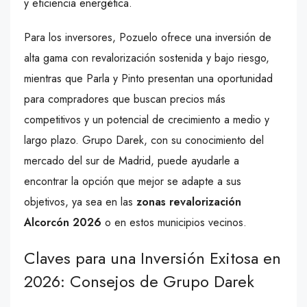
y eficiencia energética.
Para los inversores, Pozuelo ofrece una inversión de
alta gama con revalorización sostenida y bajo riesgo,
mientras que Parla y Pinto presentan una oportunidad
para compradores que buscan precios más
competitivos y un potencial de crecimiento a medio y
largo plazo. Grupo Darek, con su conocimiento del
mercado del sur de Madrid, puede ayudarle a
encontrar la opción que mejor se adapte a sus
objetivos, ya sea en las
zonas revalorización
Alcorcón 2026
o en estos municipios vecinos.
Claves para una Inversión Exitosa en
2026: Consejos de Grupo Darek