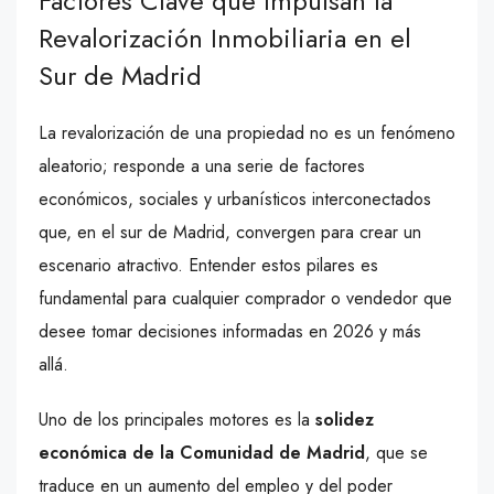
Factores Clave que Impulsan la
Revalorización Inmobiliaria en el
Sur de Madrid
La revalorización de una propiedad no es un fenómeno
aleatorio; responde a una serie de factores
económicos, sociales y urbanísticos interconectados
que, en el sur de Madrid, convergen para crear un
escenario atractivo. Entender estos pilares es
fundamental para cualquier comprador o vendedor que
desee tomar decisiones informadas en 2026 y más
allá.
Uno de los principales motores es la
solidez
económica de la Comunidad de Madrid
, que se
traduce en un aumento del empleo y del poder