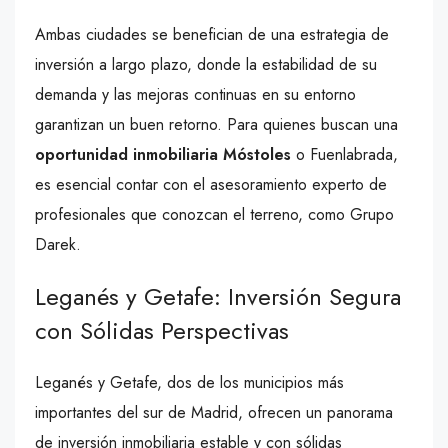
Ambas ciudades se benefician de una estrategia de
inversión a largo plazo, donde la estabilidad de su
demanda y las mejoras continuas en su entorno
garantizan un buen retorno. Para quienes buscan una
oportunidad inmobiliaria Móstoles
o Fuenlabrada,
es esencial contar con el asesoramiento experto de
profesionales que conozcan el terreno, como Grupo
Darek.
Leganés y Getafe: Inversión Segura
con Sólidas Perspectivas
Leganés y Getafe, dos de los municipios más
importantes del sur de Madrid, ofrecen un panorama
de inversión inmobiliaria estable y con sólidas