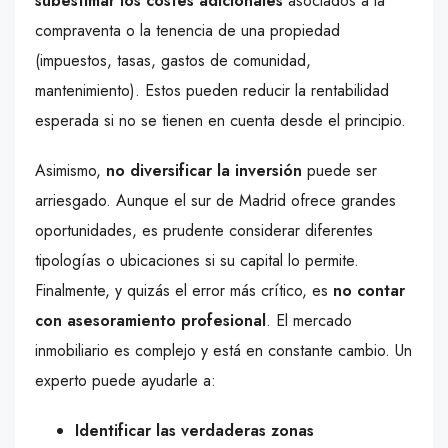
subestimar los costes adicionales
asociados a la
compraventa o la tenencia de una propiedad
(impuestos, tasas, gastos de comunidad,
mantenimiento). Estos pueden reducir la rentabilidad
esperada si no se tienen en cuenta desde el principio.
Asimismo,
no diversificar la inversión
puede ser
arriesgado. Aunque el sur de Madrid ofrece grandes
oportunidades, es prudente considerar diferentes
tipologías o ubicaciones si su capital lo permite.
Finalmente, y quizás el error más crítico, es
no contar
con asesoramiento profesional
. El mercado
inmobiliario es complejo y está en constante cambio. Un
experto puede ayudarle a:
Identificar las verdaderas zonas