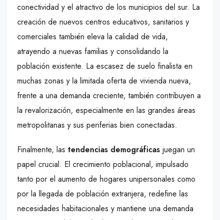
conectividad y el atractivo de los municipios del sur. La
creación de nuevos centros educativos, sanitarios y
comerciales también eleva la calidad de vida,
atrayendo a nuevas familias y consolidando la
población existente. La escasez de suelo finalista en
muchas zonas y la limitada oferta de vivienda nueva,
frente a una demanda creciente, también contribuyen a
la revalorización, especialmente en las grandes áreas
metropolitanas y sus periferias bien conectadas.
Finalmente, las
tendencias demográficas
juegan un
papel crucial. El crecimiento poblacional, impulsado
tanto por el aumento de hogares unipersonales como
por la llegada de población extranjera, redefine las
necesidades habitacionales y mantiene una demanda