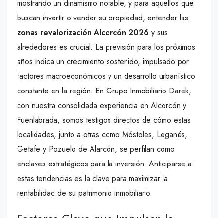
mostrando un dinamismo notable, y para aquellos que
buscan invertir o vender su propiedad, entender las
zonas revalorización Alcorcón 2026
y sus
alrededores es crucial. La previsión para los próximos
años indica un crecimiento sostenido, impulsado por
factores macroeconómicos y un desarrollo urbanístico
constante en la región. En Grupo Inmobiliario Darek,
con nuestra consolidada experiencia en Alcorcón y
Fuenlabrada, somos testigos directos de cómo estas
localidades, junto a otras como Móstoles, Leganés,
Getafe y Pozuelo de Alarcón, se perfilan como
enclaves estratégicos para la inversión. Anticiparse a
estas tendencias es la clave para maximizar la
rentabilidad de su patrimonio inmobiliario.