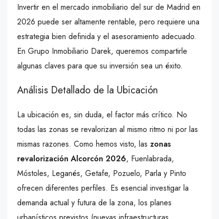
Invertir en el mercado inmobiliario del sur de Madrid en
2026 puede ser altamente rentable, pero requiere una
estrategia bien definida y el asesoramiento adecuado.
En Grupo Inmobiliario Darek, queremos compartirle
algunas claves para que su inversión sea un éxito.
Análisis Detallado de la Ubicación
La ubicación es, sin duda, el factor más crítico. No
todas las zonas se revalorizan al mismo ritmo ni por las
mismas razones. Como hemos visto, las
zonas
revalorización Alcorcón 2026
, Fuenlabrada,
Móstoles, Leganés, Getafe, Pozuelo, Parla y Pinto
ofrecen diferentes perfiles. Es esencial investigar la
demanda actual y futura de la zona, los planes
urbanísticos previstos (nuevas infraestructuras,