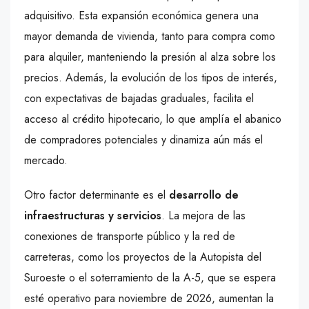
adquisitivo. Esta expansión económica genera una
mayor demanda de vivienda, tanto para compra como
para alquiler, manteniendo la presión al alza sobre los
precios. Además, la evolución de los tipos de interés,
con expectativas de bajadas graduales, facilita el
acceso al crédito hipotecario, lo que amplía el abanico
de compradores potenciales y dinamiza aún más el
mercado.
Otro factor determinante es el
desarrollo de
infraestructuras y servicios
. La mejora de las
conexiones de transporte público y la red de
carreteras, como los proyectos de la Autopista del
Suroeste o el soterramiento de la A-5, que se espera
esté operativo para noviembre de 2026, aumentan la