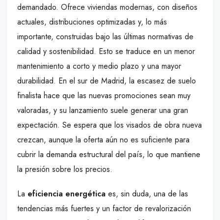
demandado. Ofrece viviendas modernas, con diseños
actuales, distribuciones optimizadas y, lo más
importante, construidas bajo las últimas normativas de
calidad y sostenibilidad. Esto se traduce en un menor
mantenimiento a corto y medio plazo y una mayor
durabilidad. En el sur de Madrid, la escasez de suelo
finalista hace que las nuevas promociones sean muy
valoradas, y su lanzamiento suele generar una gran
expectación. Se espera que los visados de obra nueva
crezcan, aunque la oferta aún no es suficiente para
cubrir la demanda estructural del país, lo que mantiene
la presión sobre los precios.
La
eficiencia energética
es, sin duda, una de las
tendencias más fuertes y un factor de revalorización