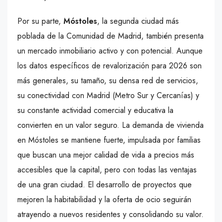
Por su parte,
Móstoles
, la segunda ciudad más
poblada de la Comunidad de Madrid, también presenta
un mercado inmobiliario activo y con potencial. Aunque
los datos específicos de revalorización para 2026 son
más generales, su tamaño, su densa red de servicios,
su conectividad con Madrid (Metro Sur y Cercanías) y
su constante actividad comercial y educativa la
convierten en un valor seguro. La demanda de vivienda
en Móstoles se mantiene fuerte, impulsada por familias
que buscan una mejor calidad de vida a precios más
accesibles que la capital, pero con todas las ventajas
de una gran ciudad. El desarrollo de proyectos que
mejoren la habitabilidad y la oferta de ocio seguirán
atrayendo a nuevos residentes y consolidando su valor.