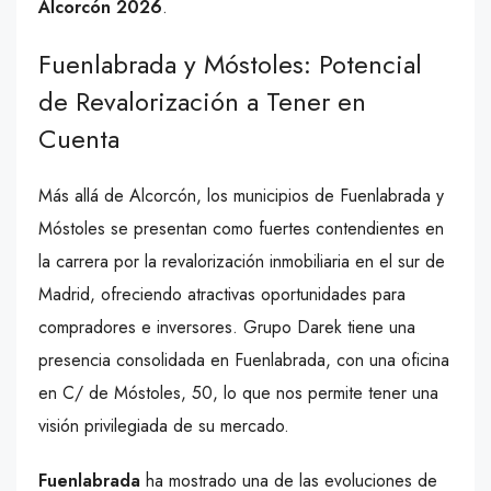
Alcorcón 2026
.
Fuenlabrada y Móstoles: Potencial
de Revalorización a Tener en
Cuenta
Más allá de Alcorcón, los municipios de Fuenlabrada y
Móstoles se presentan como fuertes contendientes en
la carrera por la revalorización inmobiliaria en el sur de
Madrid, ofreciendo atractivas oportunidades para
compradores e inversores. Grupo Darek tiene una
presencia consolidada en Fuenlabrada, con una oficina
en C/ de Móstoles, 50, lo que nos permite tener una
visión privilegiada de su mercado.
Fuenlabrada
ha mostrado una de las evoluciones de