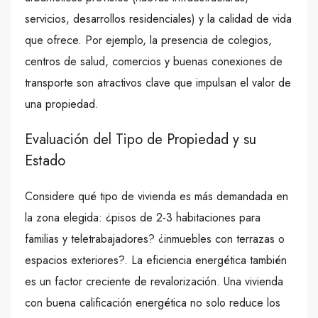
servicios, desarrollos residenciales) y la calidad de vida
que ofrece. Por ejemplo, la presencia de colegios,
centros de salud, comercios y buenas conexiones de
transporte son atractivos clave que impulsan el valor de
una propiedad.
Evaluación del Tipo de Propiedad y su
Estado
Considere qué tipo de vivienda es más demandada en
la zona elegida: ¿pisos de 2-3 habitaciones para
familias y teletrabajadores? ¿inmuebles con terrazas o
espacios exteriores?. La eficiencia energética también
es un factor creciente de revalorización. Una vivienda
con buena calificación energética no solo reduce los