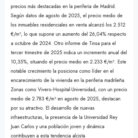
precios más destacadas en la periferia de Madrid.
Según datos de agosto de 2025, el precio medio de
los inmuebles residenciales en venta alcanzó los 2.512
€/m², lo que supone un aumento del 26,04% respecto
a octubre de 2024. Otro informe de Tinsa para el
tercer trimestre de 2025 indica un incremento anual del
10,35%, situando el precio medio en 2.233 €/m². Este
notable crecimiento la posiciona como líder en el
encarecimiento de la vivienda en la periferia madrileña.
Zonas como Vivero-Hospital-Universidad, con un precio
medio de 2.783 €/m² en agosto de 2025, destacan
por su atractivo. El desarrollo de nuevas
infraestructuras, la presencia de la Universidad Rey
Juan Carlos y una población joven y dinámica
contribuyen a esta tendencia alcista.