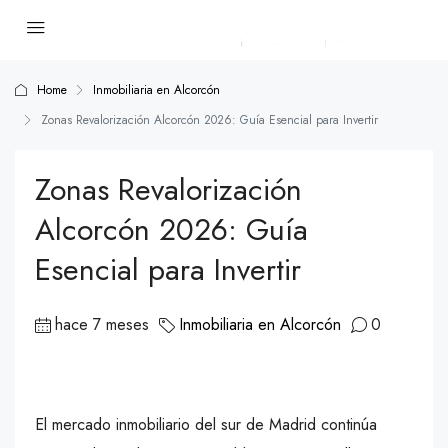
Home
Inmobiliaria en Alcorcón
Zonas Revalorización Alcorcón 2026: Guía Esencial para Invertir
Zonas Revalorización
Alcorcón 2026: Guía
Esencial para Invertir
hace 7 meses
Inmobiliaria en Alcorcón
0
El mercado inmobiliario del sur de Madrid continúa