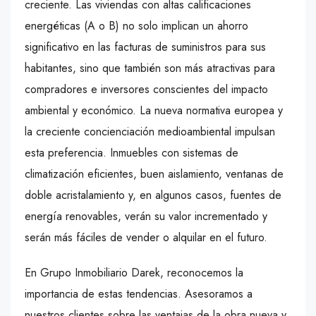
creciente. Las viviendas con altas calificaciones
energéticas (A o B) no solo implican un ahorro
significativo en las facturas de suministros para sus
habitantes, sino que también son más atractivas para
compradores e inversores conscientes del impacto
ambiental y económico. La nueva normativa europea y
la creciente concienciación medioambiental impulsan
esta preferencia. Inmuebles con sistemas de
climatización eficientes, buen aislamiento, ventanas de
doble acristalamiento y, en algunos casos, fuentes de
energía renovables, verán su valor incrementado y
serán más fáciles de vender o alquilar en el futuro.
En Grupo Inmobiliario Darek, reconocemos la
importancia de estas tendencias. Asesoramos a
nuestros clientes sobre las ventajas de la obra nueva y