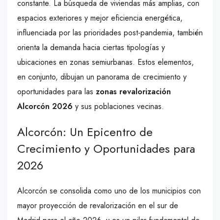
constante. La búsqueda de viviendas más amplias, con
espacios exteriores y mejor eficiencia energética,
influenciada por las prioridades post-pandemia, también
orienta la demanda hacia ciertas tipologías y
ubicaciones en zonas semiurbanas. Estos elementos,
en conjunto, dibujan un panorama de crecimiento y
oportunidades para las
zonas revalorización
Alcorcón 2026
y sus poblaciones vecinas.
Alcorcón: Un Epicentro de
Crecimiento y Oportunidades para
2026
Alcorcón se consolida como uno de los municipios con
mayor proyección de revalorización en el sur de