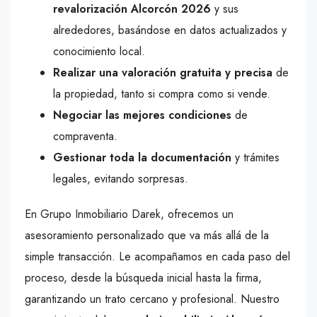
revalorización Alcorcón 2026
y sus
alrededores, basándose en datos actualizados y
conocimiento local.
Realizar una valoración gratuita y precisa
de
la propiedad, tanto si compra como si vende.
Negociar las mejores condiciones
de
compraventa.
Gestionar toda la documentación
y trámites
legales, evitando sorpresas.
En Grupo Inmobiliario Darek, ofrecemos un
asesoramiento personalizado que va más allá de la
simple transacción. Le acompañamos en cada paso del
proceso, desde la búsqueda inicial hasta la firma,
garantizando un trato cercano y profesional. Nuestro