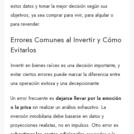
estos datos y tomar la mejor decisión según sus
objetivos, ya sea comprar para vivir, para alquilar o
para revender.
Errores Comunes al Invertir y Cómo
Evitarlos
Invertir en bienes raíces es una decisión importante, y
evitar ciertos errores puede marcar la diferencia entre
una operación exitosa y una decepcionante.
Un error frecuente es
dejarse llevar por la emoción
o la prisa
sin realizar un análisis exhaustivo. La
inversión inmobiliaria debe basarse en datos y
proyecciones realistas, no en impulsos. Otro error es