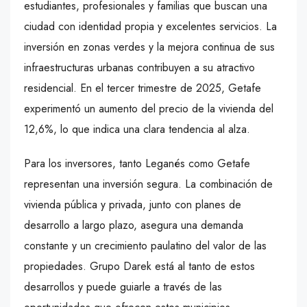
estudiantes, profesionales y familias que buscan una
ciudad con identidad propia y excelentes servicios. La
inversión en zonas verdes y la mejora continua de sus
infraestructuras urbanas contribuyen a su atractivo
residencial. En el tercer trimestre de 2025, Getafe
experimentó un aumento del precio de la vivienda del
12,6%, lo que indica una clara tendencia al alza.
Para los inversores, tanto Leganés como Getafe
representan una inversión segura. La combinación de
vivienda pública y privada, junto con planes de
desarrollo a largo plazo, asegura una demanda
constante y un crecimiento paulatino del valor de las
propiedades. Grupo Darek está al tanto de estos
desarrollos y puede guiarle a través de las