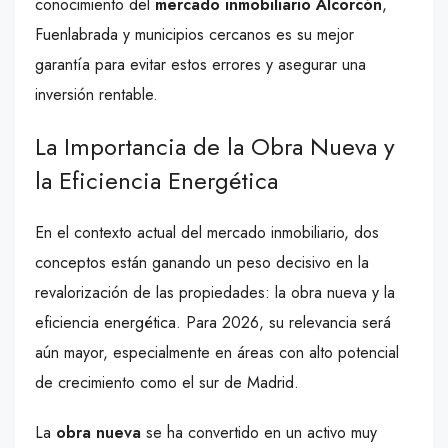
conocimiento del
mercado inmobiliario Alcorcón
,
Fuenlabrada y municipios cercanos es su mejor
garantía para evitar estos errores y asegurar una
inversión rentable.
La Importancia de la Obra Nueva y
la Eficiencia Energética
En el contexto actual del mercado inmobiliario, dos
conceptos están ganando un peso decisivo en la
revalorización de las propiedades: la obra nueva y la
eficiencia energética. Para 2026, su relevancia será
aún mayor, especialmente en áreas con alto potencial
de crecimiento como el sur de Madrid.
La
obra nueva
se ha convertido en un activo muy