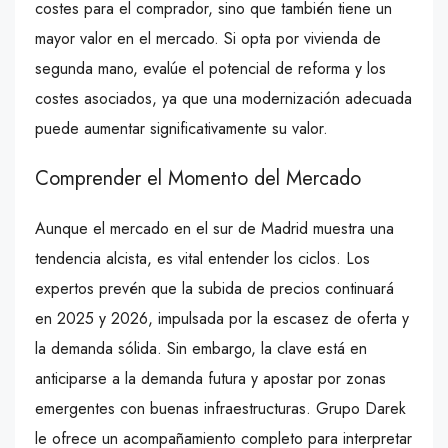
costes para el comprador, sino que también tiene un
mayor valor en el mercado. Si opta por vivienda de
segunda mano, evalúe el potencial de reforma y los
costes asociados, ya que una modernización adecuada
puede aumentar significativamente su valor.
Comprender el Momento del Mercado
Aunque el mercado en el sur de Madrid muestra una
tendencia alcista, es vital entender los ciclos. Los
expertos prevén que la subida de precios continuará
en 2025 y 2026, impulsada por la escasez de oferta y
la demanda sólida. Sin embargo, la clave está en
anticiparse a la demanda futura y apostar por zonas
emergentes con buenas infraestructuras. Grupo Darek
le ofrece un acompañamiento completo para interpretar