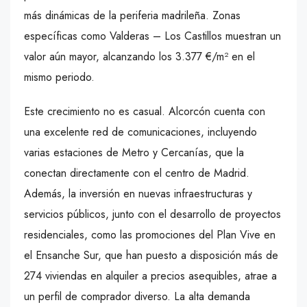
más dinámicas de la periferia madrileña. Zonas
específicas como Valderas – Los Castillos muestran un
valor aún mayor, alcanzando los 3.377 €/m² en el
mismo periodo.
Este crecimiento no es casual. Alcorcón cuenta con
una excelente red de comunicaciones, incluyendo
varias estaciones de Metro y Cercanías, que la
conectan directamente con el centro de Madrid.
Además, la inversión en nuevas infraestructuras y
servicios públicos, junto con el desarrollo de proyectos
residenciales, como las promociones del Plan Vive en
el Ensanche Sur, que han puesto a disposición más de
274 viviendas en alquiler a precios asequibles, atrae a
un perfil de comprador diverso. La alta demanda