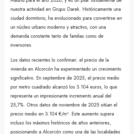
Madrid para el año 2026, y es un pilar fundamental de
nuestra actividad en Grupo Darek. Históricamente una
ciudad dormitorio, ha evolucionado para convertirse en
un núcleo urbano moderno y atractivo, con una
demanda constante tanto de familias como de
inversores.
Los datos recientes lo confirman: el precio de la
vivienda en Alcorcón ha experimentado un crecimiento
significativo. En septiembre de 2025, el precio medio
por metro cuadrado alcanzó los 3.104 euros, lo que
representa un impresionante incremento anual del
25,7%. Otros datos de noviembre de 2025 sitúan el
precio medio en 3.104 €/m². Este aumento supera
incluso los máximos históricos de años anteriores,
posicionando a Alcorcón como una de las localidades