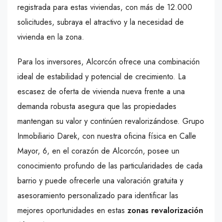
registrada para estas viviendas, con más de 12.000
solicitudes, subraya el atractivo y la necesidad de
vivienda en la zona.
Para los inversores, Alcorcón ofrece una combinación
ideal de estabilidad y potencial de crecimiento. La
escasez de oferta de vivienda nueva frente a una
demanda robusta asegura que las propiedades
mantengan su valor y continúen revalorizándose. Grupo
Inmobiliario Darek, con nuestra oficina física en Calle
Mayor, 6, en el corazón de Alcorcón, posee un
conocimiento profundo de las particularidades de cada
barrio y puede ofrecerle una valoración gratuita y
asesoramiento personalizado para identificar las
mejores oportunidades en estas
zonas revalorización