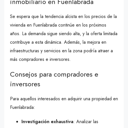
inmobiliario en Fuenlabrada
Se espera que la tendencia alcista en los precios de la
vivienda en Fuenlabrada continúe en los próximos
años. La demanda sigue siendo alta, y la oferta limitada
contribuye a esta dinámica. Además, la mejora en
infraestructuras y servicios en la zona podría atraer a
más compradores e inversores.
Consejos para compradores e
inversores
Para aquellos interesados en adquirir una propiedad en
Fuenlabrada:
Investigación exhaustiva
: Analizar las