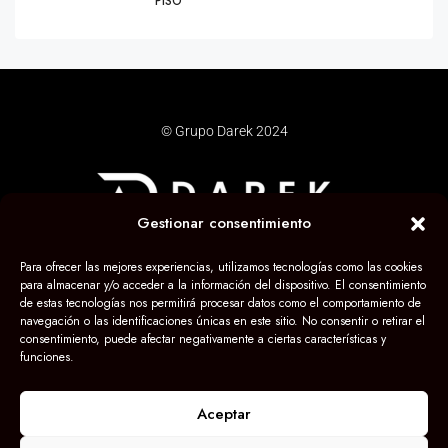
PISO
© Grupo Darek 2024
Gestionar consentimiento
Para ofrecer las mejores experiencias, utilizamos tecnologías como las cookies
para almacenar y/o acceder a la información del dispositivo. El consentimiento
de estas tecnologías nos permitirá procesar datos como el comportamiento de
navegación o las identificaciones únicas en este sitio. No consentir o retirar el
consentimiento, puede afectar negativamente a ciertas características y
funciones.
Aceptar