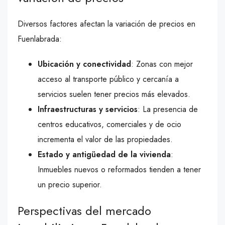
Diversos factores afectan la variación de precios en
Fuenlabrada:
Ubicación y conectividad
: Zonas con mejor
acceso al transporte público y cercanía a
servicios suelen tener precios más elevados.
Infraestructuras y servicios
: La presencia de
centros educativos, comerciales y de ocio
incrementa el valor de las propiedades.
Estado y antigüedad de la vivienda
:
Inmuebles nuevos o reformados tienden a tener
un precio superior.
Perspectivas del mercado