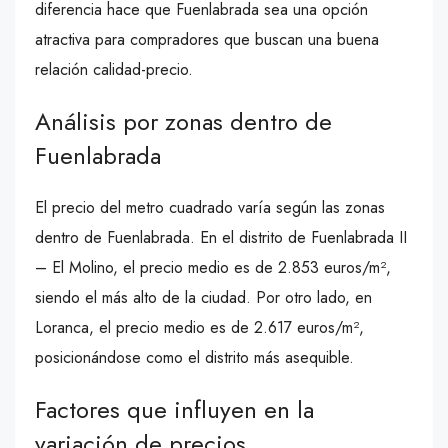
diferencia hace que Fuenlabrada sea una opción
atractiva para compradores que buscan una buena
relación calidad-precio.
Análisis por zonas dentro de
Fuenlabrada
El precio del metro cuadrado varía según las zonas
dentro de Fuenlabrada. En el distrito de Fuenlabrada II
– El Molino, el precio medio es de 2.853 euros/m²,
siendo el más alto de la ciudad. Por otro lado, en
Loranca, el precio medio es de 2.617 euros/m²,
posicionándose como el distrito más asequible.
Factores que influyen en la
variación de precios