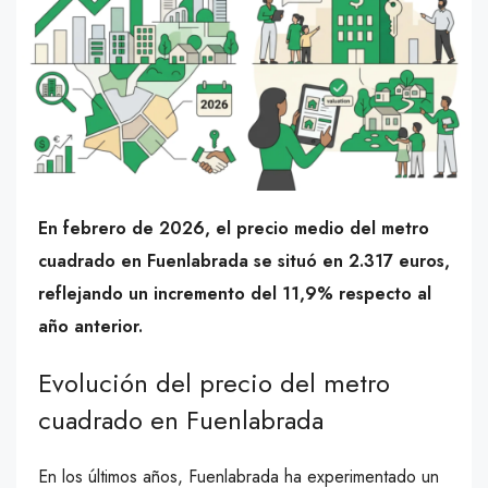
En febrero de 2026, el precio medio del metro
cuadrado en Fuenlabrada se situó en 2.317 euros,
reflejando un incremento del 11,9% respecto al
año anterior.
Evolución del precio del metro
cuadrado en Fuenlabrada
En los últimos años, Fuenlabrada ha experimentado un