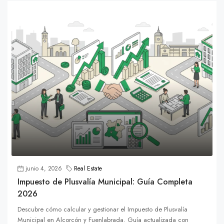
junio 4, 2026
Real Estate
Impuesto de Plusvalía Municipal: Guía Completa
2026
Descubre cómo calcular y gestionar el Impuesto de Plusvalía
Municipal en Alcorcón y Fuenlabrada. Guía actualizada con