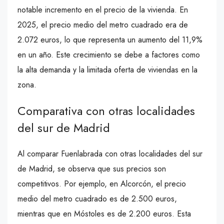
notable incremento en el precio de la vivienda. En
2025, el precio medio del metro cuadrado era de
2.072 euros, lo que representa un aumento del 11,9%
en un año. Este crecimiento se debe a factores como
la alta demanda y la limitada oferta de viviendas en la
zona.
Comparativa con otras localidades
del sur de Madrid
Al comparar Fuenlabrada con otras localidades del sur
de Madrid, se observa que sus precios son
competitivos. Por ejemplo, en Alcorcón, el precio
medio del metro cuadrado es de 2.500 euros,
mientras que en Móstoles es de 2.200 euros. Esta