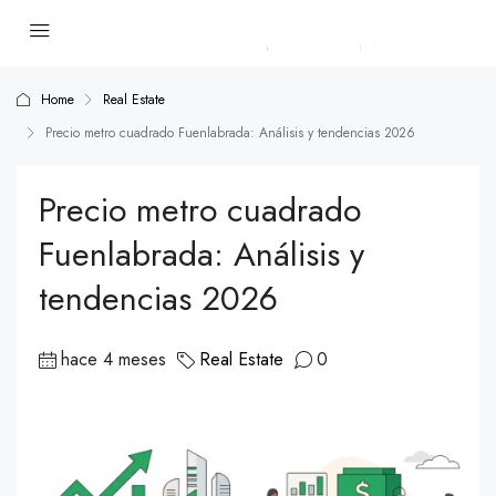
Home
Real Estate
Precio metro cuadrado Fuenlabrada: Análisis y tendencias 2026
Precio metro cuadrado
Fuenlabrada: Análisis y
tendencias 2026
hace 4 meses
Real Estate
0