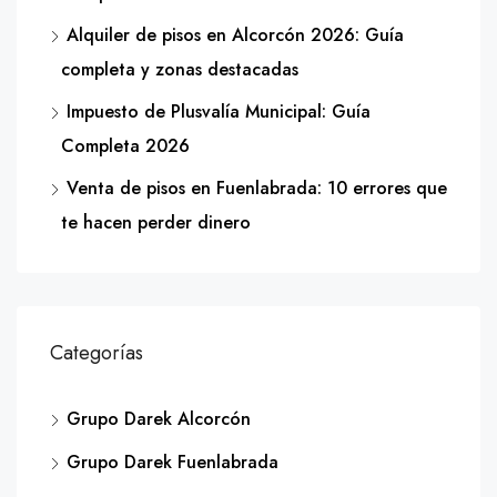
Alquiler de pisos en Alcorcón 2026: Guía
completa y zonas destacadas
Impuesto de Plusvalía Municipal: Guía
Completa 2026
Venta de pisos en Fuenlabrada: 10 errores que
te hacen perder dinero
Categorías
Grupo Darek Alcorcón
Grupo Darek Fuenlabrada