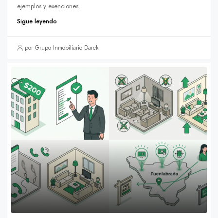
ejemplos y exenciones.
Sigue leyendo
por Grupo Inmobiliario Darek