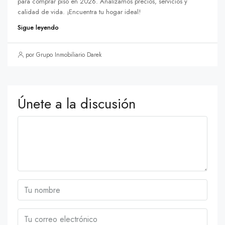
para comprar piso en 2026. Analizamos precios, servicios y
calidad de vida. ¡Encuentra tu hogar ideal!
Sigue leyendo
por Grupo Inmobiliario Darek
Únete a la discusión