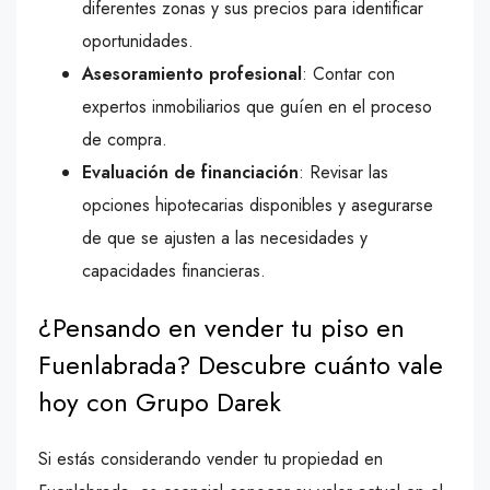
diferentes zonas y sus precios para identificar
oportunidades.
Asesoramiento profesional
: Contar con
expertos inmobiliarios que guíen en el proceso
de compra.
Evaluación de financiación
: Revisar las
opciones hipotecarias disponibles y asegurarse
de que se ajusten a las necesidades y
capacidades financieras.
¿Pensando en vender tu piso en
Fuenlabrada? Descubre cuánto vale
hoy con Grupo Darek
Si estás considerando vender tu propiedad en