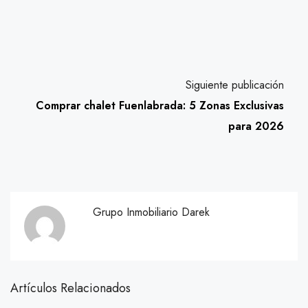
Siguiente publicación
Comprar chalet Fuenlabrada: 5 Zonas Exclusivas
para 2026
Grupo Inmobiliario Darek
Artículos Relacionados