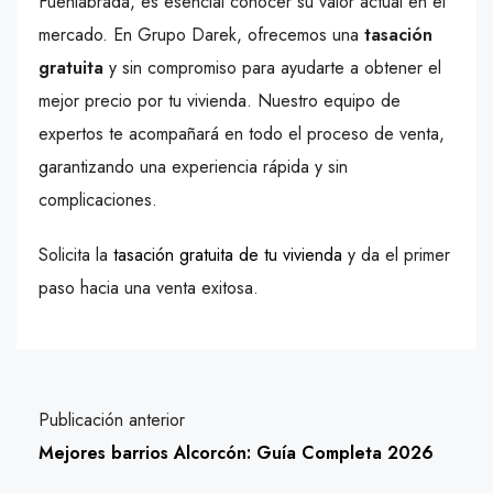
Fuenlabrada, es esencial conocer su valor actual en el
mercado. En Grupo Darek, ofrecemos una
tasación
gratuita
y sin compromiso para ayudarte a obtener el
mejor precio por tu vivienda. Nuestro equipo de
expertos te acompañará en todo el proceso de venta,
garantizando una experiencia rápida y sin
complicaciones.
Solicita la
tasación gratuita de tu vivienda
y da el primer
paso hacia una venta exitosa.
Publicación anterior
Mejores barrios Alcorcón: Guía Completa 2026