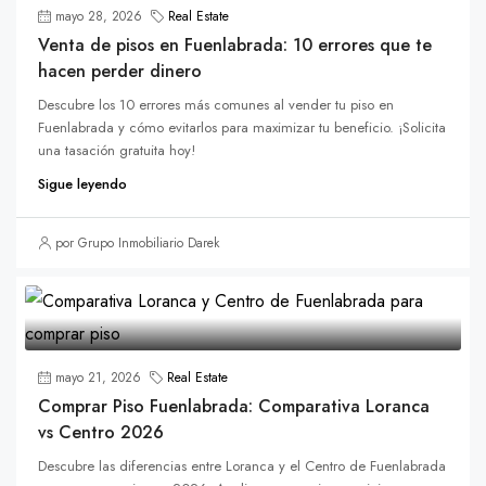
mayo 28, 2026
Real Estate
Venta de pisos en Fuenlabrada: 10 errores que te
hacen perder dinero
Descubre los 10 errores más comunes al vender tu piso en
Fuenlabrada y cómo evitarlos para maximizar tu beneficio. ¡Solicita
una tasación gratuita hoy!
Sigue leyendo
por Grupo Inmobiliario Darek
mayo 21, 2026
Real Estate
Comprar Piso Fuenlabrada: Comparativa Loranca
vs Centro 2026
Descubre las diferencias entre Loranca y el Centro de Fuenlabrada