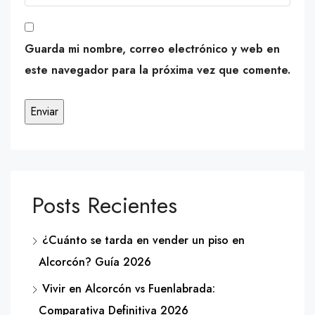
Guarda mi nombre, correo electrónico y web en
este navegador para la próxima vez que comente.
Posts Recientes
¿Cuánto se tarda en vender un piso en
Alcorcón? Guía 2026
Vivir en Alcorcón vs Fuenlabrada:
Comparativa Definitiva 2026