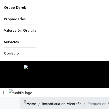
Grupo Darek
Propiedades
Valoración Gratuita
Servicios
Contacto
Home
Inmobiliaria en Alcorcón
Parques en 