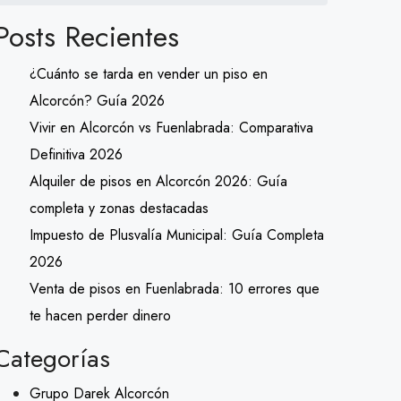
Posts Recientes
¿Cuánto se tarda en vender un piso en
Alcorcón? Guía 2026
Vivir en Alcorcón vs Fuenlabrada: Comparativa
Definitiva 2026
Alquiler de pisos en Alcorcón 2026: Guía
completa y zonas destacadas
Impuesto de Plusvalía Municipal: Guía Completa
2026
Venta de pisos en Fuenlabrada: 10 errores que
te hacen perder dinero
Categorías
Grupo Darek Alcorcón