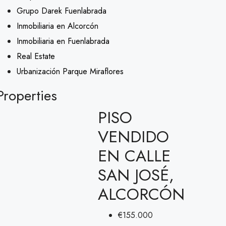
Grupo Darek Fuenlabrada
Inmobiliaria en Alcorcón
Inmobiliaria en Fuenlabrada
Real Estate
Urbanización Parque Miraflores
Properties
PISO
VENDIDO
EN CALLE
SAN JOSÉ,
ALCORCÓN
€155.000