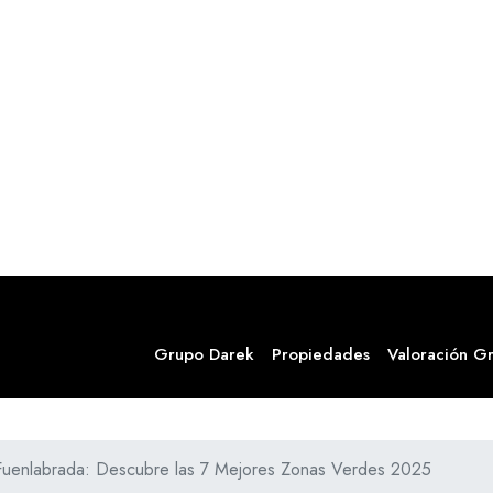
Grupo Darek
Propiedades
Valoración Gr
Fuenlabrada: Descubre las 7 Mejores Zonas Verdes 2025